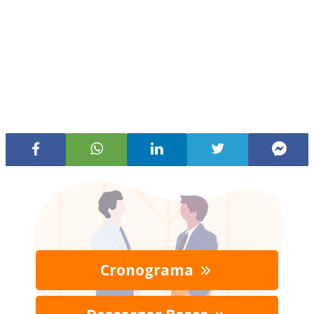
Cronograma