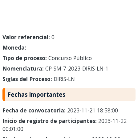
Valor referencial:
0
Moneda:
Tipo de proceso:
Concurso Público
Nomenclatura:
CP-SM-7-2023-DIRIS-LN-1
Siglas del Proceso:
DIRIS-LN
Fechas importantes
Fecha de convocatoria:
2023-11-21 18:58:00
Inicio de registro de participantes:
2023-11-22
00:01:00