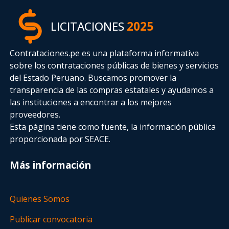
LICITACIONES
2025
Contrataciones.pe es una plataforma informativa
sobre los contrataciones públicas de bienes y servicios
del Estado Peruano. Buscamos promover la
transparencia de las compras estatales
y ayudamos a
las instituciones a encontrar a los mejores
proveedores.
Esta página tiene como fuente, la información pública
proporcionada por SEACE.
Más información
Quienes Somos
Publicar convocatoria