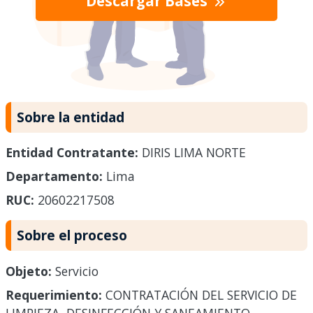
Descargar Bases
Sobre la entidad
Entidad Contratante:
DIRIS LIMA NORTE
Departamento:
Lima
RUC:
20602217508
Sobre el proceso
Objeto:
Servicio
Requerimiento:
CONTRATACIÓN DEL SERVICIO DE