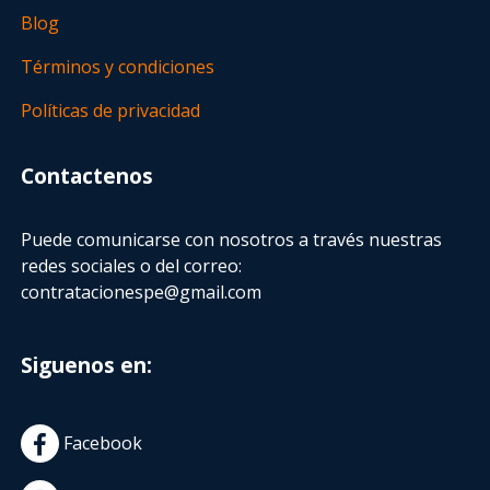
Blog
Términos y condiciones
Políticas de privacidad
Contactenos
Puede comunicarse con nosotros a través nuestras
redes sociales o del correo:
contratacionespe@gmail.com
Siguenos en:
Facebook