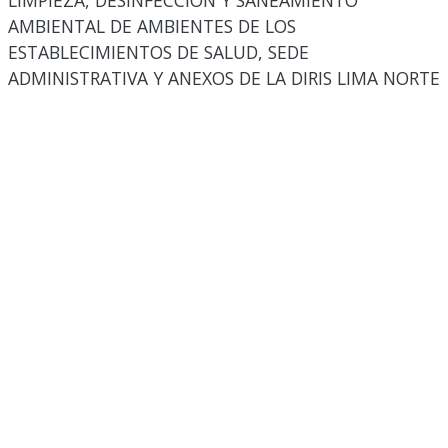
LIMPIEZA, DESINFECCIÓN Y SANEAMIENTO
AMBIENTAL DE AMBIENTES DE LOS
ESTABLECIMIENTOS DE SALUD, SEDE
ADMINISTRATIVA Y ANEXOS DE LA DIRIS LIMA NORTE