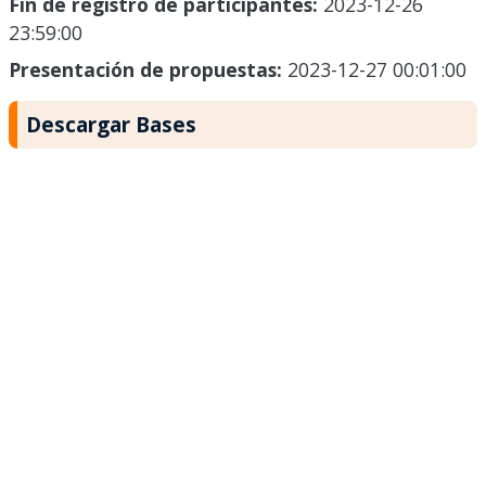
Fin de registro de participantes:
2023-12-26
23:59:00
Presentación de propuestas:
2023-12-27 00:01:00
Descargar Bases