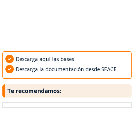
Descarga aquí las bases
Descarga la documentación desde SEACE
Te recomendamos: