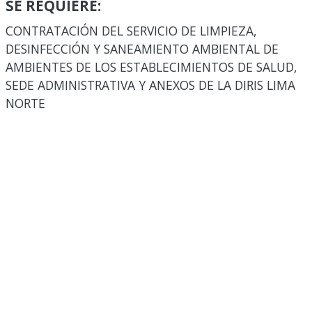
SE REQUIERE:
CONTRATACIÓN DEL SERVICIO DE LIMPIEZA,
DESINFECCIÓN Y SANEAMIENTO AMBIENTAL DE
AMBIENTES DE LOS ESTABLECIMIENTOS DE SALUD,
SEDE ADMINISTRATIVA Y ANEXOS DE LA DIRIS LIMA
NORTE