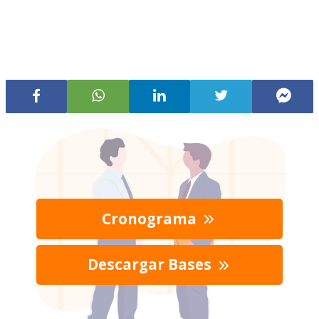
Cronograma
Descargar Bases