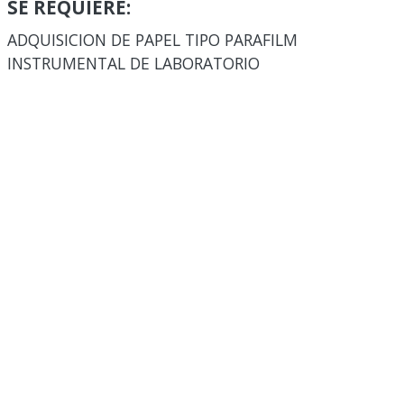
SE REQUIERE:
ADQUISICION DE PAPEL TIPO PARAFILM
INSTRUMENTAL DE LABORATORIO