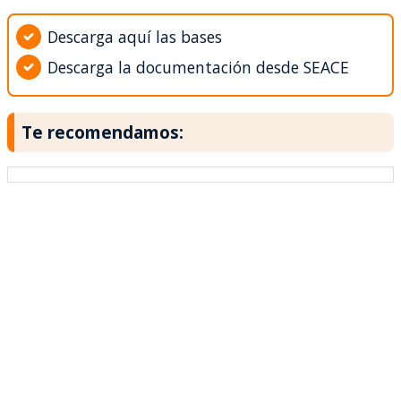
Descarga aquí las bases
Descarga la documentación desde SEACE
Te recomendamos: