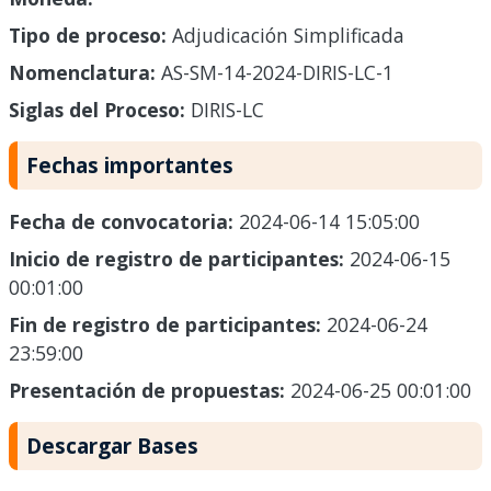
Tipo de proceso:
Adjudicación Simplificada
Nomenclatura:
AS-SM-14-2024-DIRIS-LC-1
Siglas del Proceso:
DIRIS-LC
Fechas importantes
Fecha de convocatoria:
2024-06-14 15:05:00
Inicio de registro de participantes:
2024-06-15
00:01:00
Fin de registro de participantes:
2024-06-24
23:59:00
Presentación de propuestas:
2024-06-25 00:01:00
Descargar Bases