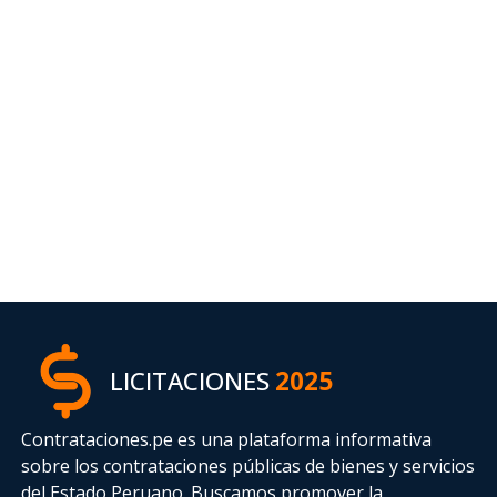
LICITACIONES
2025
Contrataciones.pe es una plataforma informativa
sobre los contrataciones públicas de bienes y servicios
del Estado Peruano. Buscamos promover la