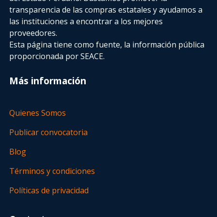
transparencia de las compras estatales
y ayudamos a
las instituciones a encontrar a los mejores
proveedores.
Esta página tiene como fuente, la información pública
proporcionada por SEACE.
Más información
Quienes Somos
Publicar convocatoria
Blog
Términos y condiciones
Políticas de privacidad