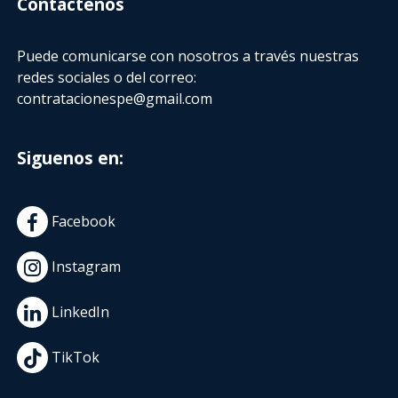
Contactenos
Puede comunicarse con nosotros a través nuestras
redes sociales o del correo:
contratacionespe@gmail.com
Siguenos en:
Facebook
Instagram
LinkedIn
TikTok