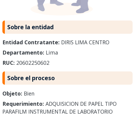
Sobre la entidad
Entidad Contratante:
DIRIS LIMA CENTRO
Departamento:
Lima
RUC:
20602250602
Sobre el proceso
Objeto:
Bien
Requerimiento:
ADQUISICION DE PAPEL TIPO
PARAFILM INSTRUMENTAL DE LABORATORIO