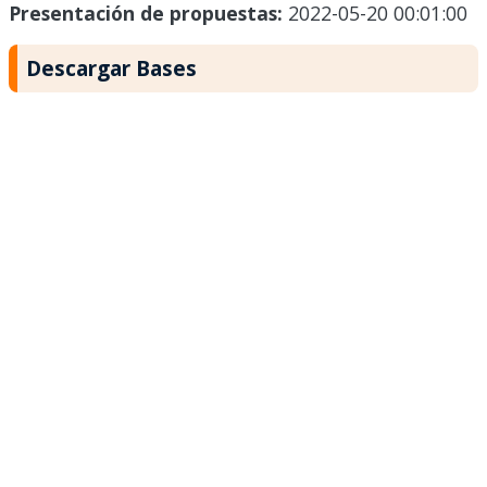
Presentación de propuestas:
2022-05-20 00:01:00
Descargar Bases