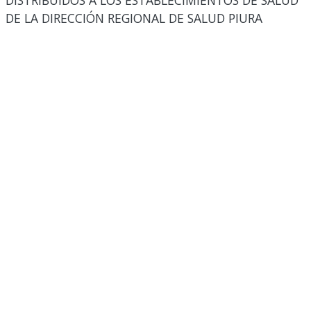
DISTRIBUIDOS A LOS ESTABLECIMIENTOS DE SALUD
DE LA DIRECCIÓN REGIONAL DE SALUD PIURA