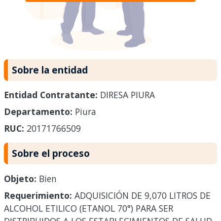
Sobre la entidad
Entidad Contratante:
DIRESA PIURA
Departamento:
Piura
RUC:
20171766509
Sobre el proceso
Objeto:
Bien
Requerimiento:
ADQUISICIÓN DE 9,070 LITROS DE
ALCOHOL ETILICO (ETANOL 70°) PARA SER