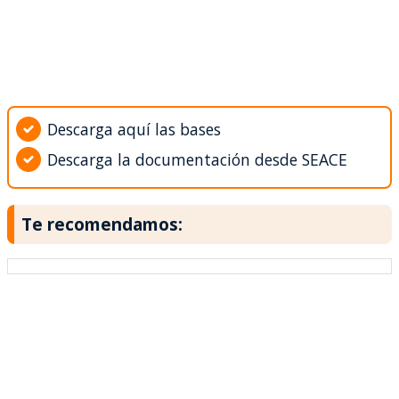
Descarga aquí las bases
Descarga la documentación desde SEACE
Te recomendamos: