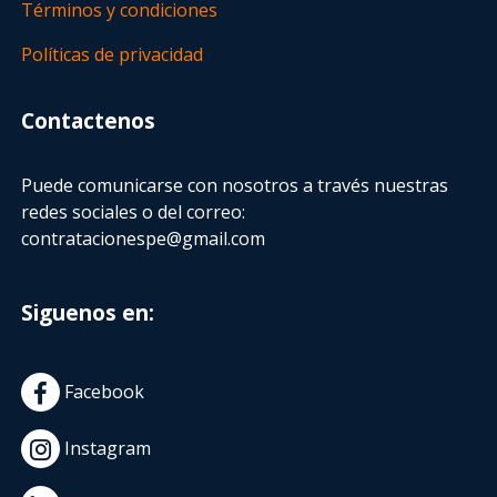
Términos y condiciones
Políticas de privacidad
Contactenos
Puede comunicarse con nosotros a través nuestras
redes sociales o del correo:
contratacionespe@gmail.com
Siguenos en:
Facebook
Instagram