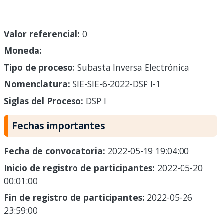
Valor referencial:
0
Moneda:
Tipo de proceso:
Subasta Inversa Electrónica
Nomenclatura:
SIE-SIE-6-2022-DSP I-1
Siglas del Proceso:
DSP I
Fechas importantes
Fecha de convocatoria:
2022-05-19 19:04:00
Inicio de registro de participantes:
2022-05-20
00:01:00
Fin de registro de participantes:
2022-05-26
23:59:00