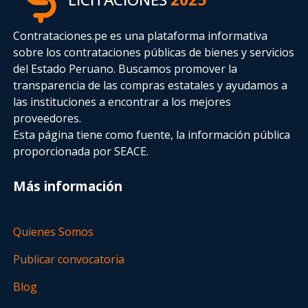
Contrataciones.pe es una plataforma informativa
sobre los contrataciones públicas de bienes y servicios
del Estado Peruano. Buscamos promover la
transparencia de las compras estatales
y ayudamos a
las instituciones a encontrar a los mejores
proveedores.
Esta página tiene como fuente, la información pública
proporcionada por SEACE.
Más información
Quienes Somos
Publicar convocatoria
Blog