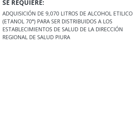
SE REQUIERE:
ADQUISICIÓN DE 9,070 LITROS DE ALCOHOL ETILICO
(ETANOL 70°) PARA SER DISTRIBUIDOS A LOS
ESTABLECIMIENTOS DE SALUD DE LA DIRECCIÓN
REGIONAL DE SALUD PIURA