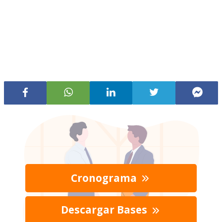
Cronograma
Descargar Bases