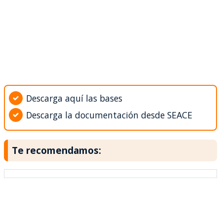
Descarga aquí las bases
Descarga la documentación desde SEACE
Te recomendamos: