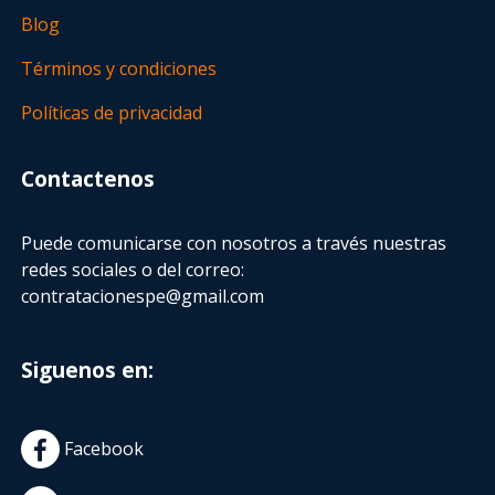
Blog
Términos y condiciones
Políticas de privacidad
Contactenos
Puede comunicarse con nosotros a través nuestras
redes sociales o del correo:
contratacionespe@gmail.com
Siguenos en:
Facebook