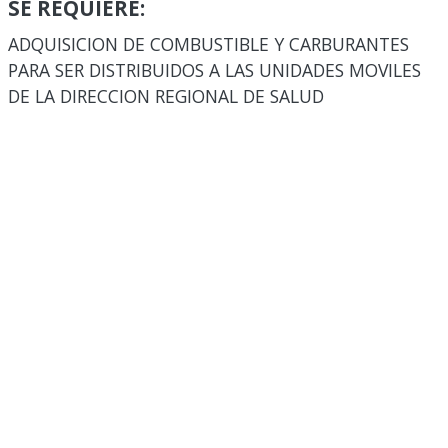
SE REQUIERE:
ADQUISICION DE COMBUSTIBLE Y CARBURANTES
PARA SER DISTRIBUIDOS A LAS UNIDADES MOVILES
DE LA DIRECCION REGIONAL DE SALUD