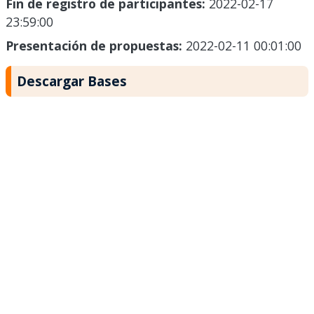
Fin de registro de participantes:
2022-02-17
23:59:00
Presentación de propuestas:
2022-02-11 00:01:00
Descargar Bases