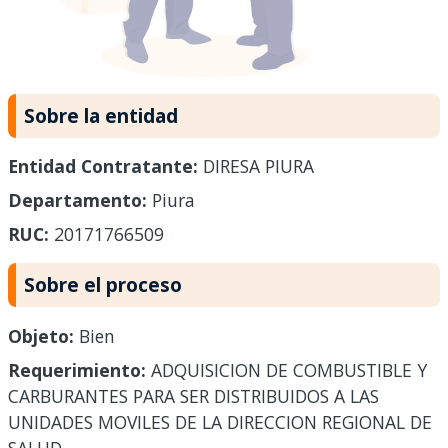
Sobre la entidad
Entidad Contratante:
DIRESA PIURA
Departamento:
Piura
RUC:
20171766509
Sobre el proceso
Objeto:
Bien
Requerimiento:
ADQUISICION DE COMBUSTIBLE Y
CARBURANTES PARA SER DISTRIBUIDOS A LAS
UNIDADES MOVILES DE LA DIRECCION REGIONAL DE