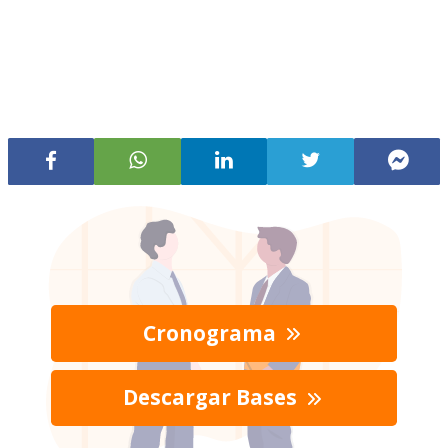
Cronograma
Descargar Bases