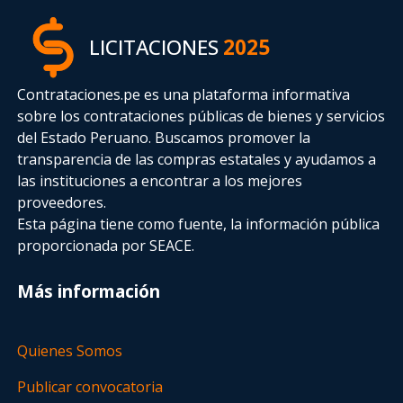
LICITACIONES
2025
Contrataciones.pe es una plataforma informativa
sobre los contrataciones públicas de bienes y servicios
del Estado Peruano. Buscamos promover la
transparencia de las compras estatales
y ayudamos a
las instituciones a encontrar a los mejores
proveedores.
Esta página tiene como fuente, la información pública
proporcionada por SEACE.
Más información
Quienes Somos
Publicar convocatoria