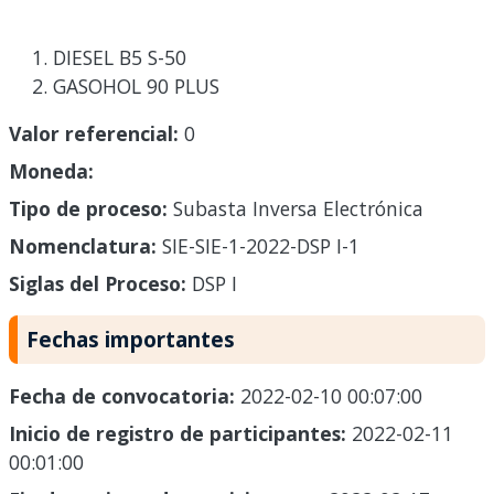
DIESEL B5 S-50
GASOHOL 90 PLUS
Valor referencial:
0
Moneda:
Tipo de proceso:
Subasta Inversa Electrónica
Nomenclatura:
SIE-SIE-1-2022-DSP I-1
Siglas del Proceso:
DSP I
Fechas importantes
Fecha de convocatoria:
2022-02-10 00:07:00
Inicio de registro de participantes:
2022-02-11
00:01:00