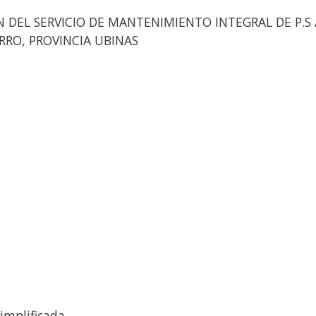
DEL SERVICIO DE MANTENIMIENTO INTEGRAL DE P.S
RO, PROVINCIA UBINAS
implificada