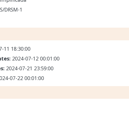
CS/DRSM-1
7-11 18:30:00
ntes:
2024-07-12 00:01:00
es:
2024-07-21 23:59:00
024-07-22 00:01:00