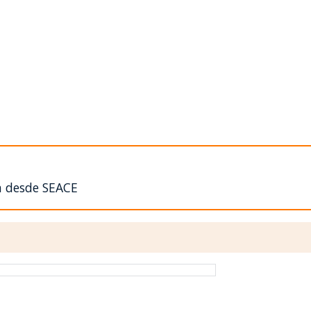
n desde SEACE