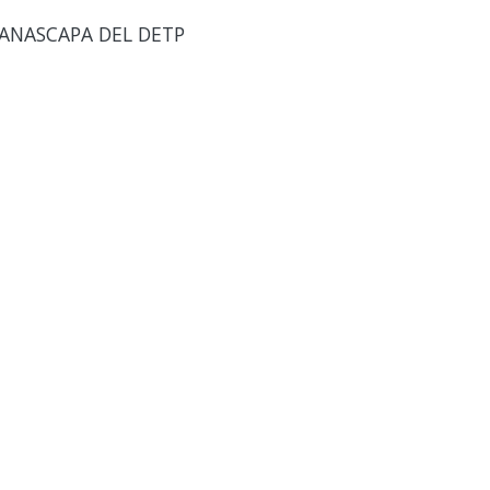
 ANASCAPA DEL DETP