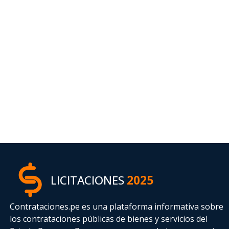
LICITACIONES
2025
Contrataciones.pe es una plataforma informativa sobre
los contrataciones públicas de bienes y servicios del