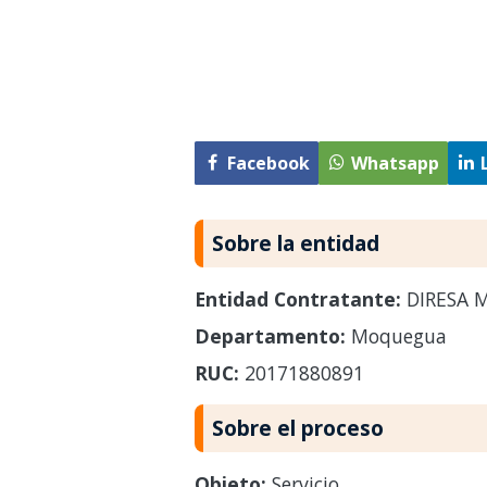
Facebook
Whatsapp
Sobre la entidad
Entidad Contratante:
DIRESA 
Departamento:
Moquegua
RUC:
20171880891
Sobre el proceso
Objeto:
Servicio