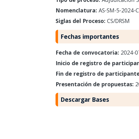
Nomenclatura:
AS-SM-5-2024-
Siglas del Proceso:
CS/DRSM
Fechas importantes
Fecha de convocatoria:
2024-0
Inicio de registro de participa
Fin de registro de participant
Presentación de propuestas:
2
Descargar Bases