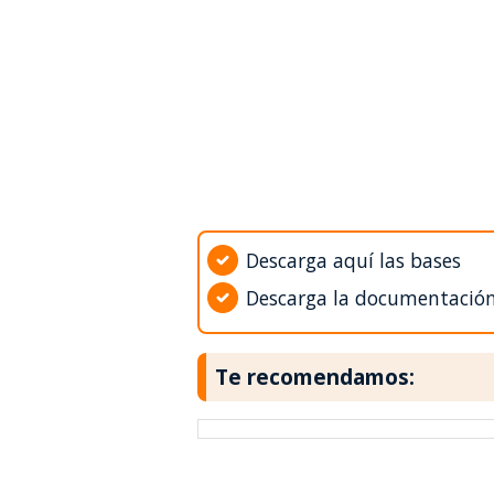
Descarga aquí las bases
Descarga la documentació
Te recomendamos: