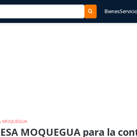
Bienes
Servici
ESA MOQUEGUA
RESA MOQUEGUA para la cont