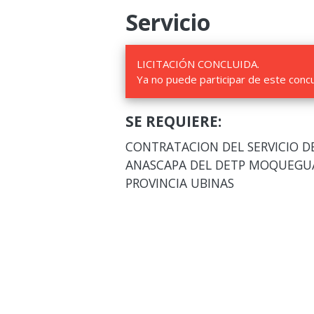
Servicio
LICITACIÓN CONCLUIDA.
Ya no puede participar de este conc
SE REQUIERE:
CONTRATACION DEL SERVICIO D
ANASCAPA DEL DETP MOQUEGUA
PROVINCIA UBINAS