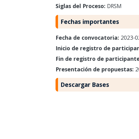
Siglas del Proceso:
DRSM
Fechas importantes
Fecha de convocatoria:
2023-0
Inicio de registro de participa
Fin de registro de participant
Presentación de propuestas:
2
Descargar Bases