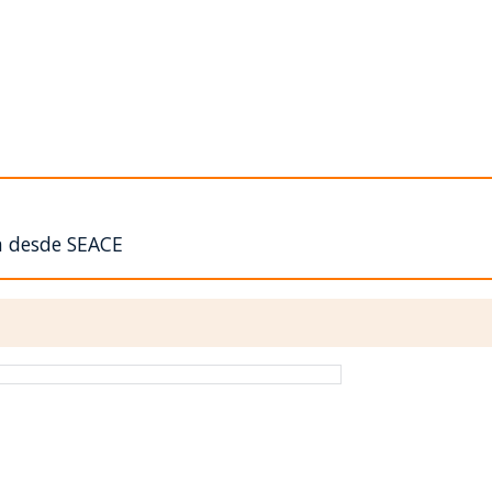
n desde SEACE