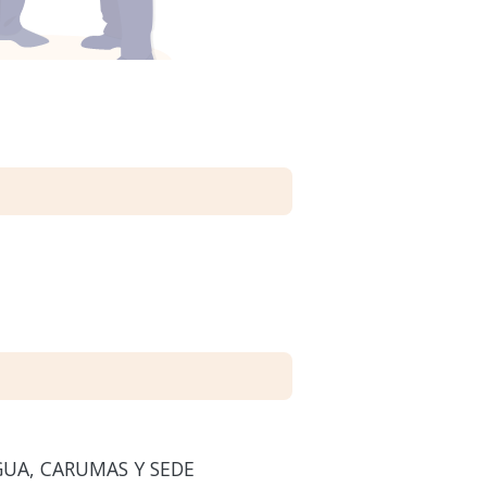
GUA, CARUMAS Y SEDE