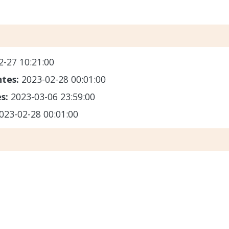
2-27 10:21:00
ntes:
2023-02-28 00:01:00
es:
2023-03-06 23:59:00
023-02-28 00:01:00