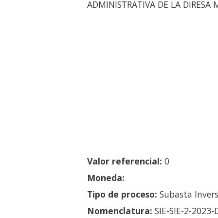
ADMINISTRATIVA DE LA DIRES
Valor referencial:
0
Moneda:
Tipo de proceso:
Subasta Invers
Nomenclatura:
SIE-SIE-2-2023