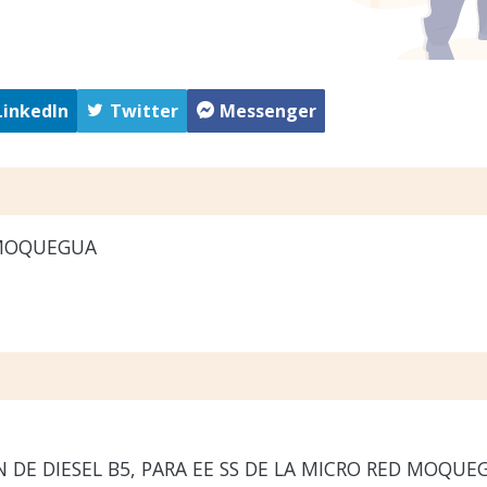
LinkedIn
Twitter
Messenger
MOQUEGUA
DE DIESEL B5, PARA EE SS DE LA MICRO RED MOQUE