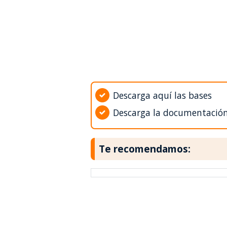
Descarga aquí las bases
Descarga la documentació
Te recomendamos: