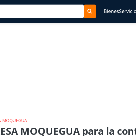
Bienes
Servici
ESA MOQUEGUA
RESA MOQUEGUA para la contr