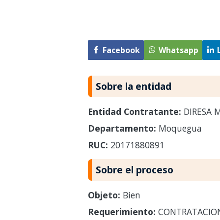
Facebook
Whatsapp
Sobre la entidad
Entidad Contratante:
DIRESA 
Departamento:
Moquegua
RUC:
20171880891
Sobre el proceso
Objeto:
Bien
Requerimiento:
CONTRATACION 