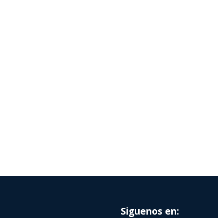
Siguenos en: