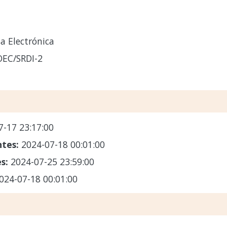
a Electrónica
OEC/SRDI-2
7-17 23:17:00
ntes:
2024-07-18 00:01:00
es:
2024-07-25 23:59:00
024-07-18 00:01:00