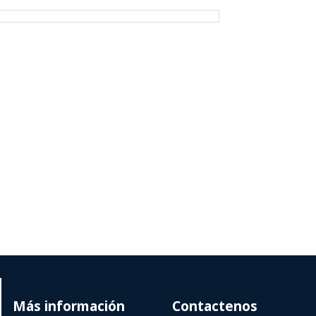
Más información
Contactenos