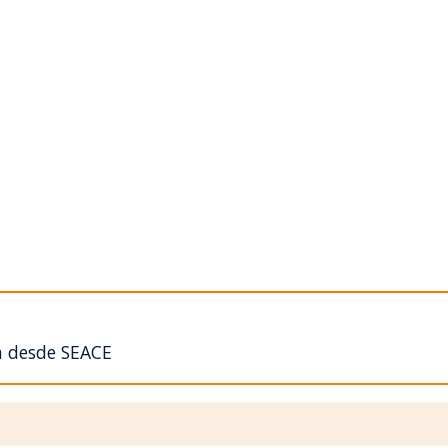
n desde SEACE