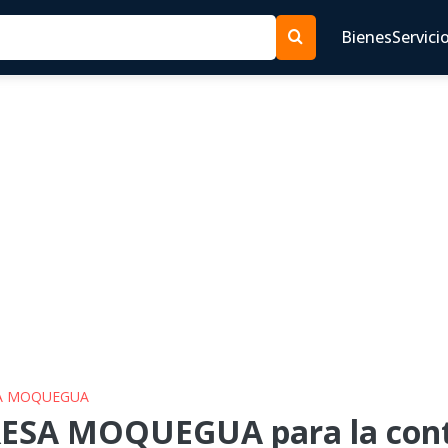
Bienes
Servici
ESA MOQUEGUA
RESA MOQUEGUA para la contr