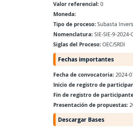
Valor referencial:
0
Moneda:
Tipo de proceso:
Subasta Invers
Nomenclatura:
SIE-SIE-9-2024-
Siglas del Proceso:
OEC/SRDI
Fechas importantes
Fecha de convocatoria:
2024-0
Inicio de registro de participa
Fin de registro de participant
Presentación de propuestas:
2
Descargar Bases