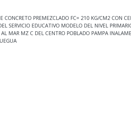
E CONCRETO PREMEZCLADO FC= 210 KG/CM2 CON CE
DEL SERVICIO EDUCATIVO MODELO DEL NIVEL PRIMARI
L MAR MZ C DEL CENTRO POBLADO PAMPA INALAMBRI
QUEGUA