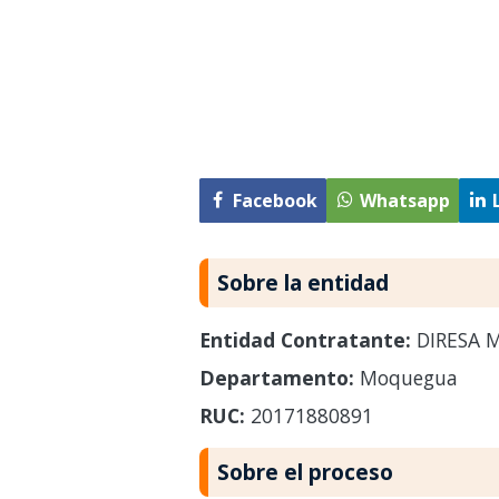
Facebook
Whatsapp
Sobre la entidad
Entidad Contratante:
DIRESA 
Departamento:
Moquegua
RUC:
20171880891
Sobre el proceso