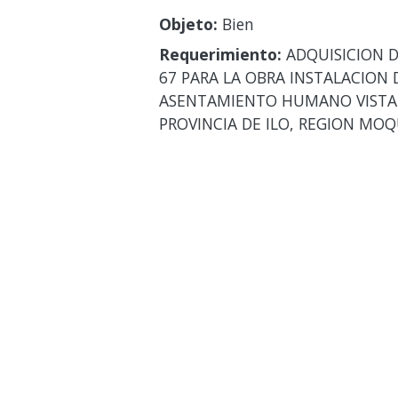
Objeto:
Bien
Requerimiento:
ADQUISICION D
67 PARA LA OBRA INSTALACION 
ASENTAMIENTO HUMANO VISTA A
PROVINCIA DE ILO, REGION MO