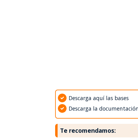
Descarga aquí las bases
Descarga la documentació
Te recomendamos: