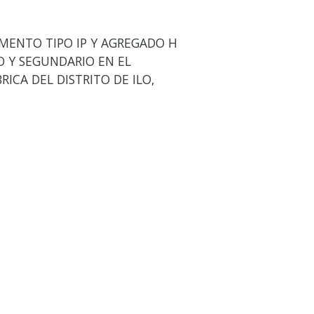
MENTO TIPO IP Y AGREGADO H
O Y SEGUNDARIO EN EL
CA DEL DISTRITO DE ILO,