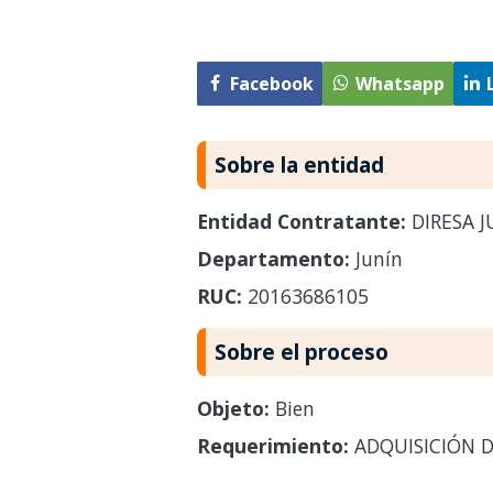
Facebook
Whatsapp
Sobre la entidad
Entidad Contratante:
DIRESA J
Departamento:
Junín
RUC:
20163686105
Sobre el proceso
Objeto:
Bien
Requerimiento:
ADQUISICIÓN D