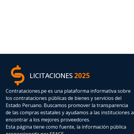
LICITACIONES
2025
Contrataciones.pe es una plataforma informativa sobre
los contrataciones públicas de bienes y servicios del
Estado Peruano. Buscamos promover la transparencia
de las compras estatales
y ayudamos a las instituciones a
encontrar a los mejores proveedores.
Esta página tiene como fuente, la información pública