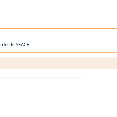
n desde SEACE