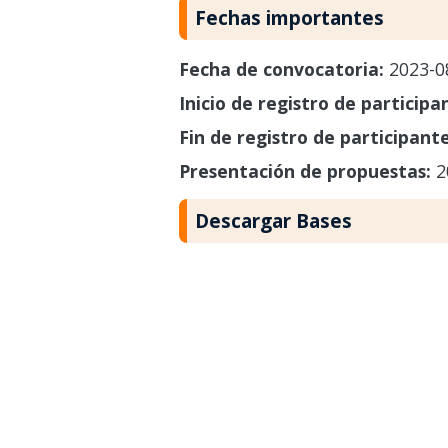
Fechas importantes
Fecha de convocatoria:
2023-0
Inicio de registro de participa
Fin de registro de participant
Presentación de propuestas:
2
Descargar Bases