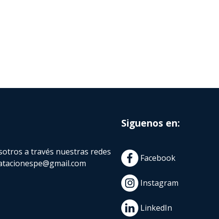
Siguenos en:
otros a través nuestras redes
Facebook
atacionespe@gmail.com
Instagram
LinkedIn