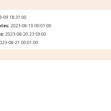
8-09 18:31:00
ntes:
2023-08-10 00:01:00
es:
2023-08-20 23:59:00
023-08-21 00:01:00