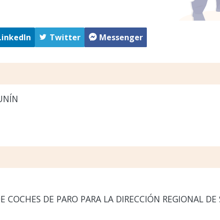
LinkedIn
Twitter
Messenger
UNÍN
E COCHES DE PARO PARA LA DIRECCIÓN REGIONAL DE 