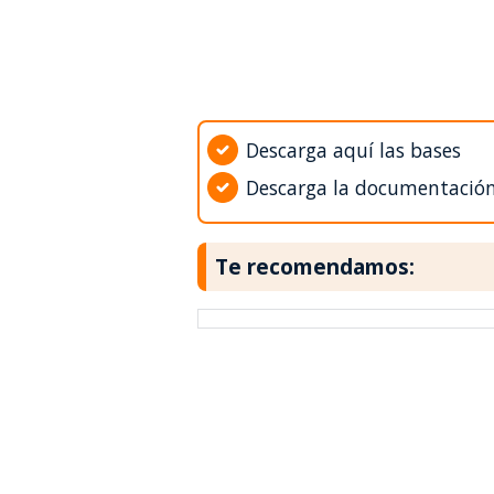
Descarga aquí las bases
Descarga la documentació
Te recomendamos: