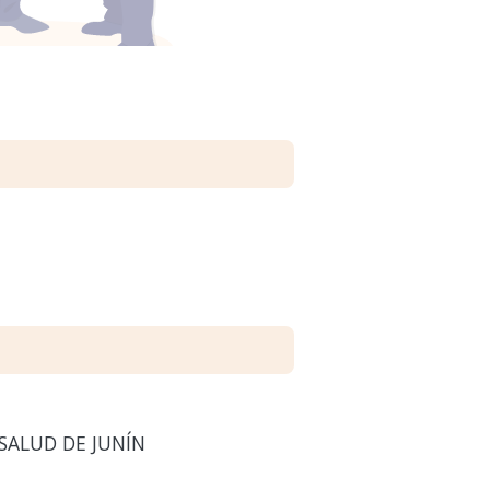
SALUD DE JUNÍN