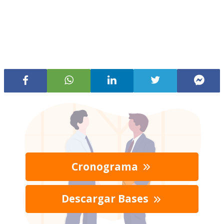
Cronograma
Descargar Bases