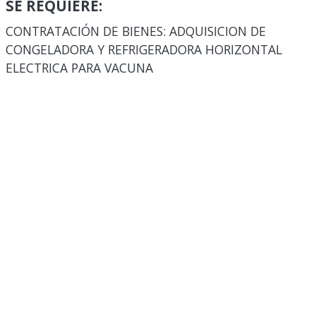
SE REQUIERE:
CONTRATACIÓN DE BIENES: ADQUISICION DE
CONGELADORA Y REFRIGERADORA HORIZONTAL
ELECTRICA PARA VACUNA