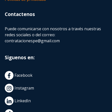
Contactenos
Puede comunicarse con nosotros a través nuestras
redes sociales o del correo:
contratacionespe@gmail.com
Siguenos en:
Facebook
Instagram
LinkedIn