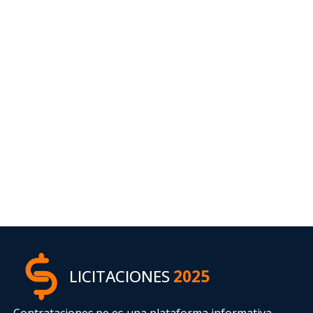
LICITACIONES
2025
Contrataciones.pe es una plataforma informativa