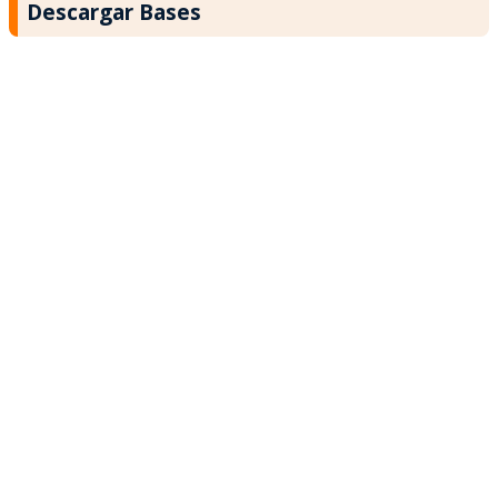
Descargar Bases