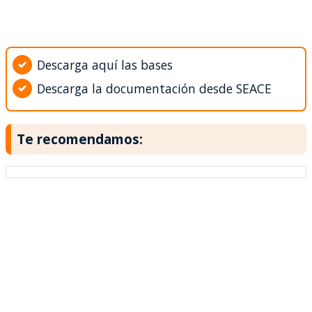
Descarga aquí las bases
Descarga la documentación desde SEACE
Te recomendamos: