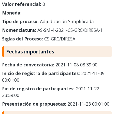
Valor referencial:
0
Moneda:
Tipo de proceso:
Adjudicación Simplificada
Nomenclatura:
AS-SM-4-2021-CS-GRC/DIRESA-1
Siglas del Proceso:
CS-GRC/DIRESA
Fechas importantes
Fecha de convocatoria:
2021-11-08 08:39:00
Inicio de registro de participantes:
2021-11-09
00:01:00
Fin de registro de participantes:
2021-11-22
23:59:00
Presentación de propuestas:
2021-11-23 00:01:00