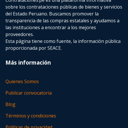
sobre los contrataciones públicas de bienes y servicios
del Estado Peruano. Buscamos promover la
transparencia de las compras estatales
y ayudamos a
las instituciones a encontrar a los mejores
proveedores.
Esta página tiene como fuente, la información pública
proporcionada por SEACE.
Más información
Quienes Somos
Publicar convocatoria
Blog
Términos y condiciones
Políticas de privacidad