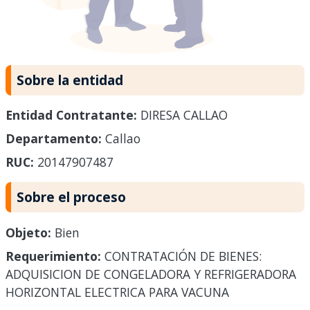
Sobre la entidad
Entidad Contratante:
DIRESA CALLAO
Departamento:
Callao
RUC:
20147907487
Sobre el proceso
Objeto:
Bien
Requerimiento:
CONTRATACIÓN DE BIENES:
ADQUISICION DE CONGELADORA Y REFRIGERADORA
HORIZONTAL ELECTRICA PARA VACUNA