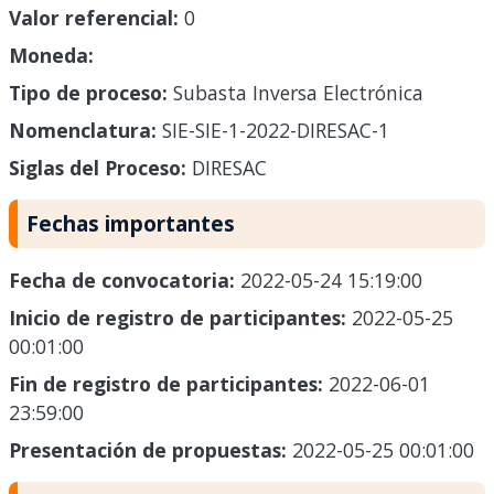
Valor referencial:
0
Moneda:
Tipo de proceso:
Subasta Inversa Electrónica
Nomenclatura:
SIE-SIE-1-2022-DIRESAC-1
Siglas del Proceso:
DIRESAC
Fechas importantes
Fecha de convocatoria:
2022-05-24 15:19:00
Inicio de registro de participantes:
2022-05-25
00:01:00
Fin de registro de participantes:
2022-06-01
23:59:00
Presentación de propuestas:
2022-05-25 00:01:00