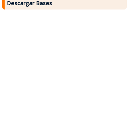
Descargar Bases