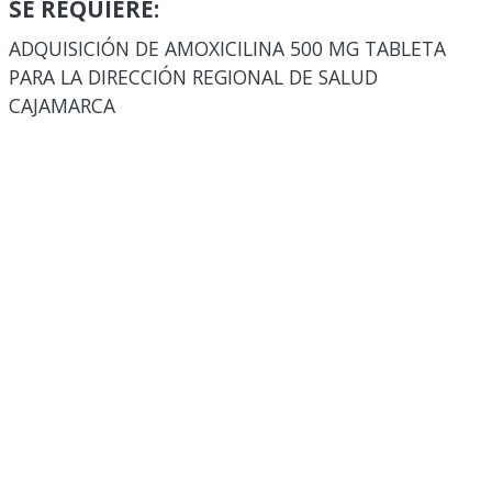
SE REQUIERE:
ADQUISICIÓN DE AMOXICILINA 500 MG TABLETA
PARA LA DIRECCIÓN REGIONAL DE SALUD
CAJAMARCA