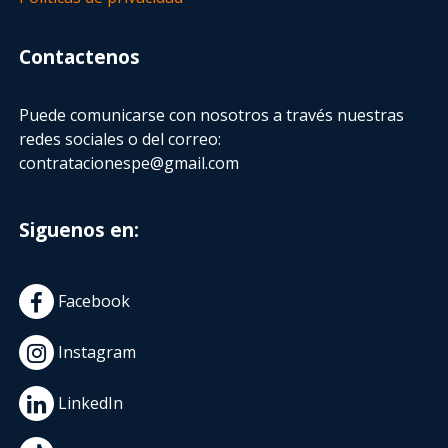
Contactenos
Puede comunicarse con nosotros a través nuestras
redes sociales o del correo:
contratacionespe@gmail.com
Siguenos en:
Facebook
Instagram
LinkedIn