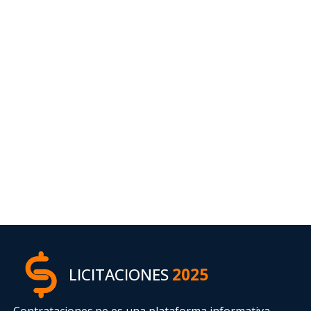
LICITACIONES
2025
Contrataciones.pe es una plataforma informativa