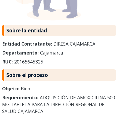
Sobre la entidad
Entidad Contratante:
DIRESA CAJAMARCA
Departamento:
Cajamarca
RUC:
20165645325
Sobre el proceso
Objeto:
Bien
Requerimiento:
ADQUISICIÓN DE AMOXICILINA 500
MG TABLETA PARA LA DIRECCIÓN REGIONAL DE
SALUD CAJAMARCA