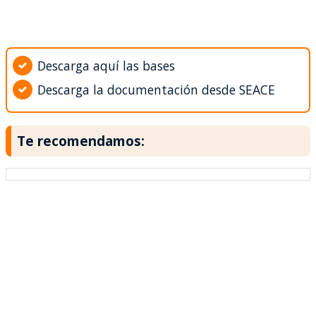
Descarga aquí las bases
Descarga la documentación desde SEACE
Te recomendamos: