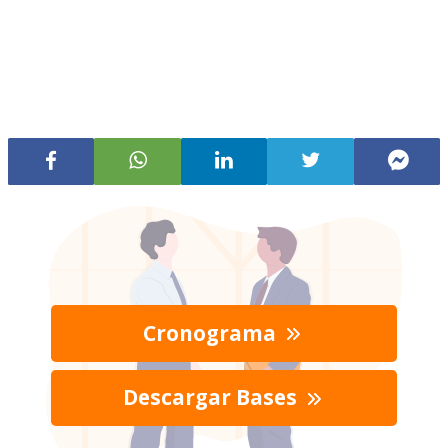
Cronograma
Descargar Bases