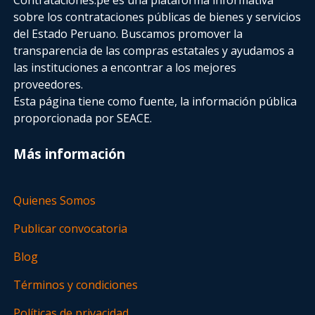
sobre los contrataciones públicas de bienes y servicios
del Estado Peruano. Buscamos promover la
transparencia de las compras estatales
y ayudamos a
las instituciones a encontrar a los mejores
proveedores.
Esta página tiene como fuente, la información pública
proporcionada por SEACE.
Más información
Quienes Somos
Publicar convocatoria
Blog
Términos y condiciones
Políticas de privacidad