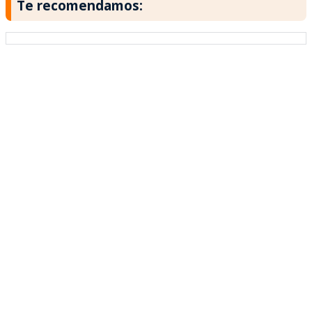
Te recomendamos: