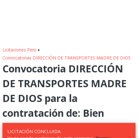
›
Licitaciones Perú
Convocatorias DIRECCIÓN DE TRANSPORTES MADRE DE DIOS
Convocatoria DIRECCIÓN
DE TRANSPORTES MADRE
DE DIOS para la
contratación de: Bien
LICITACIÓN CONCLUIDA.