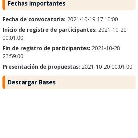
Fechas importantes
Fecha de convocatoria:
2021-10-19 17:10:00
Inicio de registro de participantes:
2021-10-20
00:01:00
Fin de registro de participantes:
2021-10-28
23:59:00
Presentación de propuestas:
2021-10-20 00:01:00
Descargar Bases