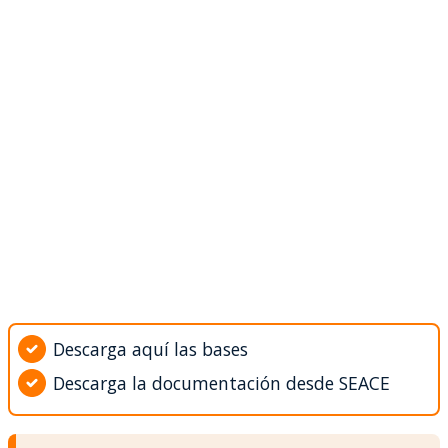
Descarga aquí las bases
Descarga la documentación desde SEACE