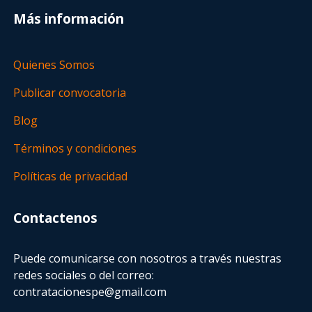
Más información
Quienes Somos
Publicar convocatoria
Blog
Términos y condiciones
Políticas de privacidad
Contactenos
Puede comunicarse con nosotros a través nuestras
redes sociales o del correo:
contratacionespe@gmail.com