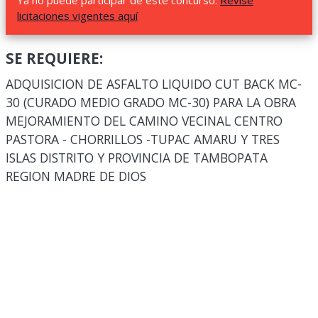
Ya no puede participar de este concurso.
Revise
licitaciones vigentes aquí
SE REQUIERE:
ADQUISICION DE ASFALTO LIQUIDO CUT BACK MC-
30 (CURADO MEDIO GRADO MC-30) PARA LA OBRA
MEJORAMIENTO DEL CAMINO VECINAL CENTRO
PASTORA - CHORRILLOS -TUPAC AMARU Y TRES
ISLAS DISTRITO Y PROVINCIA DE TAMBOPATA
REGION MADRE DE DIOS