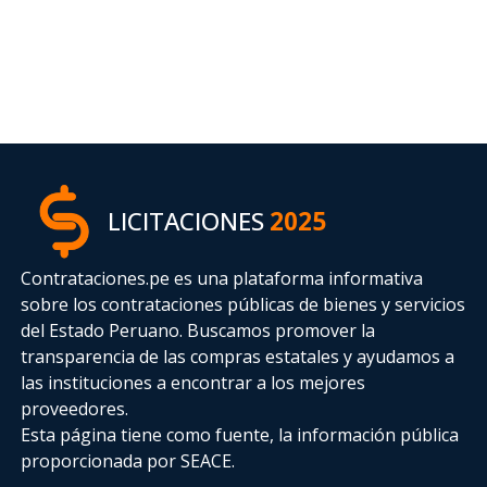
LICITACIONES
2025
Contrataciones.pe es una plataforma informativa
sobre los contrataciones públicas de bienes y servicios
del Estado Peruano. Buscamos promover la
transparencia de las compras estatales
y ayudamos a
las instituciones a encontrar a los mejores
proveedores.
Esta página tiene como fuente, la información pública
proporcionada por SEACE.