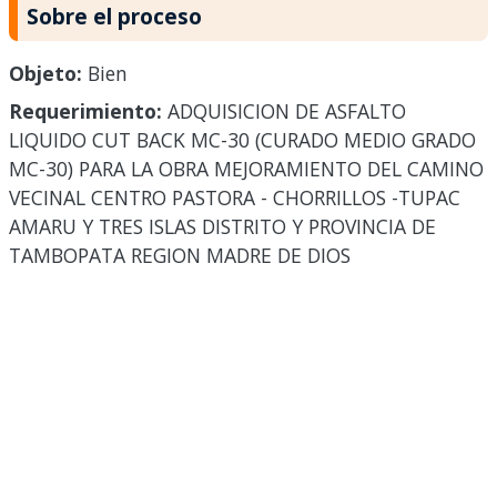
Sobre el proceso
Objeto:
Bien
Requerimiento:
ADQUISICION DE ASFALTO
LIQUIDO CUT BACK MC-30 (CURADO MEDIO GRADO
MC-30) PARA LA OBRA MEJORAMIENTO DEL CAMINO
VECINAL CENTRO PASTORA - CHORRILLOS -TUPAC
AMARU Y TRES ISLAS DISTRITO Y PROVINCIA DE
TAMBOPATA REGION MADRE DE DIOS