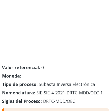
Valor referencial:
0
Moneda:
Tipo de proceso:
Subasta Inversa Electrónica
Nomenclatura:
SIE-SIE-4-2021-DRTC-MDD/OEC-1
Siglas del Proceso:
DRTC-MDD/OEC