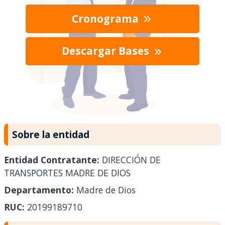
Cronograma
Descargar Bases
Sobre la entidad
Entidad Contratante:
DIRECCIÓN DE
TRANSPORTES MADRE DE DIOS
Departamento:
Madre de Dios
RUC:
20199189710