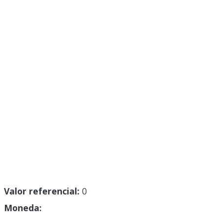
Valor referencial:
0
Moneda: