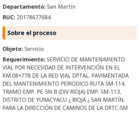
Departamento:
San Martín
RUC:
20178677684
Sobre el proceso
Objeto:
Servicio
Requerimiento:
SERVICIO DE MANTENIMIENTO
VIAL POR NECESIDAD DE INTERVENCIÓN EN EL
KM.08+778 DE LA RED VIAL DPTAL. PAVIMENTADA
DEL MANTENIMIENTO PERIODICO RUTA SM-114.
TRAMO EMP. PE-5N B (DIV RIOJA) EMP. SM-113,
DISTRITO DE YURACYACU ¿ RIOJA ¿ SAN MARTÍN.
PARA LA DIRECCIÓN DE CAMINOS DE LA DRTC-SM