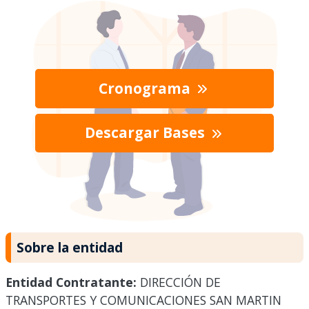
Cronograma
Descargar Bases
Sobre la entidad
Entidad Contratante:
DIRECCIÓN DE
TRANSPORTES Y COMUNICACIONES SAN MARTIN