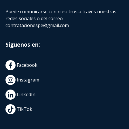
Puede comunicarse con nosotros a través nuestras
redes sociales o del correo:
contratacionespe@gmail.com
Siguenos en:
Facebook
Instagram
LinkedIn
TikTok