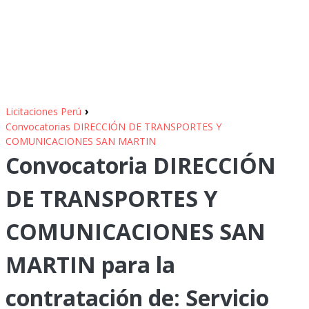
›
Licitaciones Perú
Convocatorias DIRECCIÓN DE TRANSPORTES Y
COMUNICACIONES SAN MARTIN
Convocatoria DIRECCIÓN
DE TRANSPORTES Y
COMUNICACIONES SAN
MARTIN para la
contratación de: Servicio