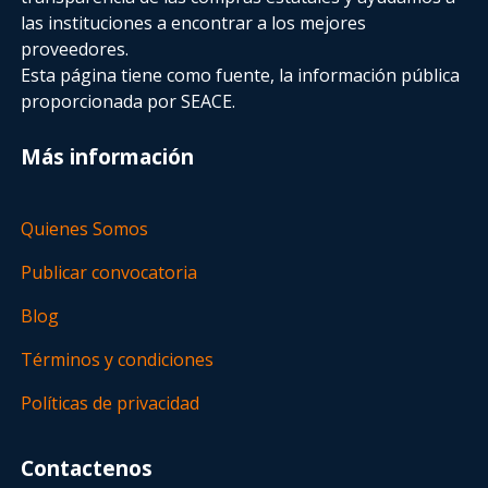
las instituciones a encontrar a los mejores
proveedores.
Esta página tiene como fuente, la información pública
proporcionada por SEACE.
Más información
Quienes Somos
Publicar convocatoria
Blog
Términos y condiciones
Políticas de privacidad
Contactenos