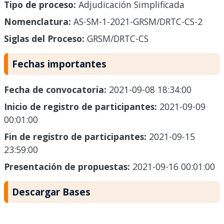
Tipo de proceso:
Adjudicación Simplificada
Nomenclatura:
AS-SM-1-2021-GRSM/DRTC-CS-2
Siglas del Proceso:
GRSM/DRTC-CS
Fechas importantes
Fecha de convocatoria:
2021-09-08 18:34:00
Inicio de registro de participantes:
2021-09-09
00:01:00
Fin de registro de participantes:
2021-09-15
23:59:00
Presentación de propuestas:
2021-09-16 00:01:00
Descargar Bases