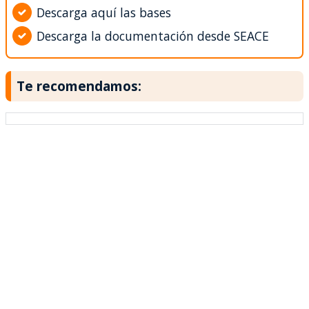
Descarga aquí las bases
Descarga la documentación desde SEACE
Te recomendamos: