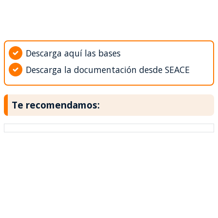
Descarga aquí las bases
Descarga la documentación desde SEACE
Te recomendamos: