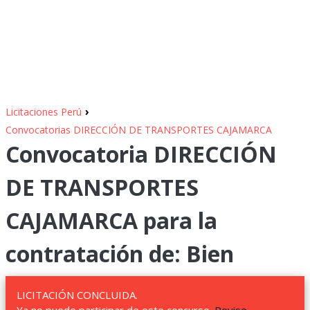
›
Licitaciones Perú
Convocatorias DIRECCIÓN DE TRANSPORTES CAJAMARCA
Convocatoria DIRECCIÓN
DE TRANSPORTES
CAJAMARCA para la
contratación de: Bien
LICITACIÓN CONCLUIDA.