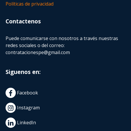
Políticas de privacidad
Contactenos
Puede comunicarse con nosotros a través nuestras
redes sociales o del correo:
contratacionespe@gmail.com
Siguenos en:
Facebook
Instagram
LinkedIn