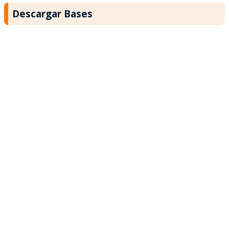
Descargar Bases