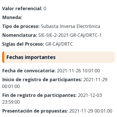
Valor referencial:
0
Moneda:
Tipo de proceso:
Subasta Inversa Electrónica
Nomenclatura:
SIE-SIE-2-2021-GR-CAJ/DRTC-1
Siglas del Proceso:
GR-CAJ/DRTC
Fechas importantes
Fecha de convocatoria:
2021-11-26 10:01:00
Inicio de registro de participantes:
2021-11-29
00:01:00
Fin de registro de participantes:
2021-12-03
23:59:00
Presentación de propuestas:
2021-11-29 00:01:00