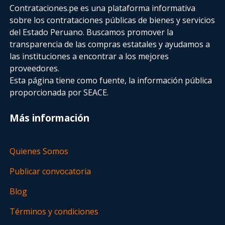
Contrataciones.pe es una plataforma informativa
sobre los contrataciones públicas de bienes y servicios
del Estado Peruano. Buscamos promover la
transparencia de las compras estatales
y ayudamos a
las instituciones a encontrar a los mejores
proveedores.
Esta página tiene como fuente, la información pública
proporcionada por SEACE.
Más información
Quienes Somos
Publicar convocatoria
Blog
Términos y condiciones