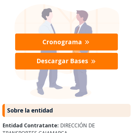
Cronograma
Descargar Bases
Sobre la entidad
Entidad Contratante:
DIRECCIÓN DE