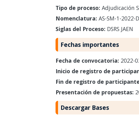
Tipo de proceso:
Adjudicación S
Nomenclatura:
AS-SM-1-2022-D
Siglas del Proceso:
DSRS JAEN
Fechas importantes
Fecha de convocatoria:
2022-0
Inicio de registro de participa
Fin de registro de participant
Presentación de propuestas:
2
Descargar Bases