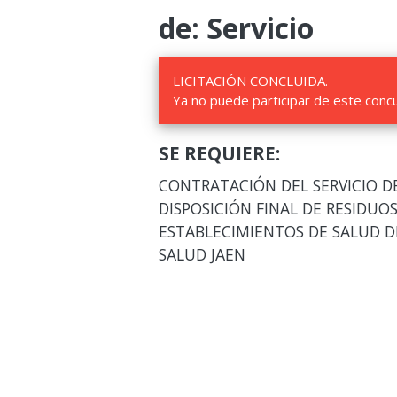
de: Servicio
LICITACIÓN CONCLUIDA.
Ya no puede participar de este conc
SE REQUIERE:
CONTRATACIÓN DEL SERVICIO D
DISPOSICIÓN FINAL DE RESIDUO
ESTABLECIMIENTOS DE SALUD D
SALUD JAEN