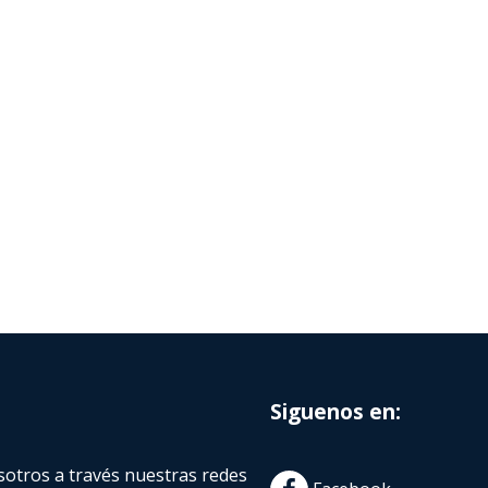
Siguenos en:
otros a través nuestras redes