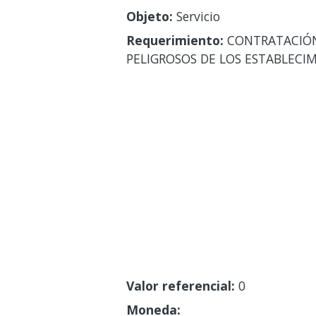
Objeto:
Servicio
Requerimiento:
CONTRATACIÓN 
PELIGROSOS DE LOS ESTABLECIM
Valor referencial:
0
Moneda: