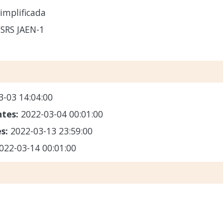
implificada
SRS JAEN-1
3-03 14:04:00
ntes:
2022-03-04 00:01:00
es:
2022-03-13 23:59:00
022-03-14 00:01:00