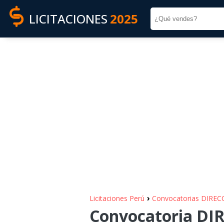
LICITACIONES
2025
›
Licitaciones Perú
Convocatorias DIREC
Convocatoria DIR