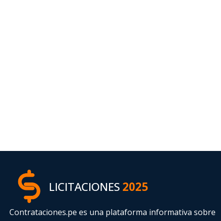
LICITACIONES
2025
Contrataciones.pe es una plataforma informativa sobre