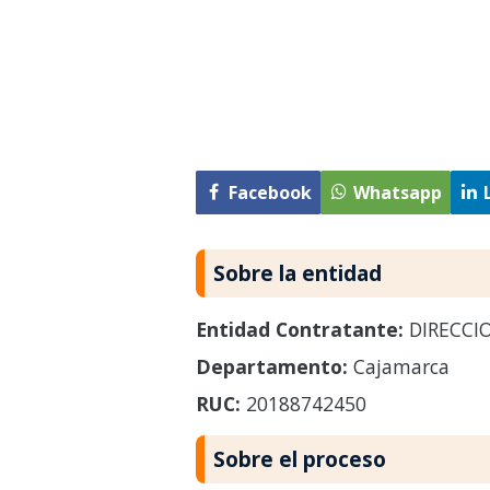
Facebook
Whatsapp
Sobre la entidad
Entidad Contratante:
DIRECCIO
Departamento:
Cajamarca
RUC:
20188742450
Sobre el proceso