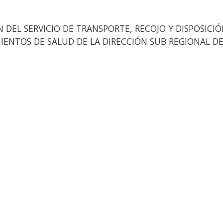
DEL SERVICIO DE TRANSPORTE, RECOJO Y DISPOSICIÓ
IENTOS DE SALUD DE LA DIRECCIÓN SUB REGIONAL DE