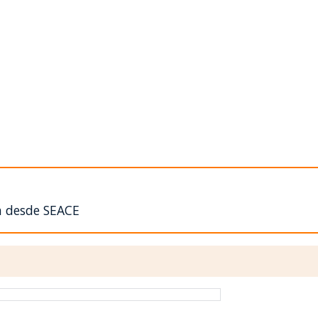
n desde SEACE