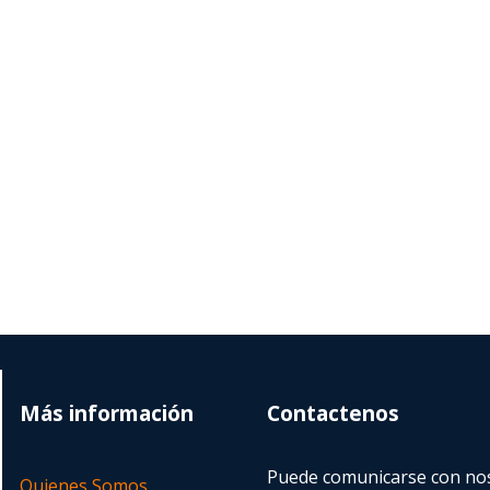
Más información
Contactenos
Puede comunicarse con nos
Quienes Somos