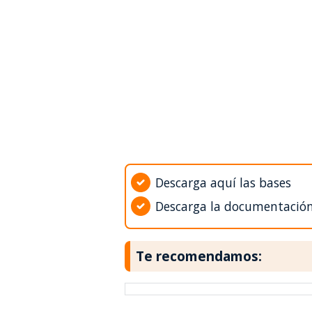
Descarga aquí las bases
Descarga la documentació
Te recomendamos: