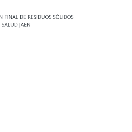
N FINAL DE RESIDUOS SÓLIDOS
 SALUD JAEN