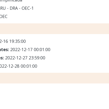
RU - DRA - OEC-1
 OEC
2-16 19:35:00
ntes:
2022-12-17 00:01:00
es:
2022-12-27 23:59:00
022-12-28 00:01:00