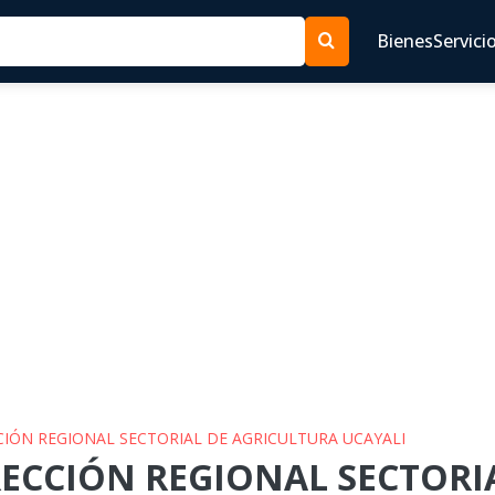
Bienes
Servici
CCIÓN REGIONAL SECTORIAL DE AGRICULTURA UCAYALI
IRECCIÓN REGIONAL SECTORI