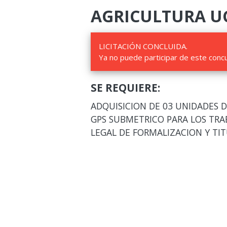
AGRICULTURA UCA
LICITACIÓN CONCLUIDA.
Ya no puede participar de este conc
SE REQUIERE:
ADQUISICION DE 03 UNIDADES 
GPS SUBMETRICO PARA LOS TRA
LEGAL DE FORMALIZACION Y TIT