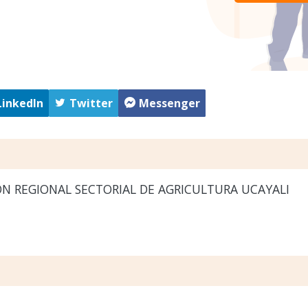
LinkedIn
Twitter
Messenger
N REGIONAL SECTORIAL DE AGRICULTURA UCAYALI