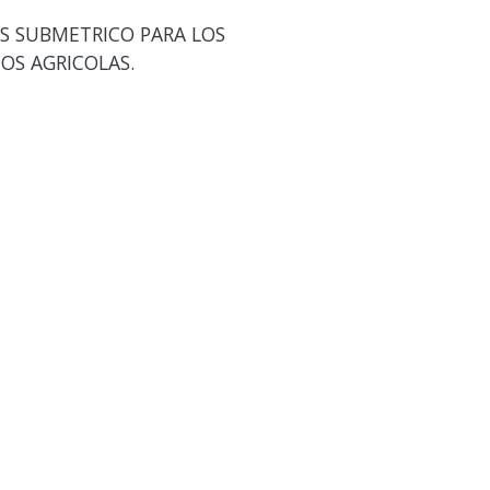
S SUBMETRICO PARA LOS
OS AGRICOLAS.