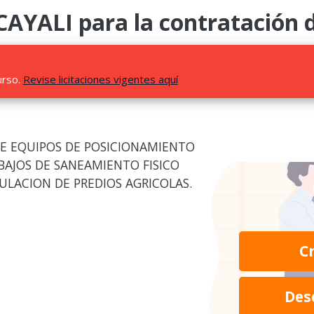
YALI para la contratación d
urso.
Revise licitaciones vigentes aquí
DE EQUIPOS DE POSICIONAMIENTO
BAJOS DE SANEAMIENTO FISICO
ULACION DE PREDIOS AGRICOLAS.
C
Des