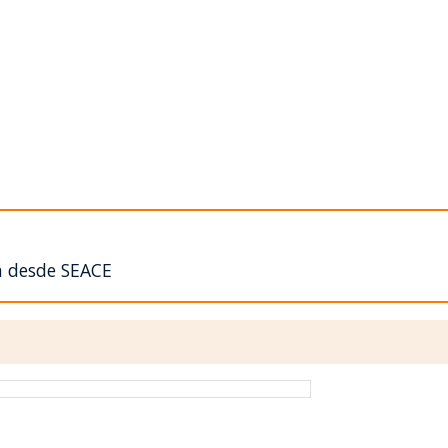
n desde SEACE