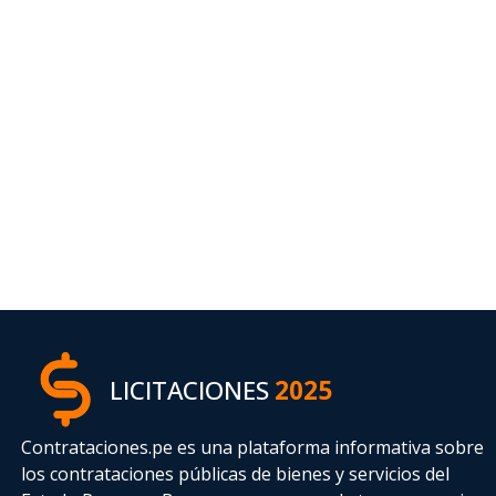
LICITACIONES
2025
Contrataciones.pe es una plataforma informativa sobre
los contrataciones públicas de bienes y servicios del