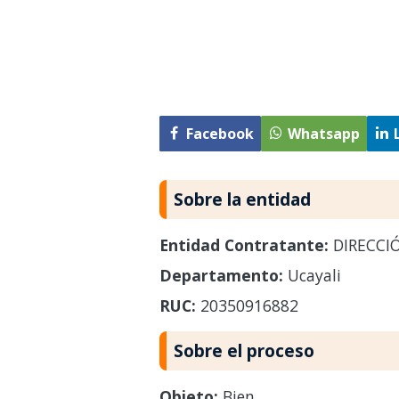
Facebook
Whatsapp
Sobre la entidad
Entidad Contratante:
DIRECCIÓ
Departamento:
Ucayali
RUC:
20350916882
Sobre el proceso
Objeto:
Bien