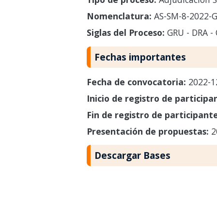
Nomenclatura:
AS-SM-8-2022-G
Siglas del Proceso:
GRU - DRA -
Fechas importantes
Fecha de convocatoria:
2022-1
Inicio de registro de participa
Fin de registro de participant
Presentación de propuestas:
2
Descargar Bases