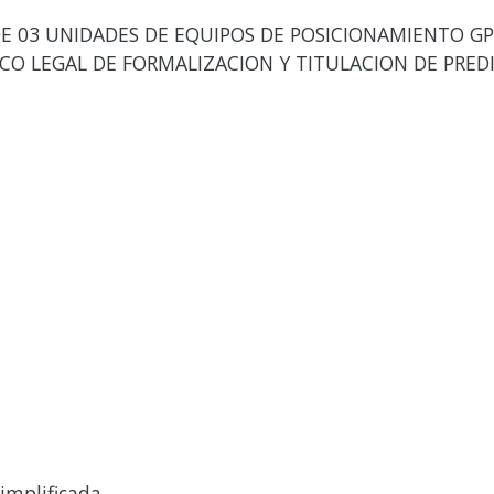
E 03 UNIDADES DE EQUIPOS DE POSICIONAMIENTO GP
CO LEGAL DE FORMALIZACION Y TITULACION DE PREDI
implificada