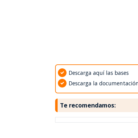
Descarga aquí las bases
Descarga la documentació
Te recomendamos: