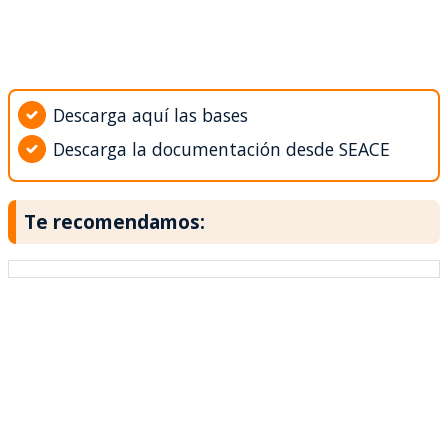
Descarga aquí las bases
Descarga la documentación desde SEACE
Te recomendamos: