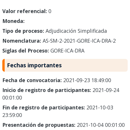
Valor referencial:
0
Moneda:
Tipo de proceso:
Adjudicación Simplificada
Nomenclatura:
AS-SM-2-2021-GORE-ICA-DRA-2
Siglas del Proceso:
GORE-ICA-DRA
Fechas importantes
Fecha de convocatoria:
2021-09-23 18:49:00
Inicio de registro de participantes:
2021-09-24
00:01:00
Fin de registro de participantes:
2021-10-03
23:59:00
Presentación de propuestas:
2021-10-04 00:01:00