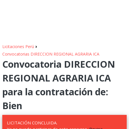
›
Licitaciones Perú
Convocatorias DIRECCION REGIONAL AGRARIA ICA
Convocatoria DIRECCION
REGIONAL AGRARIA ICA
para la contratación de:
Bien
LICITACIÓN CONCLUIDA.