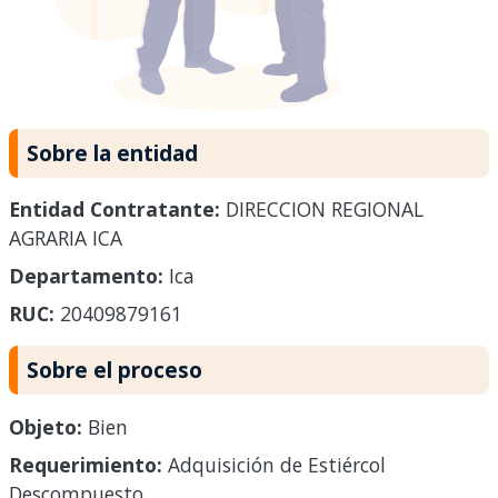
Sobre la entidad
Entidad Contratante:
DIRECCION REGIONAL
AGRARIA ICA
Departamento:
Ica
RUC:
20409879161
Sobre el proceso
Objeto:
Bien
Requerimiento:
Adquisición de Estiércol
Descompuesto