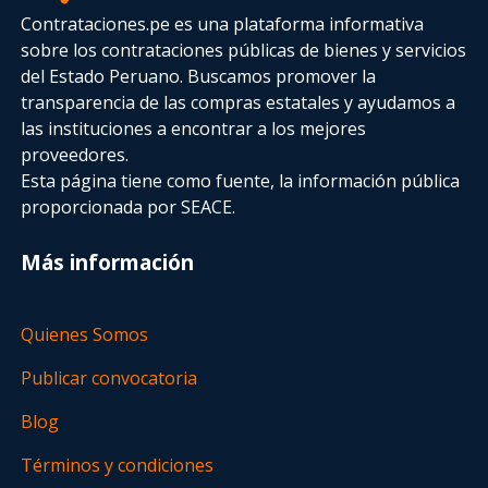
Contrataciones.pe es una plataforma informativa
sobre los contrataciones públicas de bienes y servicios
del Estado Peruano. Buscamos promover la
transparencia de las compras estatales
y ayudamos a
las instituciones a encontrar a los mejores
proveedores.
Esta página tiene como fuente, la información pública
proporcionada por SEACE.
Más información
Quienes Somos
Publicar convocatoria
Blog
Términos y condiciones