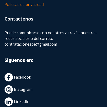
Políticas de privacidad
Contactenos
Puede comunicarse con nosotros a través nuestras
redes sociales o del correo:
contratacionespe@gmail.com
Siguenos en:
Facebook
Instagram
LinkedIn