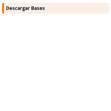
Descargar Bases