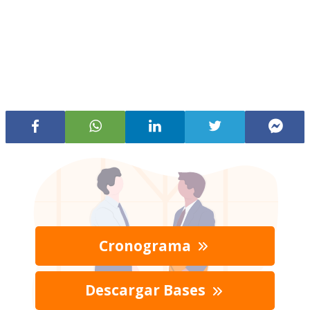
Cronograma
Descargar Bases