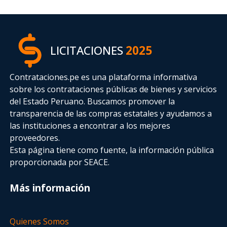
LICITACIONES
2025
Contrataciones.pe es una plataforma informativa
sobre los contrataciones públicas de bienes y servicios
del Estado Peruano. Buscamos promover la
transparencia de las compras estatales
y ayudamos a
las instituciones a encontrar a los mejores
proveedores.
Esta página tiene como fuente, la información pública
proporcionada por SEACE.
Más información
Quienes Somos