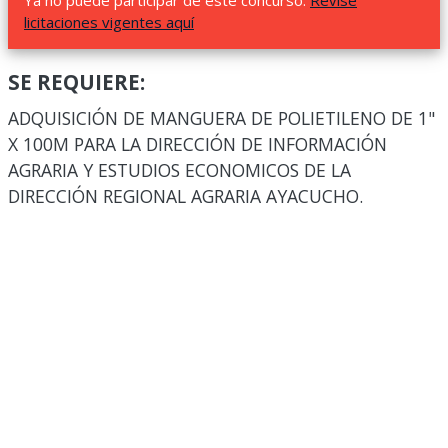
Ya no puede participar de este concurso.
Revise
licitaciones vigentes aquí
SE REQUIERE:
ADQUISICIÓN DE MANGUERA DE POLIETILENO DE 1"
X 100M PARA LA DIRECCIÓN DE INFORMACIÓN
AGRARIA Y ESTUDIOS ECONOMICOS DE LA
DIRECCIÓN REGIONAL AGRARIA AYACUCHO.