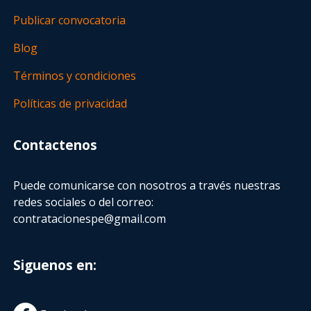
Publicar convocatoria
Blog
Términos y condiciones
Políticas de privacidad
Contactenos
Puede comunicarse con nosotros a través nuestras
redes sociales o del correo:
contratacionespe@gmail.com
Siguenos en: