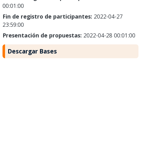
00:01:00
Fin de registro de participantes:
2022-04-27
23:59:00
Presentación de propuestas:
2022-04-28 00:01:00
Descargar Bases