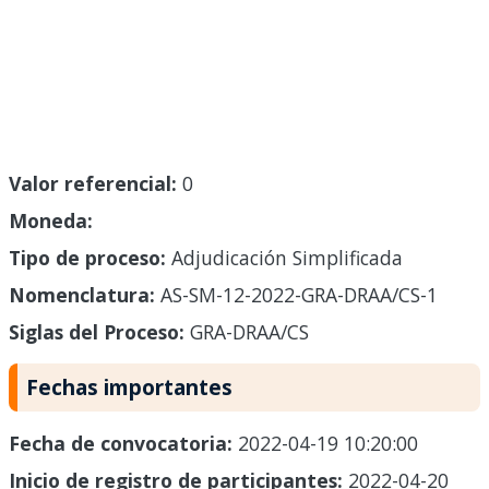
Valor referencial:
0
Moneda:
Tipo de proceso:
Adjudicación Simplificada
Nomenclatura:
AS-SM-12-2022-GRA-DRAA/CS-1
Siglas del Proceso:
GRA-DRAA/CS
Fechas importantes
Fecha de convocatoria:
2022-04-19 10:20:00
Inicio de registro de participantes:
2022-04-20