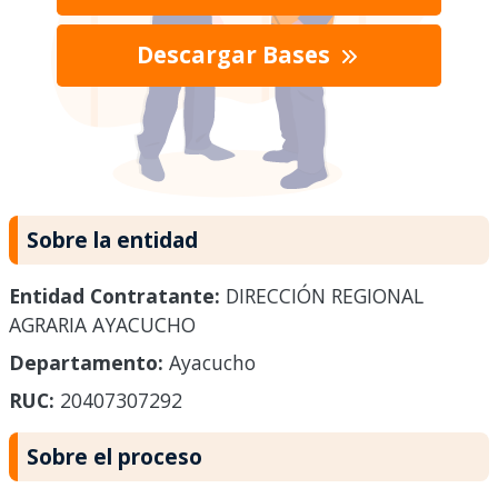
Descargar Bases
Sobre la entidad
Entidad Contratante:
DIRECCIÓN REGIONAL
AGRARIA AYACUCHO
Departamento:
Ayacucho
RUC:
20407307292
Sobre el proceso