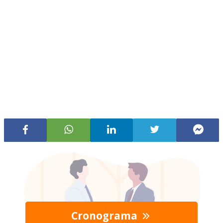
Cronograma