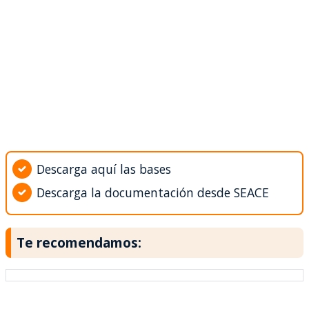
Descarga aquí las bases
Descarga la documentación desde SEACE
Te recomendamos: