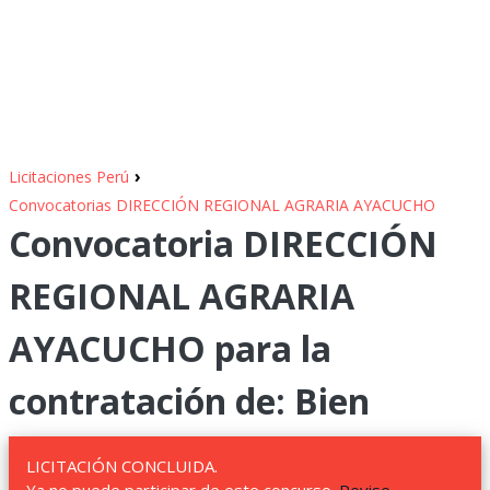
›
Licitaciones Perú
Convocatorias DIRECCIÓN REGIONAL AGRARIA AYACUCHO
Convocatoria DIRECCIÓN
REGIONAL AGRARIA
AYACUCHO para la
contratación de: Bien
LICITACIÓN CONCLUIDA.