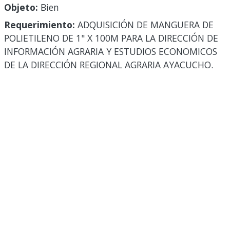
Objeto:
Bien
Requerimiento:
ADQUISICIÓN DE MANGUERA DE
POLIETILENO DE 1" X 100M PARA LA DIRECCIÓN DE
INFORMACIÓN AGRARIA Y ESTUDIOS ECONOMICOS
DE LA DIRECCIÓN REGIONAL AGRARIA AYACUCHO.