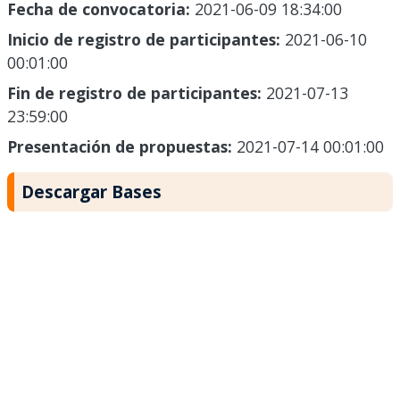
Fecha de convocatoria:
2021-06-09 18:34:00
Inicio de registro de participantes:
2021-06-10
00:01:00
Fin de registro de participantes:
2021-07-13
23:59:00
Presentación de propuestas:
2021-07-14 00:01:00
Descargar Bases