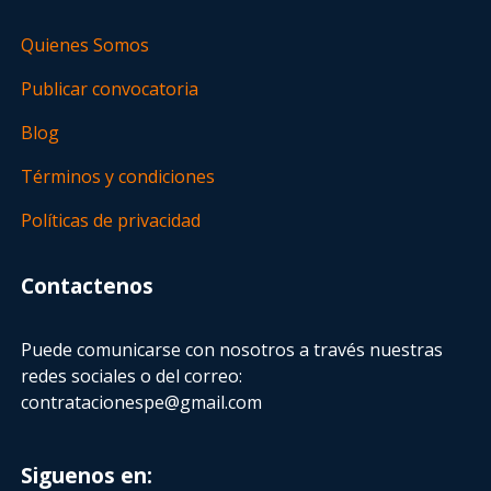
Quienes Somos
Publicar convocatoria
Blog
Términos y condiciones
Políticas de privacidad
Contactenos
Puede comunicarse con nosotros a través nuestras
redes sociales o del correo:
contratacionespe@gmail.com
Siguenos en: