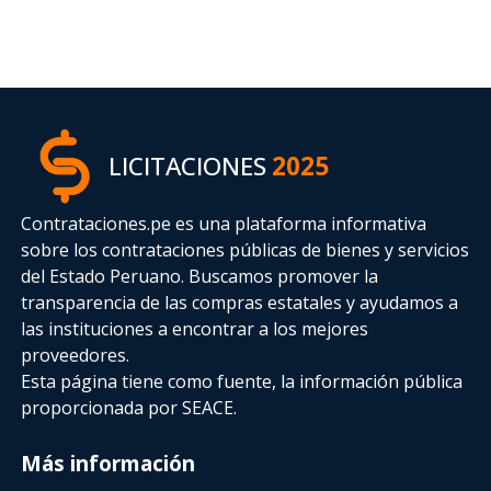
LICITACIONES
2025
Contrataciones.pe es una plataforma informativa
sobre los contrataciones públicas de bienes y servicios
del Estado Peruano. Buscamos promover la
transparencia de las compras estatales
y ayudamos a
las instituciones a encontrar a los mejores
proveedores.
Esta página tiene como fuente, la información pública
proporcionada por SEACE.
Más información