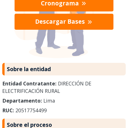
Cronograma
Descargar Bases
Sobre la entidad
Entidad Contratante:
DIRECCIÓN DE
ELECTRIFICACIÓN RURAL
Departamento:
Lima
RUC:
20517754499
Sobre el proceso