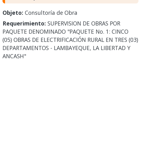
Objeto:
Consultoría de Obra
Requerimiento:
SUPERVISION DE OBRAS POR
PAQUETE DENOMINADO "PAQUETE No. 1: CINCO
(05) OBRAS DE ELECTRIFICACIÓN RURAL EN TRES (03)
DEPARTAMENTOS - LAMBAYEQUE, LA LIBERTAD Y
ANCASH"