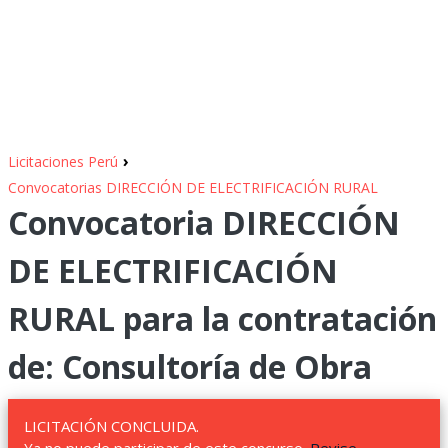
›
Licitaciones Perú
Convocatorias DIRECCIÓN DE ELECTRIFICACIÓN RURAL
Convocatoria DIRECCIÓN
DE ELECTRIFICACIÓN
RURAL para la contratación
de: Consultoría de Obra
LICITACIÓN CONCLUIDA.