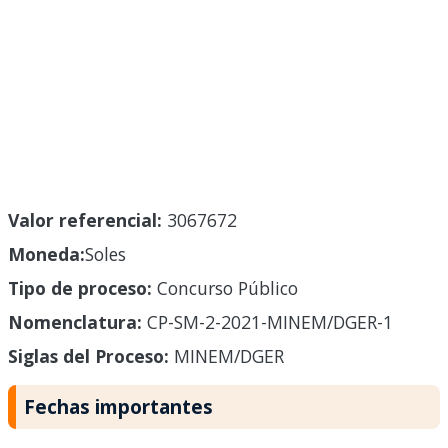
Valor referencial:
3067672
Moneda:
Soles
Tipo de proceso:
Concurso Público
Nomenclatura:
CP-SM-2-2021-MINEM/DGER-1
Siglas del Proceso:
MINEM/DGER
Fechas importantes