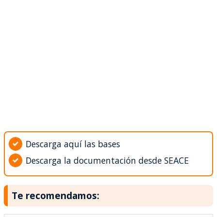
Descarga aquí las bases
Descarga la documentación desde SEACE
Te recomendamos: