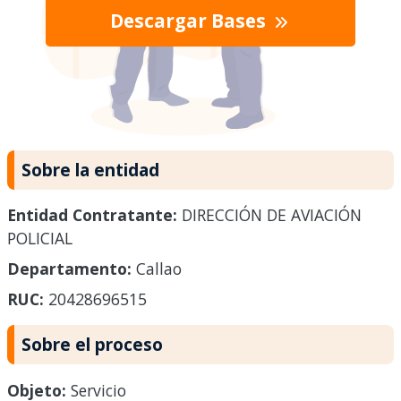
Descargar Bases
Sobre la entidad
Entidad Contratante:
DIRECCIÓN DE AVIACIÓN
POLICIAL
Departamento:
Callao
RUC:
20428696515
Sobre el proceso
Objeto:
Servicio