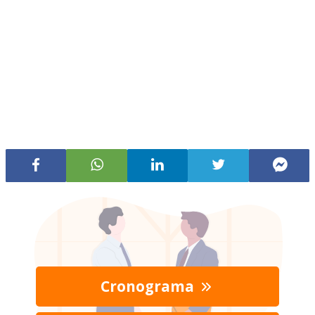
Cronograma