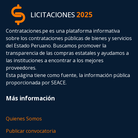
LICITACIONES
2025
Contrataciones.pe es una plataforma informativa
sobre los contrataciones públicas de bienes y servicios
del Estado Peruano. Buscamos promover la
transparencia de las compras estatales
y ayudamos a
las instituciones a encontrar a los mejores
proveedores.
Esta página tiene como fuente, la información pública
proporcionada por SEACE.
Más información
Quienes Somos
Publicar convocatoria