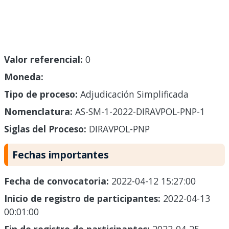
Valor referencial:
0
Moneda:
Tipo de proceso:
Adjudicación Simplificada
Nomenclatura:
AS-SM-1-2022-DIRAVPOL-PNP-1
Siglas del Proceso:
DIRAVPOL-PNP
Fechas importantes
Fecha de convocatoria:
2022-04-12 15:27:00
Inicio de registro de participantes:
2022-04-13
00:01:00