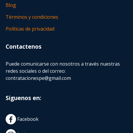
Blog
Términos y condiciones
Políticas de privacidad
Contactenos
Puede comunicarse con nosotros a través nuestras
redes sociales o del correo:
contratacionespe@gmail.com
Siguenos en:
Facebook