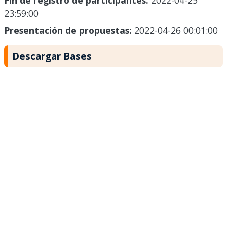
Fin de registro de participantes:
2022-04-25
23:59:00
Presentación de propuestas:
2022-04-26 00:01:00
Descargar Bases