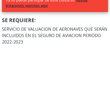
Ya no puede participar de este concurso.
Revise
licitaciones vigentes aquí
SE REQUIERE:
SERVICIO DE VALUACION DE AERONAVES QUE SERÁN
INCLUIDOS EN EL SEGURO DE AVIACION PERIODO
2022-2023