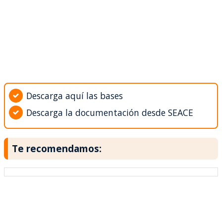
Descarga aquí las bases
Descarga la documentación desde SEACE
Te recomendamos: