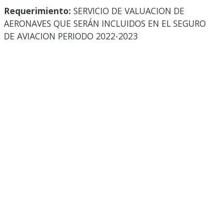
Requerimiento:
SERVICIO DE VALUACION DE
AERONAVES QUE SERÁN INCLUIDOS EN EL SEGURO
DE AVIACION PERIODO 2022-2023