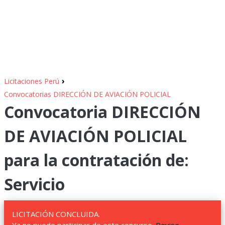
›
Licitaciones Perú
Convocatorias DIRECCIÓN DE AVIACIÓN POLICIAL
Convocatoria DIRECCIÓN
DE AVIACIÓN POLICIAL
para la contratación de:
Servicio
LICITACIÓN CONCLUIDA.