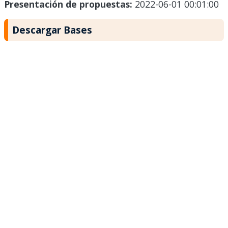
Presentación de propuestas:
2022-06-01 00:01:00
Descargar Bases