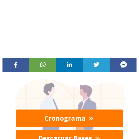
Cronograma
Descargar Bases