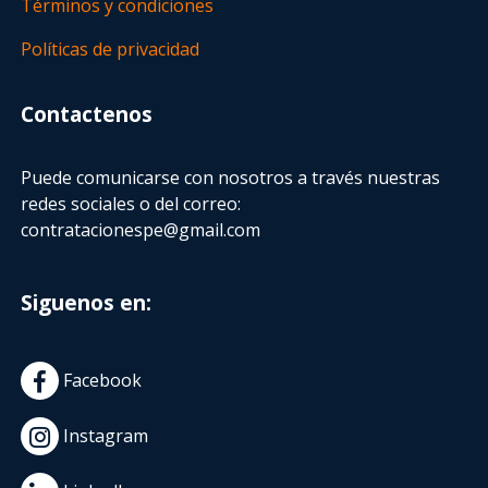
Términos y condiciones
Políticas de privacidad
Contactenos
Puede comunicarse con nosotros a través nuestras
redes sociales o del correo:
contratacionespe@gmail.com
Siguenos en:
Facebook
Instagram