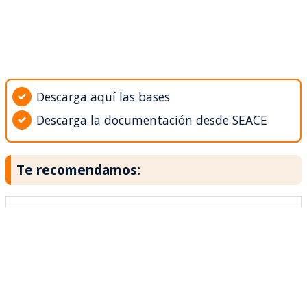
Descarga aquí las bases
Descarga la documentación desde SEACE
Te recomendamos: