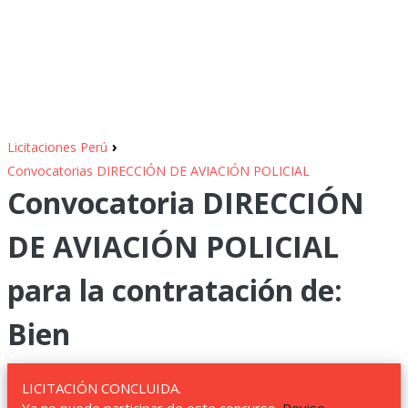
›
Licitaciones Perú
Convocatorias DIRECCIÓN DE AVIACIÓN POLICIAL
Convocatoria DIRECCIÓN
DE AVIACIÓN POLICIAL
para la contratación de:
Bien
LICITACIÓN CONCLUIDA.