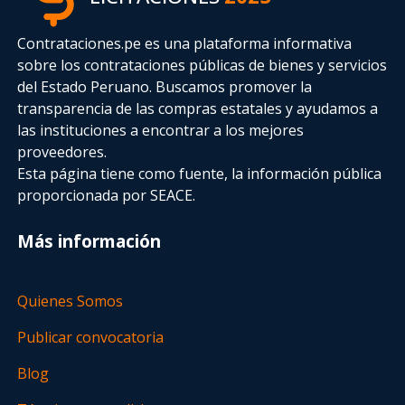
Contrataciones.pe es una plataforma informativa
sobre los contrataciones públicas de bienes y servicios
del Estado Peruano. Buscamos promover la
transparencia de las compras estatales
y ayudamos a
las instituciones a encontrar a los mejores
proveedores.
Esta página tiene como fuente, la información pública
proporcionada por SEACE.
Más información
Quienes Somos
Publicar convocatoria
Blog