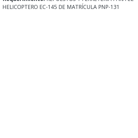
HELICOPTERO EC-145 DE MATRÍCULA PNP-131