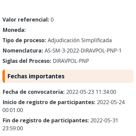
Valor referencial:
0
Moneda:
Tipo de proceso:
Adjudicación Simplificada
Nomenclatura:
AS-SM-3-2022-DIRAVPOL-PNP-1
Siglas del Proceso:
DIRAVPOL-PNP
Fechas importantes
Fecha de convocatoria:
2022-05-23 11:34:00
Inicio de registro de participantes:
2022-05-24
00:01:00
Fin de registro de participantes:
2022-05-31
23:59:00