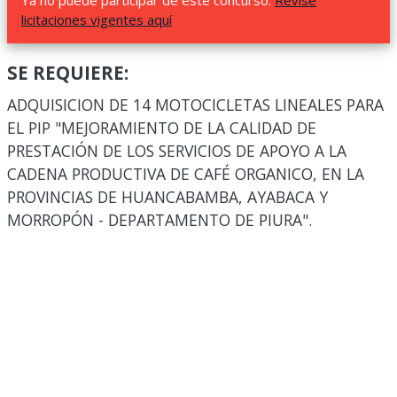
Ya no puede participar de este concurso.
Revise
licitaciones vigentes aquí
SE REQUIERE:
ADQUISICION DE 14 MOTOCICLETAS LINEALES PARA
EL PIP "MEJORAMIENTO DE LA CALIDAD DE
PRESTACIÓN DE LOS SERVICIOS DE APOYO A LA
CADENA PRODUCTIVA DE CAFÉ ORGANICO, EN LA
PROVINCIAS DE HUANCABAMBA, AYABACA Y
MORROPÓN - DEPARTAMENTO DE PIURA".