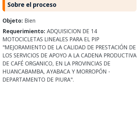
Sobre el proceso
Objeto:
Bien
Requerimiento:
ADQUISICION DE 14
MOTOCICLETAS LINEALES PARA EL PIP
"MEJORAMIENTO DE LA CALIDAD DE PRESTACIÓN DE
LOS SERVICIOS DE APOYO A LA CADENA PRODUCTIVA
DE CAFÉ ORGANICO, EN LA PROVINCIAS DE
HUANCABAMBA, AYABACA Y MORROPÓN -
DEPARTAMENTO DE PIURA".