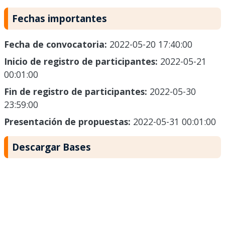
Fechas importantes
Fecha de convocatoria:
2022-05-20 17:40:00
Inicio de registro de participantes:
2022-05-21
00:01:00
Fin de registro de participantes:
2022-05-30
23:59:00
Presentación de propuestas:
2022-05-31 00:01:00
Descargar Bases