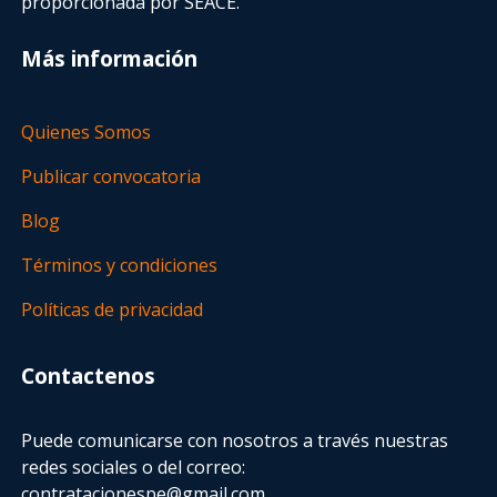
proporcionada por SEACE.
Más información
Quienes Somos
Publicar convocatoria
Blog
Términos y condiciones
Políticas de privacidad
Contactenos
Puede comunicarse con nosotros a través nuestras
redes sociales o del correo:
contratacionespe@gmail.com