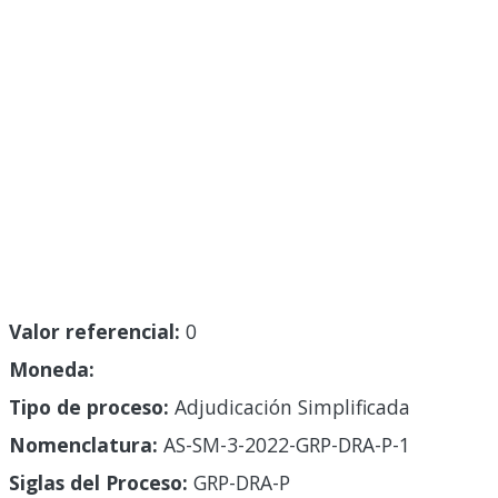
Valor referencial:
0
Moneda:
Tipo de proceso:
Adjudicación Simplificada
Nomenclatura:
AS-SM-3-2022-GRP-DRA-P-1
Siglas del Proceso:
GRP-DRA-P