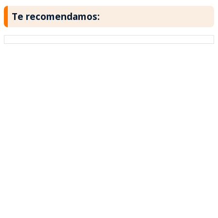
Te recomendamos: