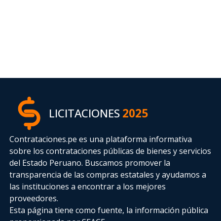
LICITACIONES
2025
Contrataciones.pe es una plataforma informativa
sobre los contrataciones públicas de bienes y servicios
del Estado Peruano. Buscamos promover la
transparencia de las compras estatales
y ayudamos a
las instituciones a encontrar a los mejores
proveedores.
Esta página tiene como fuente, la información pública