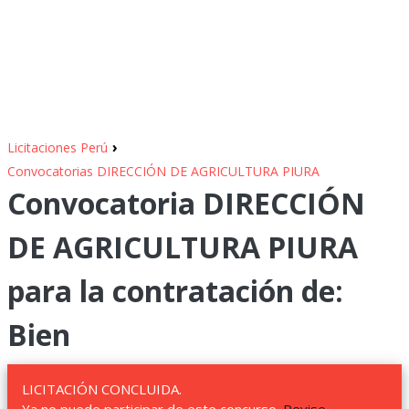
›
Licitaciones Perú
Convocatorias DIRECCIÓN DE AGRICULTURA PIURA
Convocatoria DIRECCIÓN
DE AGRICULTURA PIURA
para la contratación de:
Bien
LICITACIÓN CONCLUIDA.