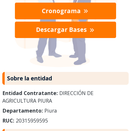
Cronograma
Descargar Bases
Sobre la entidad
Entidad Contratante:
DIRECCIÓN DE
AGRICULTURA PIURA
Departamento:
Piura
RUC:
20315959595