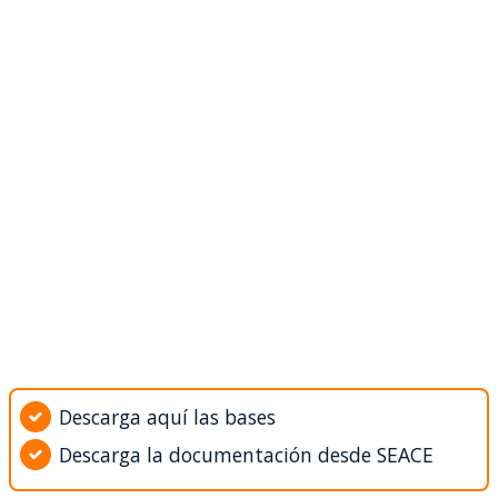
Descarga aquí las bases
Descarga la documentación desde SEACE