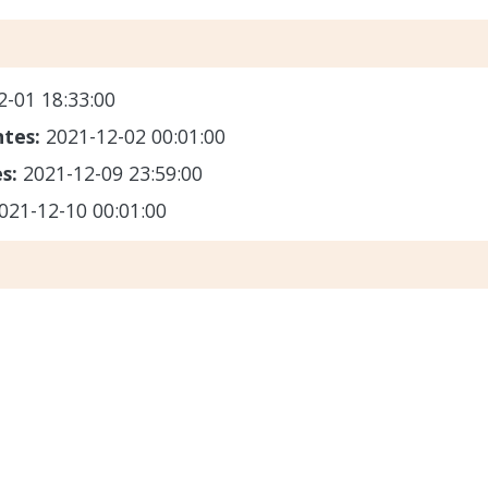
2-01 18:33:00
ntes:
2021-12-02 00:01:00
es:
2021-12-09 23:59:00
021-12-10 00:01:00