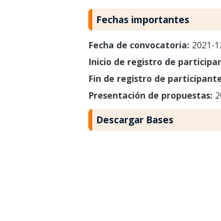
Fechas importantes
Fecha de convocatoria:
2021-1
Inicio de registro de participa
Fin de registro de participant
Presentación de propuestas:
2
Descargar Bases