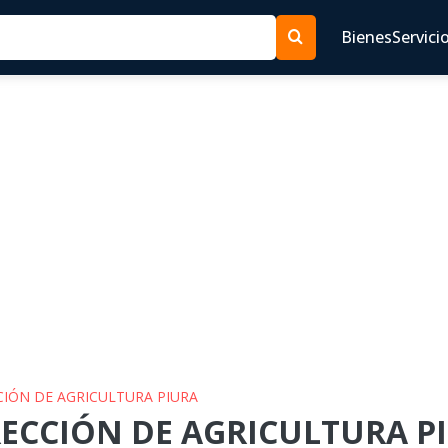
Bienes
Servici
CCIÓN DE AGRICULTURA PIURA
RECCIÓN DE AGRICULTURA PI