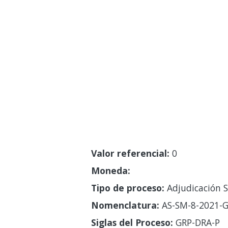
Valor referencial:
0
Moneda:
Tipo de proceso:
Adjudicación S
Nomenclatura:
AS-SM-8-2021-G
Siglas del Proceso:
GRP-DRA-P