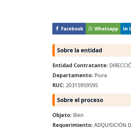
Facebook
Whatsapp
Sobre la entidad
Entidad Contratante:
DIRECCIÓ
Departamento:
Piura
RUC:
20315959595
Sobre el proceso
Objeto:
Bien
Requerimiento:
ADQUISICIÓN D