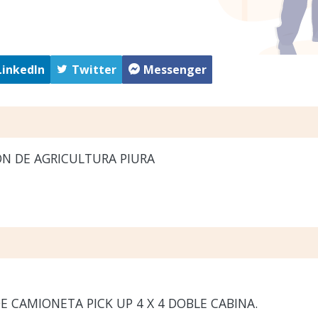
LinkedIn
Twitter
Messenger
N DE AGRICULTURA PIURA
E CAMIONETA PICK UP 4 X 4 DOBLE CABINA.