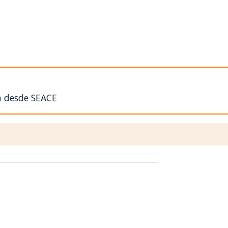
n desde SEACE