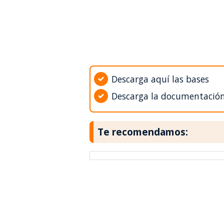
Descarga aquí las bases
Descarga la documentació
Te recomendamos: