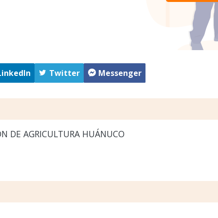
LinkedIn
Twitter
Messenger
ÓN DE AGRICULTURA HUÁNUCO