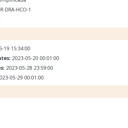
GR-DRA-HCO-1
O
5-19 15:34:00
ntes:
2023-05-20 00:01:00
es:
2023-05-28 23:59:00
023-05-29 00:01:00