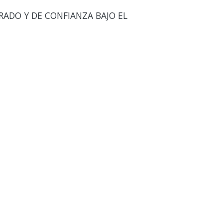
RADO Y DE CONFIANZA BAJO EL