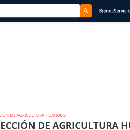
Bienes
Servici
ECCIÓN DE AGRICULTURA HUÁNUCO
IRECCIÓN DE AGRICULTURA H