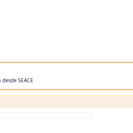
n desde SEACE