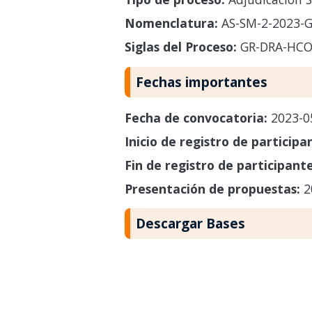
Nomenclatura:
AS-SM-2-2023-
Siglas del Proceso:
GR-DRA-HC
Fechas importantes
Fecha de convocatoria:
2023-0
Inicio de registro de participa
Fin de registro de participant
Presentación de propuestas:
2
Descargar Bases