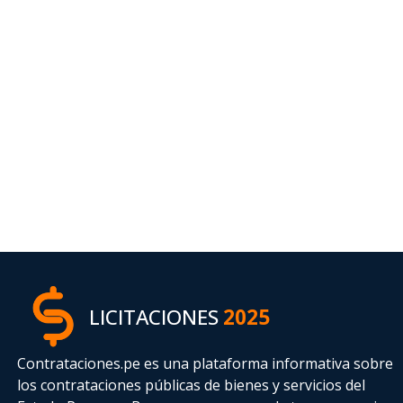
LICITACIONES
2025
Contrataciones.pe es una plataforma informativa sobre
los contrataciones públicas de bienes y servicios del