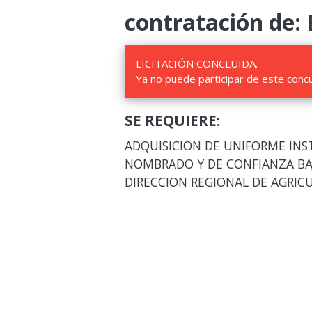
contratación de: 
LICITACIÓN CONCLUIDA.
Ya no puede participar de este conc
SE REQUIERE:
ADQUISICION DE UNIFORME INS
NOMBRADO Y DE CONFIANZA BAJO
DIRECCION REGIONAL DE AGRI