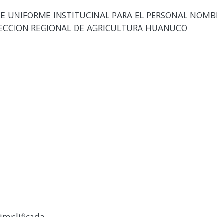
E UNIFORME INSTITUCINAL PARA EL PERSONAL NOMB
DIRECCION REGIONAL DE AGRICULTURA HUANUCO
implificada