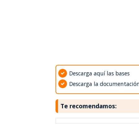
Descarga aquí las bases
Descarga la documentació
Te recomendamos: