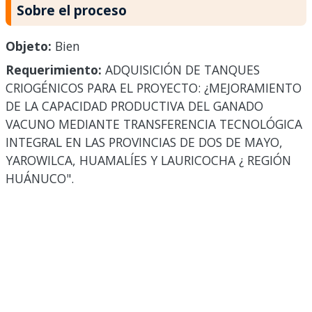
Sobre el proceso
Objeto:
Bien
Requerimiento:
ADQUISICIÓN DE TANQUES
CRIOGÉNICOS PARA EL PROYECTO: ¿MEJORAMIENTO
DE LA CAPACIDAD PRODUCTIVA DEL GANADO
VACUNO MEDIANTE TRANSFERENCIA TECNOLÓGICA
INTEGRAL EN LAS PROVINCIAS DE DOS DE MAYO,
YAROWILCA, HUAMALÍES Y LAURICOCHA ¿ REGIÓN
HUÁNUCO".