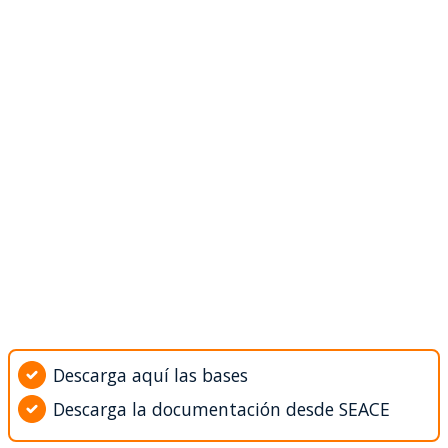
Descarga aquí las bases
Descarga la documentación desde SEACE