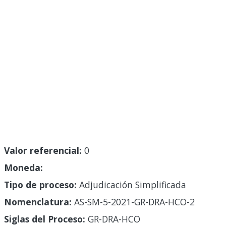
Valor referencial:
0
Moneda:
Tipo de proceso:
Adjudicación Simplificada
Nomenclatura:
AS-SM-5-2021-GR-DRA-HCO-2
Siglas del Proceso:
GR-DRA-HCO