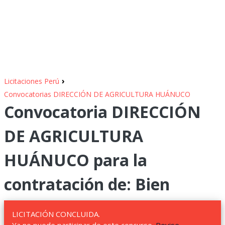
›
Licitaciones Perú
Convocatorias DIRECCIÓN DE AGRICULTURA HUÁNUCO
Convocatoria DIRECCIÓN
DE AGRICULTURA
HUÁNUCO para la
contratación de: Bien
LICITACIÓN CONCLUIDA.