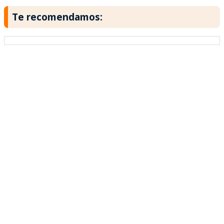
Te recomendamos: