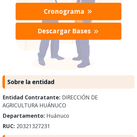
Cronograma
Descargar Bases
Sobre la entidad
Entidad Contratante:
DIRECCIÓN DE
AGRICULTURA HUÁNUCO
Departamento:
Huánuco
RUC:
20321327231