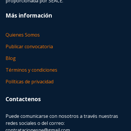
proporcionada por SEACE.
Más información
Quienes Somos
Publicar convocatoria
Blog
Términos y condiciones
Políticas de privacidad
Contactenos
Puede comunicarse con nosotros a través nuestras
redes sociales o del correo:
contratacionespe@gmail.com