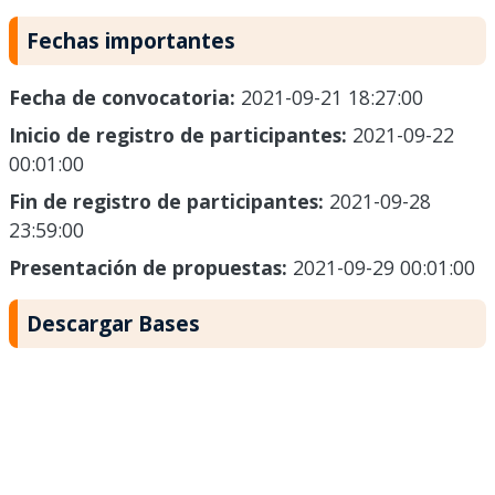
Fechas importantes
Fecha de convocatoria:
2021-09-21 18:27:00
Inicio de registro de participantes:
2021-09-22
00:01:00
Fin de registro de participantes:
2021-09-28
23:59:00
Presentación de propuestas:
2021-09-29 00:01:00
Descargar Bases