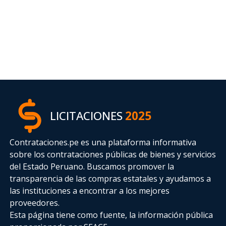
LICITACIONES
2025
Contrataciones.pe es una plataforma informativa
sobre los contrataciones públicas de bienes y servicios
del Estado Peruano. Buscamos promover la
transparencia de las compras estatales
y ayudamos a
las instituciones a encontrar a los mejores
proveedores.
Esta página tiene como fuente, la información pública