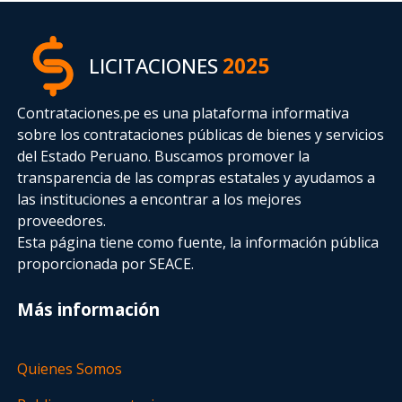
LICITACIONES
2025
Contrataciones.pe es una plataforma informativa
sobre los contrataciones públicas de bienes y servicios
del Estado Peruano. Buscamos promover la
transparencia de las compras estatales
y ayudamos a
las instituciones a encontrar a los mejores
proveedores.
Esta página tiene como fuente, la información pública
proporcionada por SEACE.
Más información
Quienes Somos