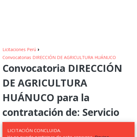
›
Licitaciones Perú
Convocatorias DIRECCIÓN DE AGRICULTURA HUÁNUCO
Convocatoria DIRECCIÓN
DE AGRICULTURA
HUÁNUCO para la
contratación de: Servicio
LICITACIÓN CONCLUIDA.