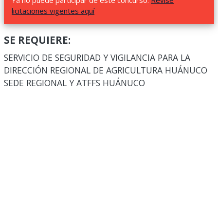
Ya no puede participar de este concurso.
Revise
licitaciones vigentes aquí
SE REQUIERE:
SERVICIO DE SEGURIDAD Y VIGILANCIA PARA LA
DIRECCIÓN REGIONAL DE AGRICULTURA HUÁNUCO
SEDE REGIONAL Y ATFFS HUÁNUCO