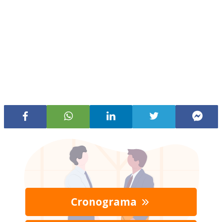
Cronograma