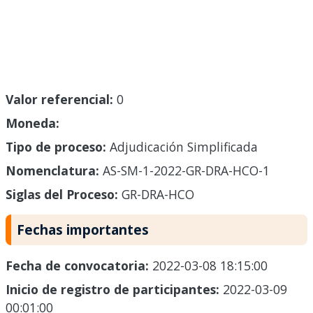
Valor referencial:
0
Moneda:
Tipo de proceso:
Adjudicación Simplificada
Nomenclatura:
AS-SM-1-2022-GR-DRA-HCO-1
Siglas del Proceso:
GR-DRA-HCO
Fechas importantes
Fecha de convocatoria:
2022-03-08 18:15:00
Inicio de registro de participantes:
2022-03-09
00:01:00