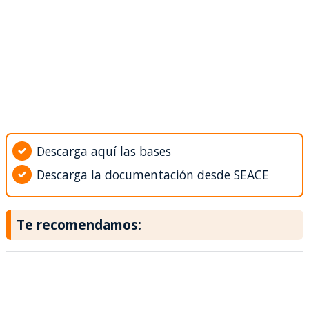
Descarga aquí las bases
Descarga la documentación desde SEACE
Te recomendamos: