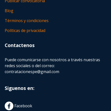
Publicar convocatoria
Blog
Términos y condiciones
Políticas de privacidad
Contactenos
Puede comunicarse con nosotros a través nuestras
redes sociales o del correo:
contratacionespe@gmail.com
Siguenos en:
Facebook