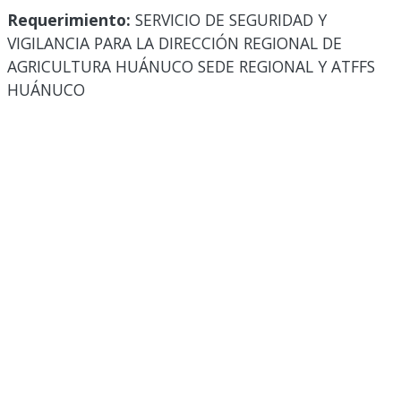
Requerimiento:
SERVICIO DE SEGURIDAD Y
VIGILANCIA PARA LA DIRECCIÓN REGIONAL DE
AGRICULTURA HUÁNUCO SEDE REGIONAL Y ATFFS
HUÁNUCO