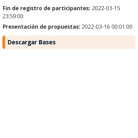
Fin de registro de participantes:
2022-03-15
23:59:00
Presentación de propuestas:
2022-03-16 00:01:00
Descargar Bases