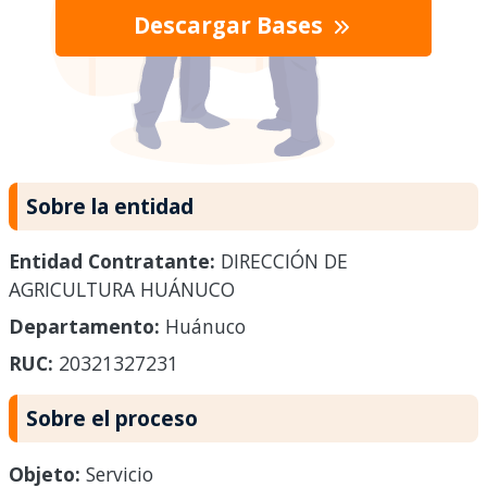
Descargar Bases
Sobre la entidad
Entidad Contratante:
DIRECCIÓN DE
AGRICULTURA HUÁNUCO
Departamento:
Huánuco
RUC:
20321327231
Sobre el proceso
Objeto:
Servicio