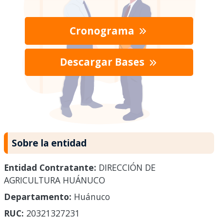
Cronograma
Descargar Bases
Sobre la entidad
Entidad Contratante:
DIRECCIÓN DE
AGRICULTURA HUÁNUCO
Departamento:
Huánuco
RUC:
20321327231