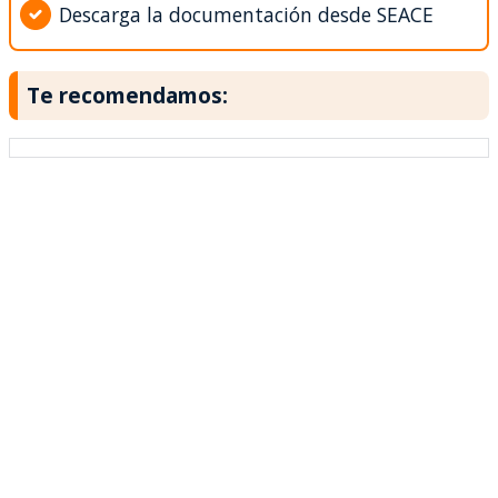
Descarga la documentación desde SEACE
Te recomendamos: