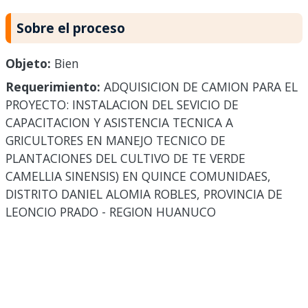
Sobre el proceso
Objeto:
Bien
Requerimiento:
ADQUISICION DE CAMION PARA EL
PROYECTO: INSTALACION DEL SEVICIO DE
CAPACITACION Y ASISTENCIA TECNICA A
GRICULTORES EN MANEJO TECNICO DE
PLANTACIONES DEL CULTIVO DE TE VERDE
CAMELLIA SINENSIS) EN QUINCE COMUNIDAES,
DISTRITO DANIEL ALOMIA ROBLES, PROVINCIA DE
LEONCIO PRADO - REGION HUANUCO