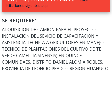
Ya no puede participar de este concurso.
Revise
licitaciones vigentes aquí
SE REQUIERE:
ADQUISICION DE CAMION PARA EL PROYECTO:
INSTALACION DEL SEVICIO DE CAPACITACION Y
ASISTENCIA TECNICA A GRICULTORES EN MANEJO
TECNICO DE PLANTACIONES DEL CULTIVO DE TE
VERDE CAMELLIA SINENSIS) EN QUINCE
COMUNIDAES, DISTRITO DANIEL ALOMIA ROBLES,
PROVINCIA DE LEONCIO PRADO - REGION HUANUCO