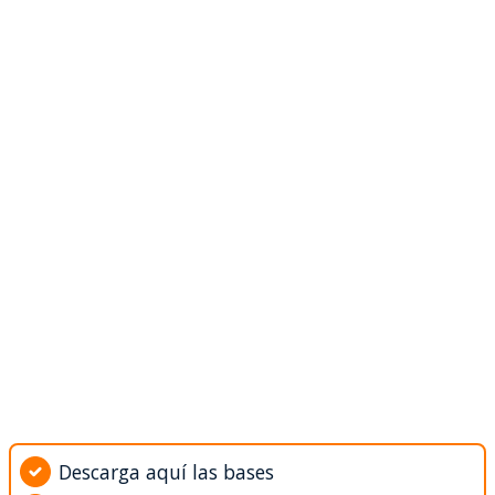
Descarga aquí las bases