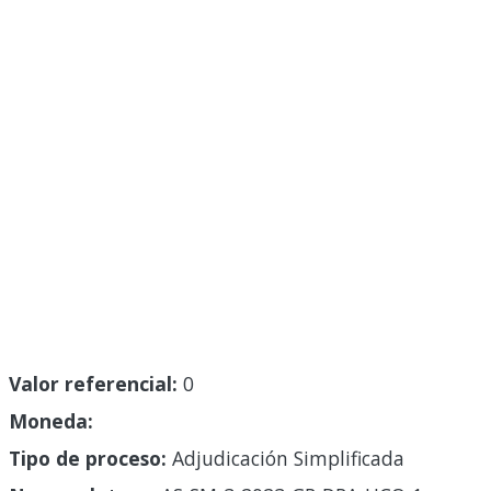
Valor referencial:
0
Moneda:
Tipo de proceso:
Adjudicación Simplificada