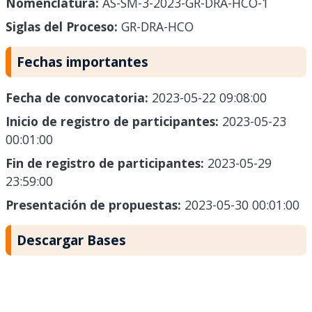
Nomenclatura:
AS-SM-3-2023-GR-DRA-HCO-1
Siglas del Proceso:
GR-DRA-HCO
Fechas importantes
Fecha de convocatoria:
2023-05-22 09:08:00
Inicio de registro de participantes:
2023-05-23
00:01:00
Fin de registro de participantes:
2023-05-29
23:59:00
Presentación de propuestas:
2023-05-30 00:01:00
Descargar Bases