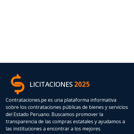
LICITACIONES
2025
Contrataciones.pe es una plataforma informativa
sobre los contrataciones públicas de bienes y servicios
del Estado Peruano. Buscamos promover la
transparencia de las compras estatales
y ayudamos a
las instituciones a encontrar a los mejores