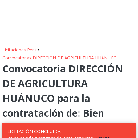
›
Licitaciones Perú
Convocatorias DIRECCIÓN DE AGRICULTURA HUÁNUCO
Convocatoria DIRECCIÓN
DE AGRICULTURA
HUÁNUCO para la
contratación de: Bien
LICITACIÓN CONCLUIDA.