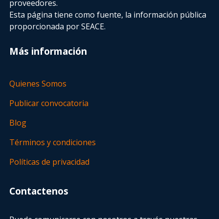
proveedores.
Esta página tiene como fuente, la información pública
proporcionada por SEACE.
Más información
Quienes Somos
Publicar convocatoria
Blog
Términos y condiciones
Políticas de privacidad
Contactenos