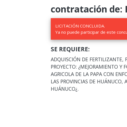
contratación de: 
LICITACIÓN CONCLUIDA.
Ya no puede participar de este conc
SE REQUIERE:
ADQUISCIÓN DE FERTILIZANTE, F
PROYECTO: ¿MEJORAMIENTO Y 
AGRICOLA DE LA PAPA CON ENF
LAS PROVINCIAS DE HUÁNUCO, 
HUÁNUCO¿.