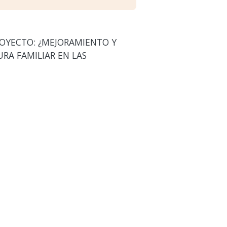
PROYECTO: ¿MEJORAMIENTO Y
RA FAMILIAR EN LAS