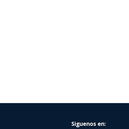
Siguenos en: