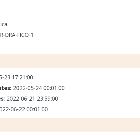
ica
GR-DRA-HCO-1
O
5-23 17:21:00
ntes:
2022-05-24 00:01:00
es:
2022-06-21 23:59:00
022-06-22 00:01:00