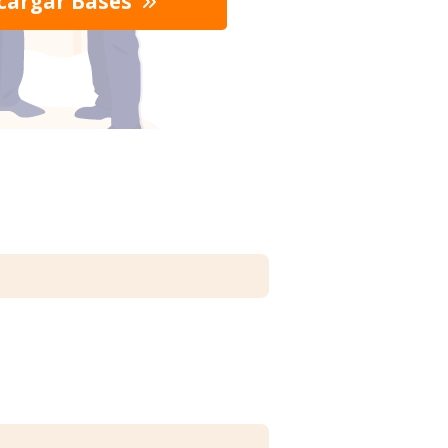
cargar Bases