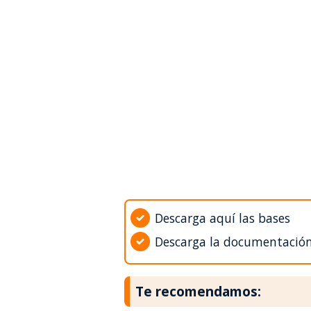
Descarga aquí las bases
Descarga la documentació
Te recomendamos: