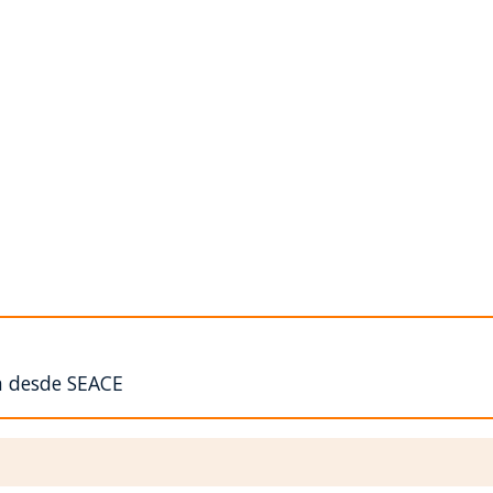
n desde SEACE