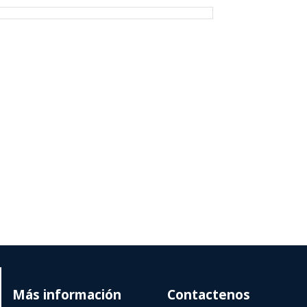
Más información
Contactenos