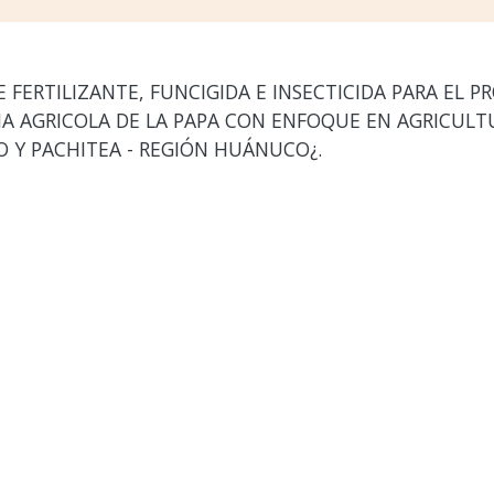
 FERTILIZANTE, FUNCIGIDA E INSECTICIDA PARA EL 
A AGRICOLA DE LA PAPA CON ENFOQUE EN AGRICULTU
 Y PACHITEA - REGIÓN HUÁNUCO¿.