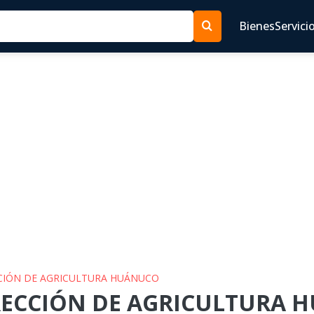
Bienes
Servici
ECCIÓN DE AGRICULTURA HUÁNUCO
IRECCIÓN DE AGRICULTURA H