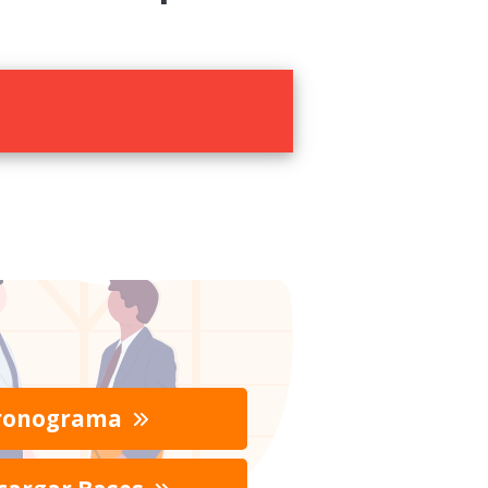
ronograma