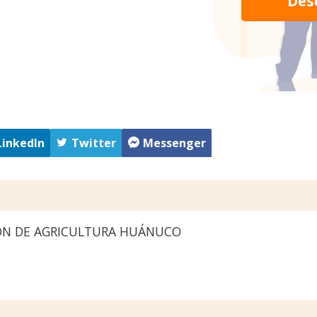
Des
LinkedIn
Twitter
Messenger
ÓN DE AGRICULTURA HUÁNUCO