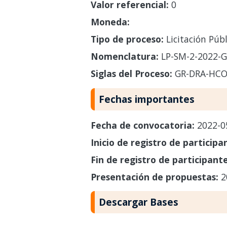
Valor referencial:
0
Moneda:
Tipo de proceso:
Licitación Públ
Nomenclatura:
LP-SM-2-2022-
Siglas del Proceso:
GR-DRA-HC
Fechas importantes
Fecha de convocatoria:
2022-0
Inicio de registro de participa
Fin de registro de participant
Presentación de propuestas:
2
Descargar Bases