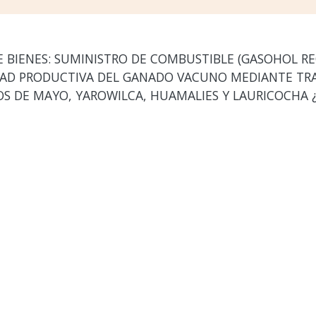
 BIENES: SUMINISTRO DE COMBUSTIBLE (GASOHOL RE
DAD PRODUCTIVA DEL GANADO VACUNO MEDIANTE TR
DOS DE MAYO, YAROWILCA, HUAMALIES Y LAURICOCHA 