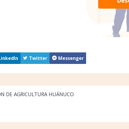
Des
LinkedIn
Twitter
Messenger
ÓN DE AGRICULTURA HUÁNUCO