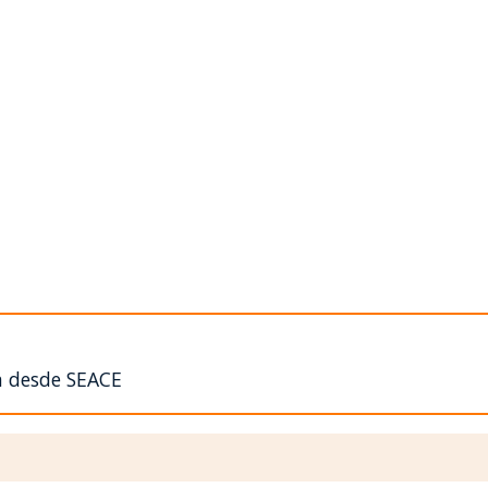
n desde SEACE