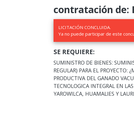
contratación de: 
LICITACIÓN CONCLUIDA.
Ya no puede participar de este conc
SE REQUIERE:
SUMINISTRO DE BIENES: SUMIN
REGULAR) PARA EL PROYECTO: 
PRODUCTIVA DEL GANADO VACU
TECNOLOGICA INTEGRAL EN LAS
YAROWILCA, HUAMALIES Y LAUR