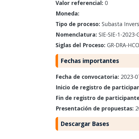
Valor referencial:
0
Moneda:
Tipo de proceso:
Subasta Invers
Nomenclatura:
SIE-SIE-1-2023
Siglas del Proceso:
GR-DRA-HCO
Fechas importantes
Fecha de convocatoria:
2023-0
Inicio de registro de participa
Fin de registro de participant
Presentación de propuestas:
2
Descargar Bases