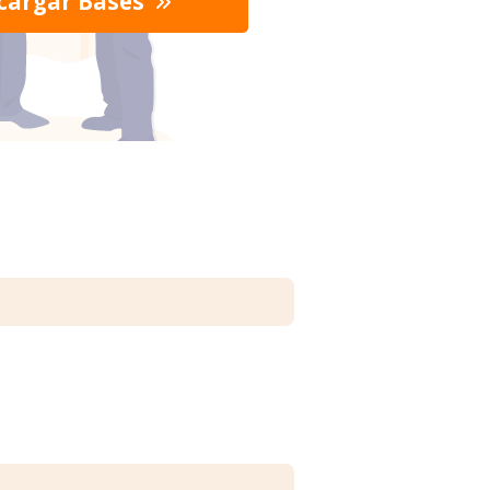
cargar Bases