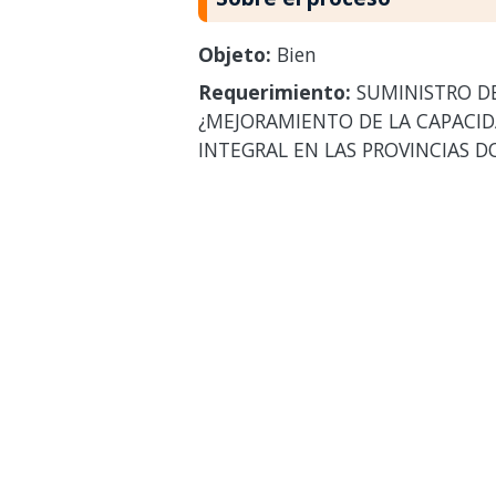
Objeto:
Bien
Requerimiento:
SUMINISTRO DE
¿MEJORAMIENTO DE LA CAPACI
INTEGRAL EN LAS PROVINCIAS 