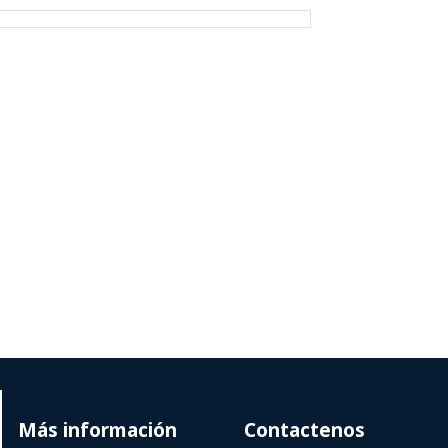
Más información
Contactenos