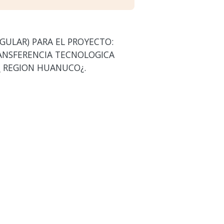
GULAR) PARA EL PROYECTO:
ANSFERENCIA TECNOLOGICA
¿ REGION HUANUCO¿.