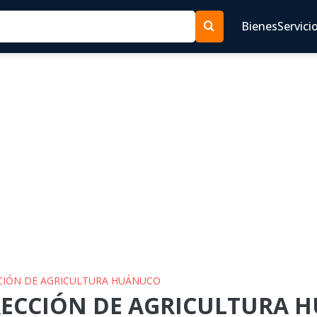
Bienes
Servici
ECCIÓN DE AGRICULTURA HUÁNUCO
IRECCIÓN DE AGRICULTURA H