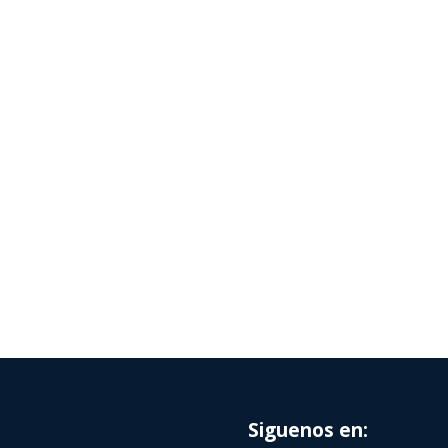
Siguenos en: