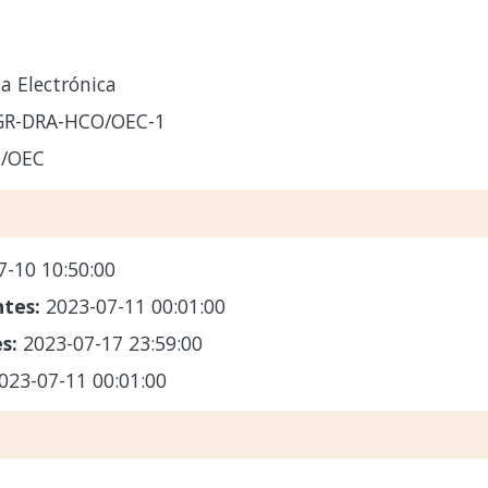
a Electrónica
-GR-DRA-HCO/OEC-1
/OEC
7-10 10:50:00
ntes:
2023-07-11 00:01:00
es:
2023-07-17 23:59:00
023-07-11 00:01:00