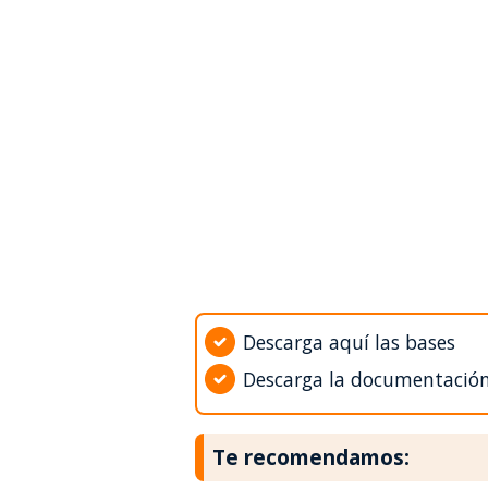
Descarga aquí las bases
Descarga la documentació
Te recomendamos: