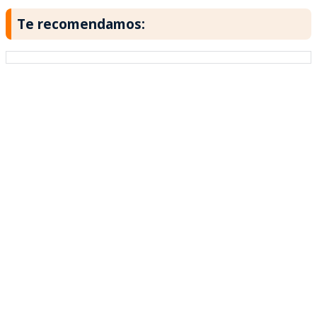
Te recomendamos: