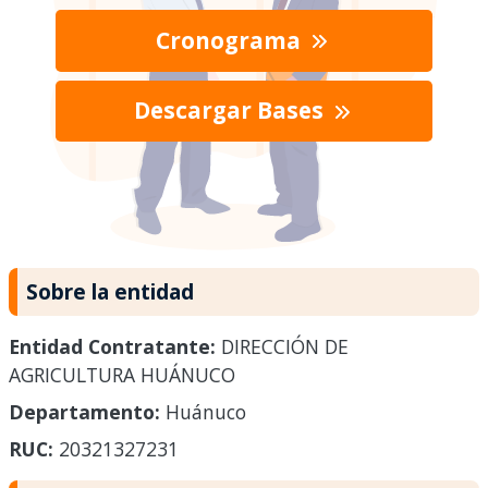
Cronograma
Descargar Bases
Sobre la entidad
Entidad Contratante:
DIRECCIÓN DE
AGRICULTURA HUÁNUCO
Departamento:
Huánuco
RUC:
20321327231