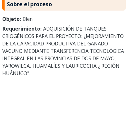
Sobre el proceso
Objeto:
Bien
Requerimiento:
ADQUISICIÓN DE TANQUES
CRIOGÉNICOS PARA EL PROYECTO: ¿MEJORAMIENTO
DE LA CAPACIDAD PRODUCTIVA DEL GANADO
VACUNO MEDIANTE TRANSFERENCIA TECNOLÓGICA
INTEGRAL EN LAS PROVINCIAS DE DOS DE MAYO,
YAROWILCA, HUAMALÍES Y LAURICOCHA ¿ REGIÓN
HUÁNUCO".