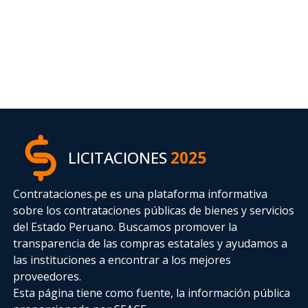
LICITACIONES
2025
Contrataciones.pe es una plataforma informativa
sobre los contrataciones públicas de bienes y servicios
del Estado Peruano. Buscamos promover la
transparencia de las compras estatales
y ayudamos a
las instituciones a encontrar a los mejores
proveedores.
Esta página tiene como fuente, la información pública