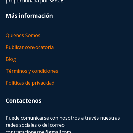
proporcionada por SEACE.
Más información
Quienes Somos
Publicar convocatoria
Blog
Términos y condiciones
Políticas de privacidad
Contactenos
Puede comunicarse con nosotros a través nuestras
redes sociales o del correo:
contratacionespe@gmail.com