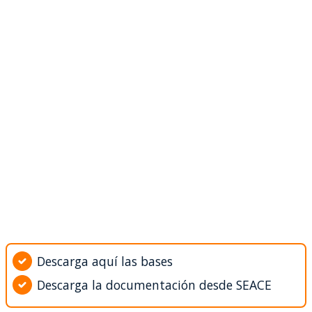
Descarga aquí las bases
Descarga la documentación desde SEACE