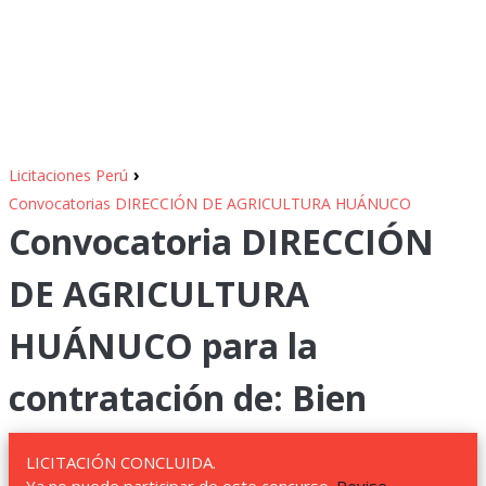
›
Licitaciones Perú
Convocatorias DIRECCIÓN DE AGRICULTURA HUÁNUCO
Convocatoria DIRECCIÓN
DE AGRICULTURA
HUÁNUCO para la
contratación de: Bien
LICITACIÓN CONCLUIDA.