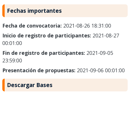
Fechas importantes
Fecha de convocatoria:
2021-08-26 18:31:00
Inicio de registro de participantes:
2021-08-27
00:01:00
Fin de registro de participantes:
2021-09-05
23:59:00
Presentación de propuestas:
2021-09-06 00:01:00
Descargar Bases