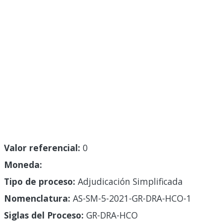
Valor referencial:
0
Moneda:
Tipo de proceso:
Adjudicación Simplificada
Nomenclatura:
AS-SM-5-2021-GR-DRA-HCO-1
Siglas del Proceso:
GR-DRA-HCO