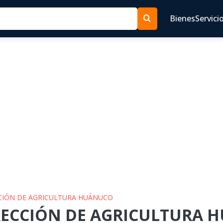
Bienes
Servici
ECCIÓN DE AGRICULTURA HUÁNUCO
IRECCIÓN DE AGRICULTURA H