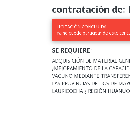
contratación de: 
LICITACIÓN CONCLUIDA.
Ya no puede participar de este conc
SE REQUIERE:
ADQUISICIÓN DE MATERIAL GEN
¿MEJORAMIENTO DE LA CAPACI
VACUNO MEDIANTE TRANSFEREN
LAS PROVINCIAS DE DOS DE MAY
LAURICOCHA ¿ REGIÓN HUÁNUC