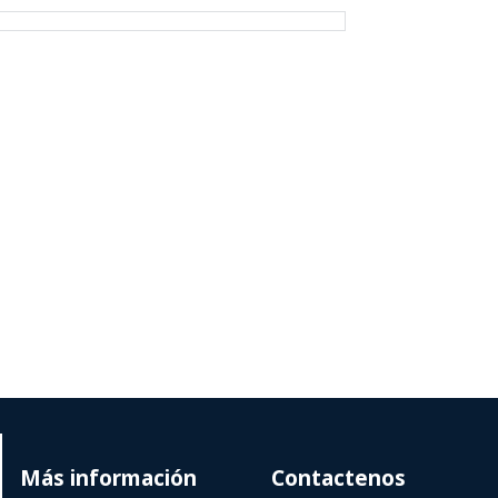
Más información
Contactenos