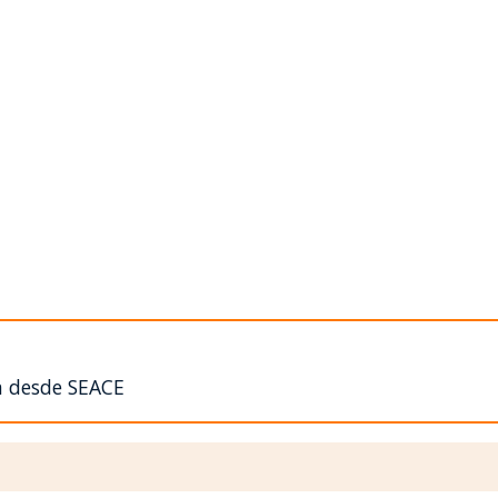
n desde SEACE