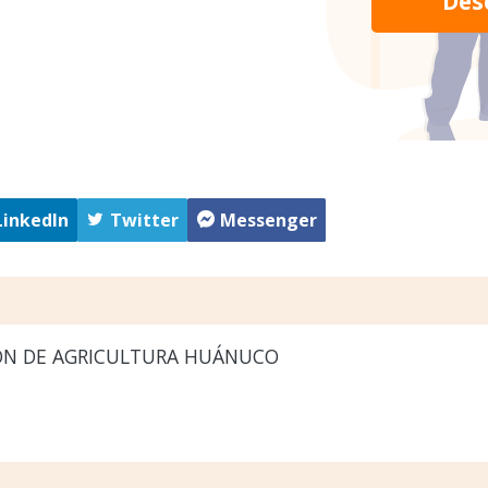
Des
LinkedIn
Twitter
Messenger
ÓN DE AGRICULTURA HUÁNUCO