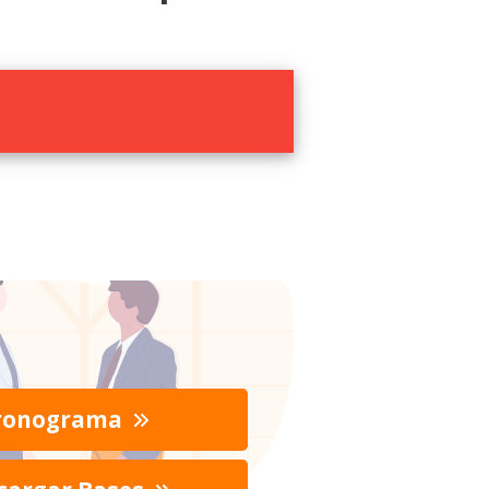
ronograma