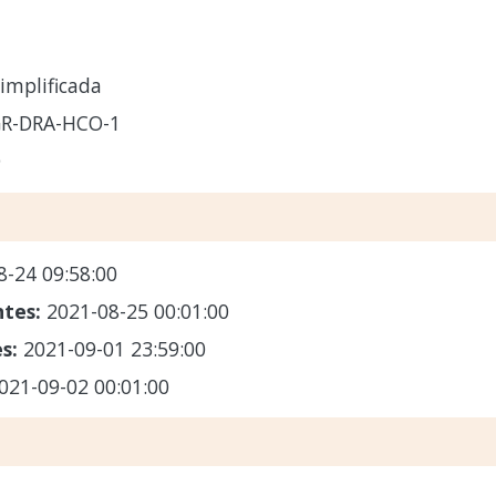
implificada
GR-DRA-HCO-1
O
8-24 09:58:00
ntes:
2021-08-25 00:01:00
es:
2021-09-01 23:59:00
021-09-02 00:01:00