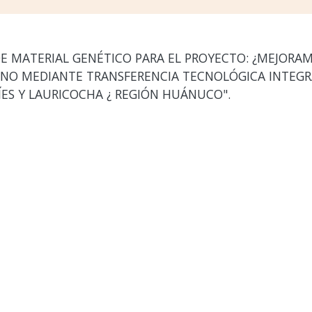
E MATERIAL GENÉTICO PARA EL PROYECTO: ¿MEJORAM
O MEDIANTE TRANSFERENCIA TECNOLÓGICA INTEGRAL
ES Y LAURICOCHA ¿ REGIÓN HUÁNUCO".