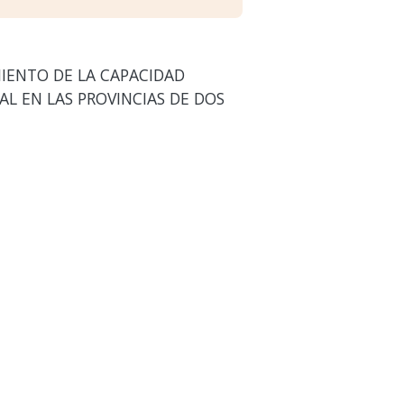
IENTO DE LA CAPACIDAD
 EN LAS PROVINCIAS DE DOS