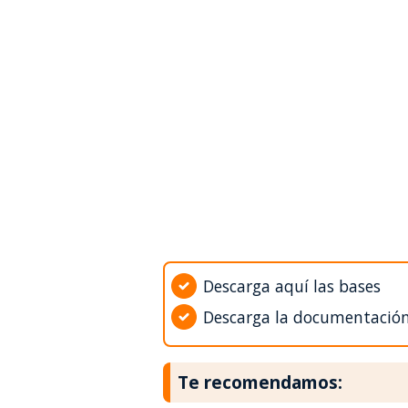
Descarga aquí las bases
Descarga la documentació
Te recomendamos: