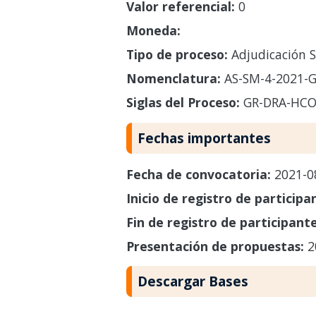
Valor referencial:
0
Moneda:
Tipo de proceso:
Adjudicación S
Nomenclatura:
AS-SM-4-2021-
Siglas del Proceso:
GR-DRA-HC
Fechas importantes
Fecha de convocatoria:
2021-0
Inicio de registro de participa
Fin de registro de participant
Presentación de propuestas:
2
Descargar Bases