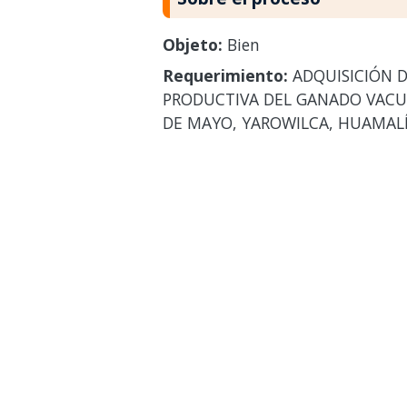
Objeto:
Bien
Requerimiento:
ADQUISICIÓN D
PRODUCTIVA DEL GANADO VACUN
DE MAYO, YAROWILCA, HUAMALÍ