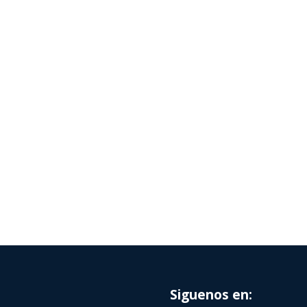
Siguenos en: