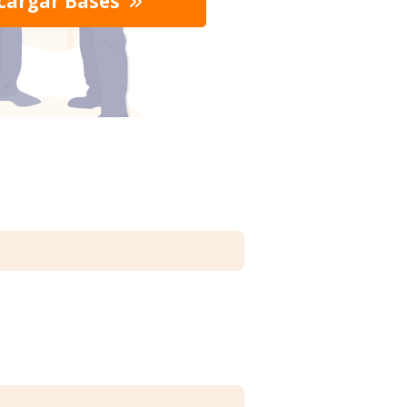
cargar Bases