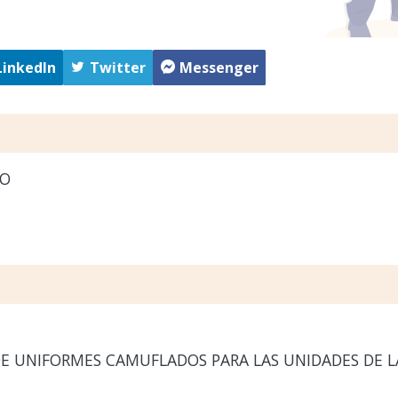
LinkedIn
Twitter
Messenger
RO
E UNIFORMES CAMUFLADOS PARA LAS UNIDADES DE L