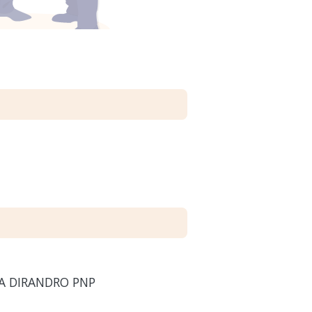
A DIRANDRO PNP