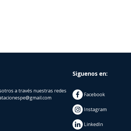
Siguenos en:
otros a través nuestras redes
Facebook
atacionespe@gmail.com
Instagram
LinkedIn