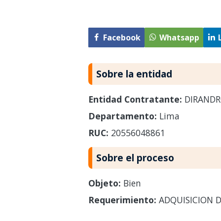
Facebook
Whatsapp
Sobre la entidad
Entidad Contratante:
DIRAND
Departamento:
Lima
RUC:
20556048861
Sobre el proceso
Objeto:
Bien
Requerimiento:
ADQUISICION D