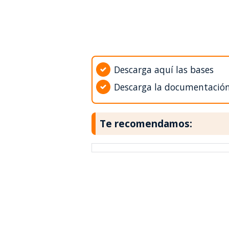
Descarga aquí las bases
Descarga la documentació
Te recomendamos: