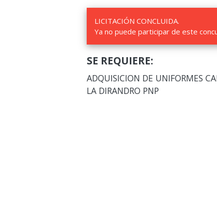
LICITACIÓN CONCLUIDA.
Ya no puede participar de este conc
SE REQUIERE:
ADQUISICION DE UNIFORMES CA
LA DIRANDRO PNP