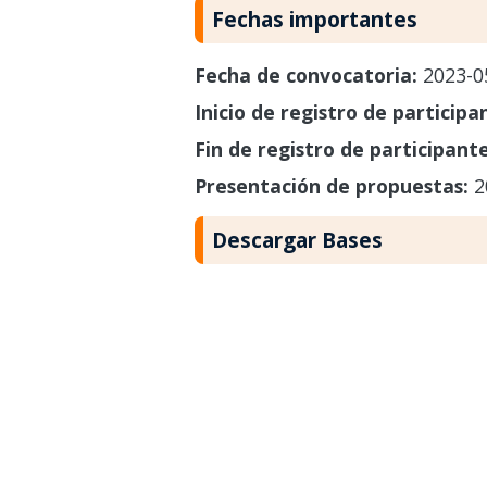
Fechas importantes
Fecha de convocatoria:
2023-0
Inicio de registro de participa
Fin de registro de participant
Presentación de propuestas:
2
Descargar Bases