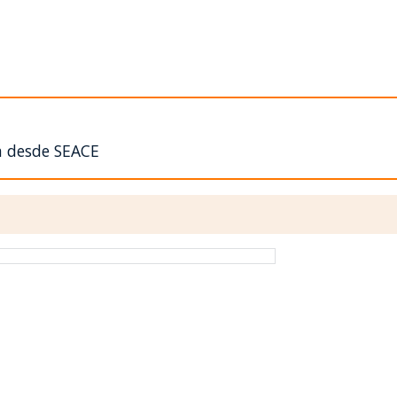
n desde SEACE