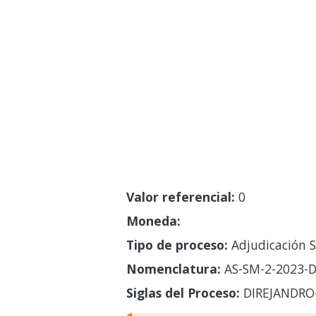
Valor referencial:
0
Moneda:
Tipo de proceso:
Adjudicación S
Nomenclatura:
AS-SM-2-2023-D
Siglas del Proceso:
DIREJANDRO