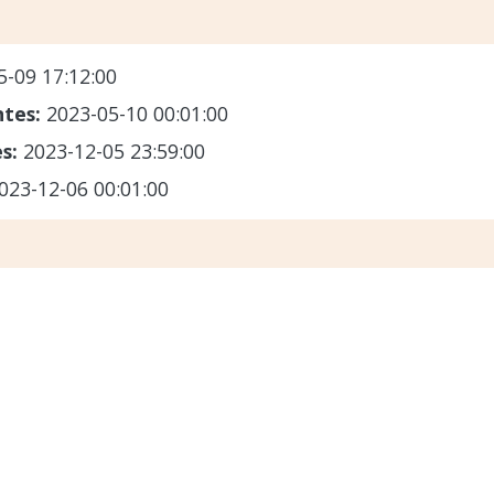
5-09 17:12:00
ntes:
2023-05-10 00:01:00
es:
2023-12-05 23:59:00
023-12-06 00:01:00