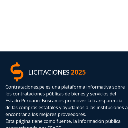
LICITACIONES
2025
Contrataciones.pe es una plataforma informativa sobre
los contrataciones públicas de bienes y servicios del
Estado Peruano. Buscamos promover la transparencia
de las compras estatales
y ayudamos a las instituciones a
encontrar a los mejores proveedores.
Esta página tiene como fuente, la información pública