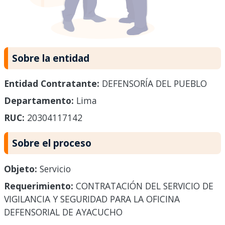
Sobre la entidad
Entidad Contratante:
DEFENSORÍA DEL PUEBLO
Departamento:
Lima
RUC:
20304117142
Sobre el proceso
Objeto:
Servicio
Requerimiento:
CONTRATACIÓN DEL SERVICIO DE
VIGILANCIA Y SEGURIDAD PARA LA OFICINA
DEFENSORIAL DE AYACUCHO