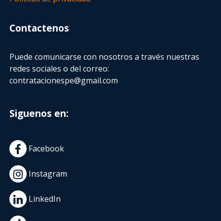
Contactenos
Puede comunicarse con nosotros a través nuestras
redes sociales o del correo:
contratacionespe@gmail.com
Siguenos en:
Facebook
Instagram
LinkedIn