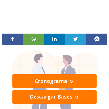
Cronograma
Descargar Bases