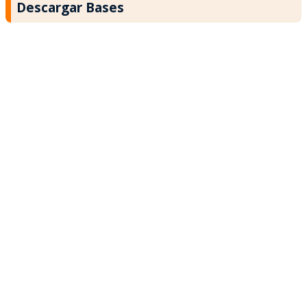
Descargar Bases