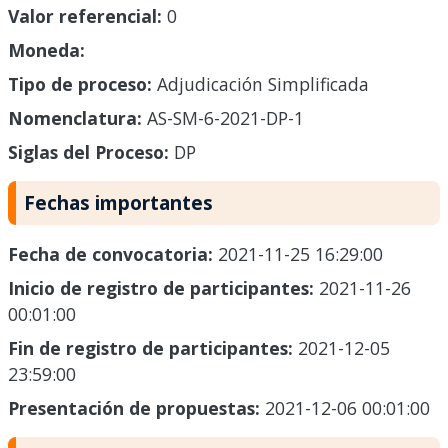
Valor referencial:
0
Moneda:
Tipo de proceso:
Adjudicación Simplificada
Nomenclatura:
AS-SM-6-2021-DP-1
Siglas del Proceso:
DP
Fechas importantes
Fecha de convocatoria:
2021-11-25 16:29:00
Inicio de registro de participantes:
2021-11-26
00:01:00
Fin de registro de participantes:
2021-12-05
23:59:00
Presentación de propuestas:
2021-12-06 00:01:00