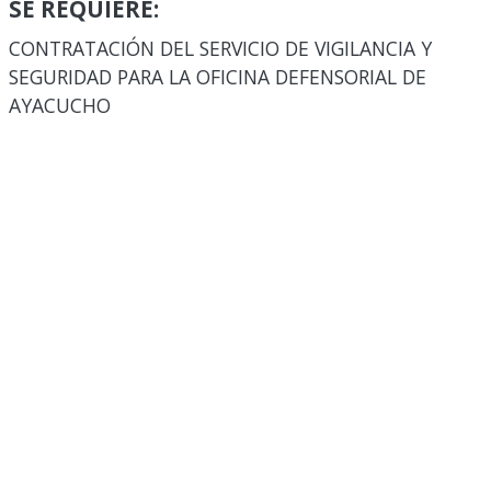
SE REQUIERE:
CONTRATACIÓN DEL SERVICIO DE VIGILANCIA Y
SEGURIDAD PARA LA OFICINA DEFENSORIAL DE
AYACUCHO