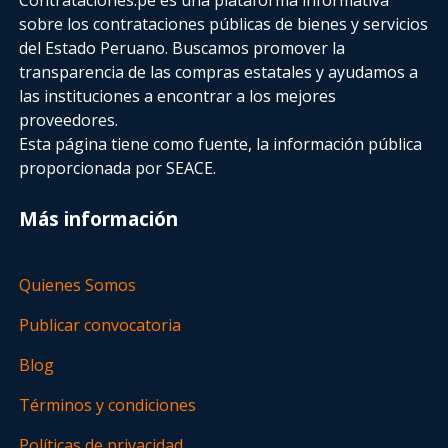
sobre los contrataciones públicas de bienes y servicios
del Estado Peruano. Buscamos promover la
transparencia de las compras estatales
y ayudamos a
las instituciones a encontrar a los mejores
proveedores.
Esta página tiene como fuente, la información pública
proporcionada por SEACE.
Más información
Quienes Somos
Publicar convocatoria
Blog
Términos y condiciones
Políticas de privacidad