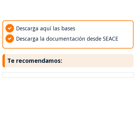
Descarga aquí las bases
Descarga la documentación desde SEACE
Te recomendamos: