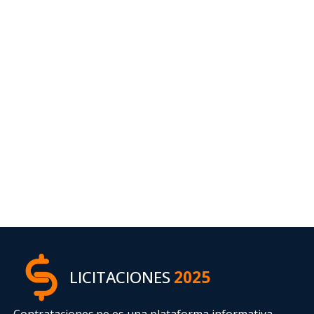
LICITACIONES
2025
Contrataciones.pe es una plataforma informativa