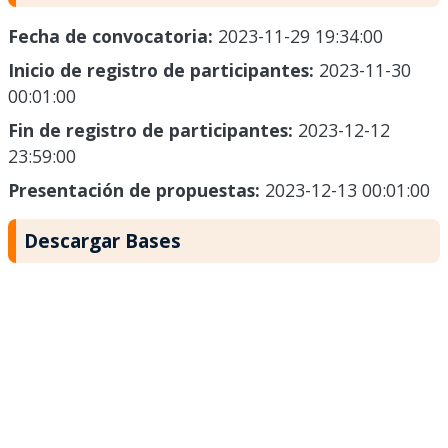
Fecha de convocatoria:
2023-11-29 19:34:00
Inicio de registro de participantes:
2023-11-30
00:01:00
Fin de registro de participantes:
2023-12-12
23:59:00
Presentación de propuestas:
2023-12-13 00:01:00
Descargar Bases