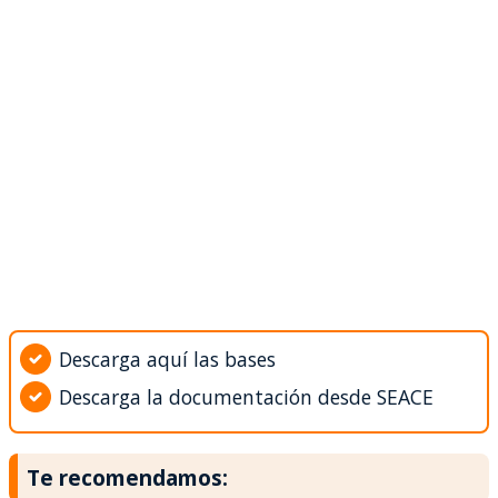
Descarga aquí las bases
Descarga la documentación desde SEACE
Te recomendamos: