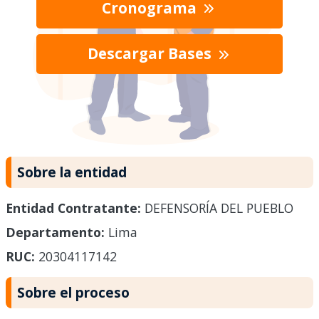
Cronograma
Descargar Bases
Sobre la entidad
Entidad Contratante:
DEFENSORÍA DEL PUEBLO
Departamento:
Lima
RUC:
20304117142
Sobre el proceso