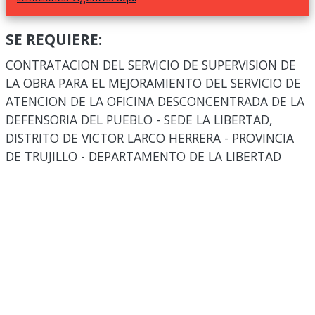
SE REQUIERE:
CONTRATACION DEL SERVICIO DE SUPERVISION DE
LA OBRA PARA EL MEJORAMIENTO DEL SERVICIO DE
ATENCION DE LA OFICINA DESCONCENTRADA DE LA
DEFENSORIA DEL PUEBLO - SEDE LA LIBERTAD,
DISTRITO DE VICTOR LARCO HERRERA - PROVINCIA
DE TRUJILLO - DEPARTAMENTO DE LA LIBERTAD