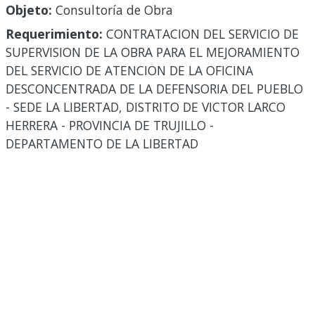
Objeto:
Consultoría de Obra
Requerimiento:
CONTRATACION DEL SERVICIO DE
SUPERVISION DE LA OBRA PARA EL MEJORAMIENTO
DEL SERVICIO DE ATENCION DE LA OFICINA
DESCONCENTRADA DE LA DEFENSORIA DEL PUEBLO
- SEDE LA LIBERTAD, DISTRITO DE VICTOR LARCO
HERRERA - PROVINCIA DE TRUJILLO -
DEPARTAMENTO DE LA LIBERTAD