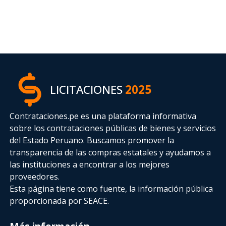
LICITACIONES
2025
Contrataciones.pe es una plataforma informativa
sobre los contrataciones públicas de bienes y servicios
del Estado Peruano. Buscamos promover la
transparencia de las compras estatales
y ayudamos a
las instituciones a encontrar a los mejores
proveedores.
Esta página tiene como fuente, la información pública
proporcionada por SEACE.