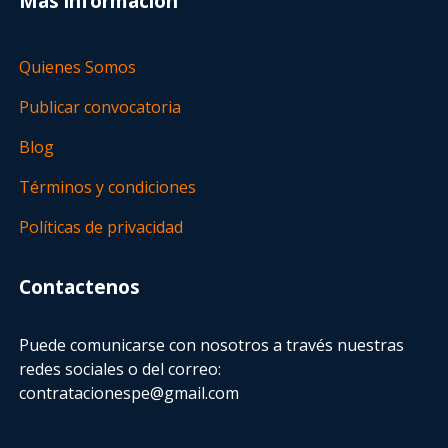
Más información
Quienes Somos
Publicar convocatoria
Blog
Términos y condiciones
Políticas de privacidad
Contactenos
Puede comunicarse con nosotros a través nuestras
redes sociales o del correo:
contratacionespe@gmail.com