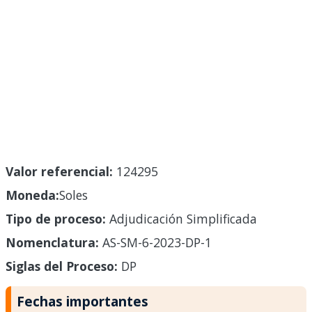
Valor referencial:
124295
Moneda:
Soles
Tipo de proceso:
Adjudicación Simplificada
Nomenclatura:
AS-SM-6-2023-DP-1
Siglas del Proceso:
DP
Fechas importantes