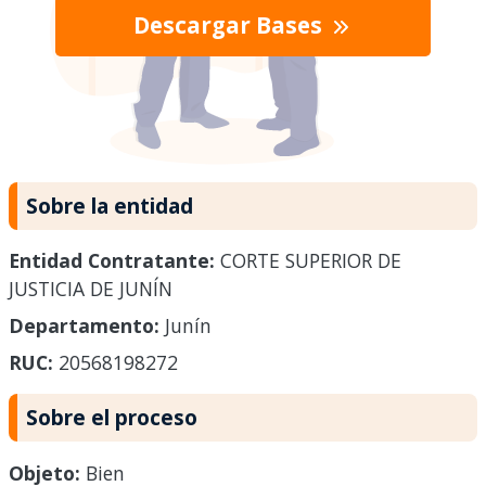
Descargar Bases
Sobre la entidad
Entidad Contratante:
CORTE SUPERIOR DE
JUSTICIA DE JUNÍN
Departamento:
Junín
RUC:
20568198272
Sobre el proceso
Objeto:
Bien