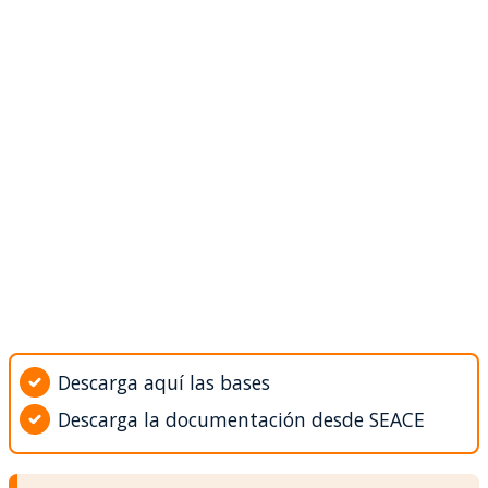
Descarga aquí las bases
Descarga la documentación desde SEACE