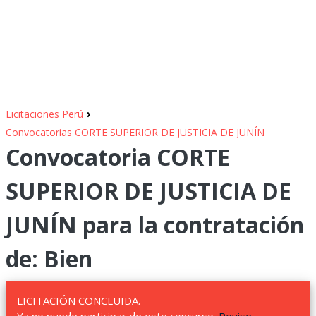
›
Licitaciones Perú
Convocatorias CORTE SUPERIOR DE JUSTICIA DE JUNÍN
Convocatoria CORTE
SUPERIOR DE JUSTICIA DE
JUNÍN para la contratación
de: Bien
LICITACIÓN CONCLUIDA.