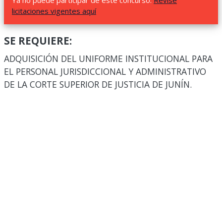
Ya no puede participar de este concurso.
Revise
licitaciones vigentes aquí
SE REQUIERE:
ADQUISICIÓN DEL UNIFORME INSTITUCIONAL PARA
EL PERSONAL JURISDICCIONAL Y ADMINISTRATIVO
DE LA CORTE SUPERIOR DE JUSTICIA DE JUNÍN.