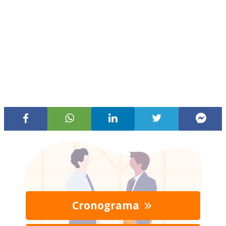
Cronograma