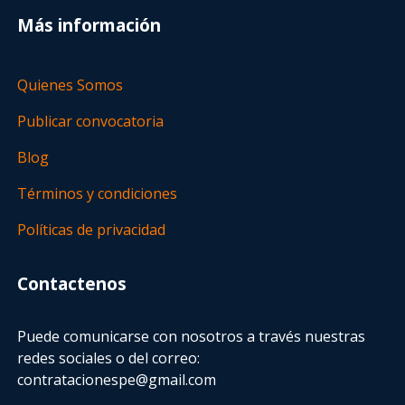
Más información
Quienes Somos
Publicar convocatoria
Blog
Términos y condiciones
Políticas de privacidad
Contactenos
Puede comunicarse con nosotros a través nuestras
redes sociales o del correo:
contratacionespe@gmail.com