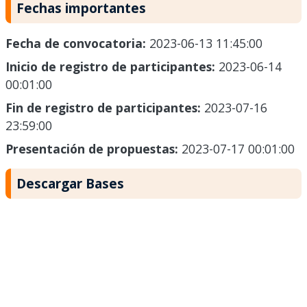
Fechas importantes
Fecha de convocatoria:
2023-06-13 11:45:00
Inicio de registro de participantes:
2023-06-14
00:01:00
Fin de registro de participantes:
2023-07-16
23:59:00
Presentación de propuestas:
2023-07-17 00:01:00
Descargar Bases