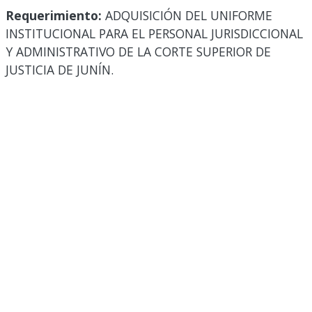
Requerimiento:
ADQUISICIÓN DEL UNIFORME
INSTITUCIONAL PARA EL PERSONAL JURISDICCIONAL
Y ADMINISTRATIVO DE LA CORTE SUPERIOR DE
JUSTICIA DE JUNÍN.