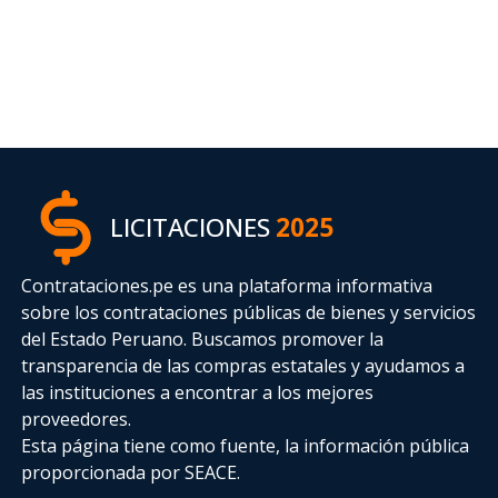
LICITACIONES
2025
Contrataciones.pe es una plataforma informativa
sobre los contrataciones públicas de bienes y servicios
del Estado Peruano. Buscamos promover la
transparencia de las compras estatales
y ayudamos a
las instituciones a encontrar a los mejores
proveedores.
Esta página tiene como fuente, la información pública
proporcionada por SEACE.