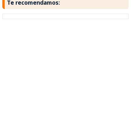
Te recomendamos: