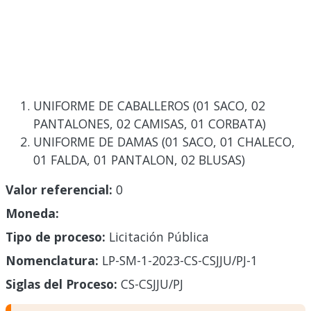
UNIFORME DE CABALLEROS (01 SACO, 02
PANTALONES, 02 CAMISAS, 01 CORBATA)
UNIFORME DE DAMAS (01 SACO, 01 CHALECO,
01 FALDA, 01 PANTALON, 02 BLUSAS)
Valor referencial:
0
Moneda:
Tipo de proceso:
Licitación Pública
Nomenclatura:
LP-SM-1-2023-CS-CSJJU/PJ-1
Siglas del Proceso:
CS-CSJJU/PJ