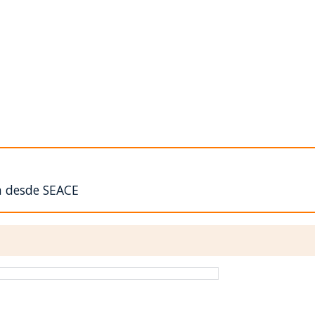
n desde SEACE