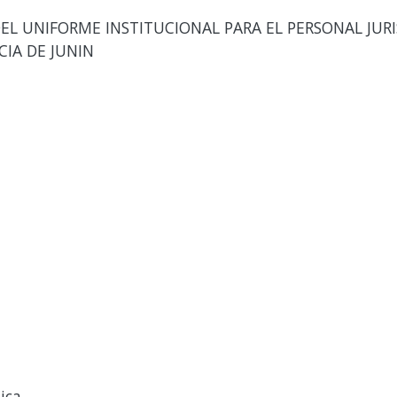
EL UNIFORME INSTITUCIONAL PARA EL PERSONAL JURI
CIA DE JUNIN
ica