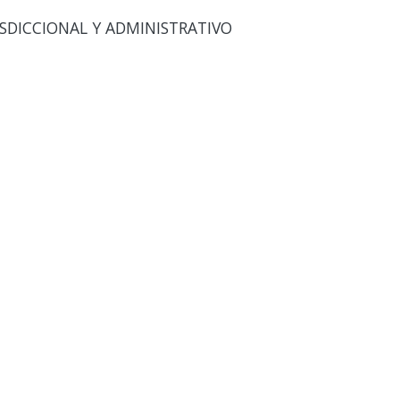
SDICCIONAL Y ADMINISTRATIVO