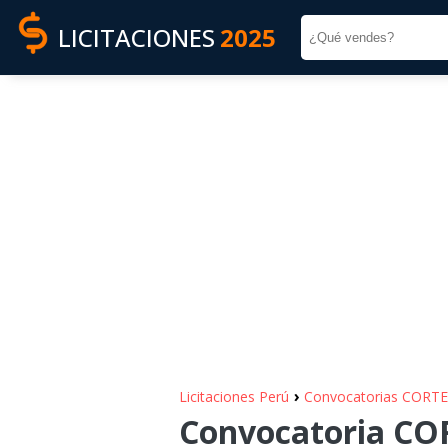
LICITACIONES
2025
›
Licitaciones Perú
Convocatorias CORTE
Convocatoria CO