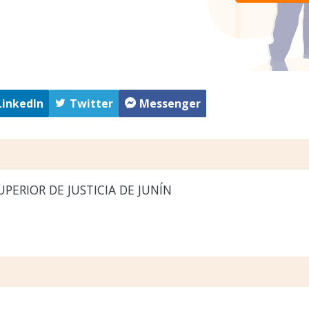
LinkedIn
Twitter
Messenger
PERIOR DE JUSTICIA DE JUNÍN