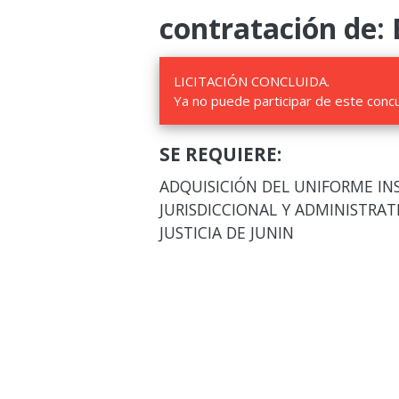
contratación de: 
LICITACIÓN CONCLUIDA.
Ya no puede participar de este conc
SE REQUIERE:
ADQUISICIÓN DEL UNIFORME IN
JURISDICCIONAL Y ADMINISTRAT
JUSTICIA DE JUNIN