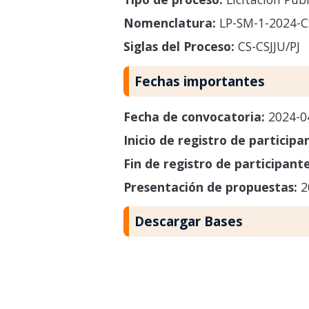
Nomenclatura:
LP-SM-1-2024-CS
Siglas del Proceso:
CS-CSJJU/PJ
Fechas importantes
Fecha de convocatoria:
2024-0
Inicio de registro de participa
Fin de registro de participant
Presentación de propuestas:
2
Descargar Bases