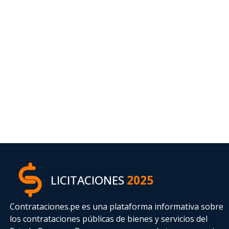
LICITACIONES
2025
Contrataciones.pe es una plataforma informativa sobre
los contrataciones públicas de bienes y servicios del