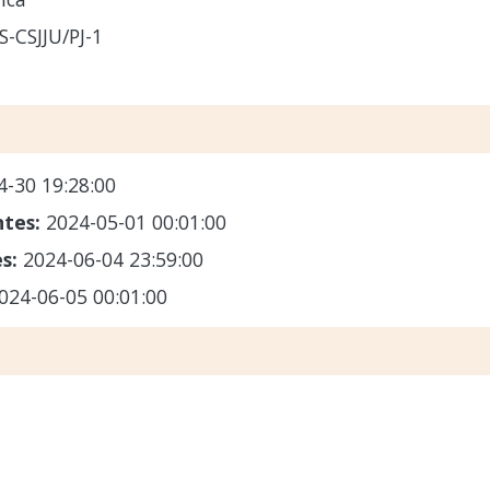
-CSJJU/PJ-1
4-30 19:28:00
ntes:
2024-05-01 00:01:00
es:
2024-06-04 23:59:00
024-06-05 00:01:00