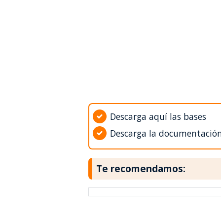
Descarga aquí las bases
Descarga la documentació
Te recomendamos: