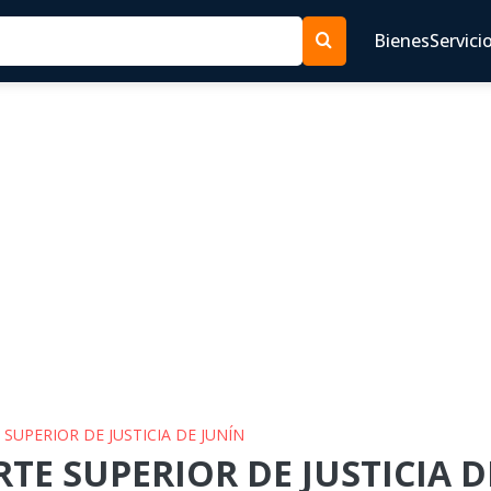
Bienes
Servici
 SUPERIOR DE JUSTICIA DE JUNÍN
RTE SUPERIOR DE JUSTICIA DE