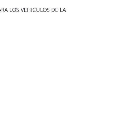
ARA LOS VEHICULOS DE LA