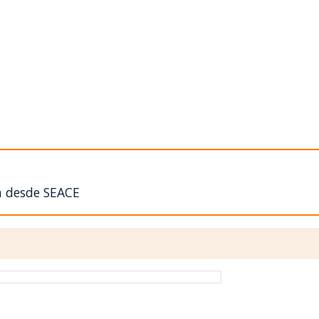
n desde SEACE