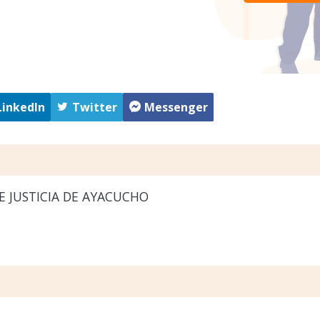
LinkedIn
Twitter
Messenger
 JUSTICIA DE AYACUCHO