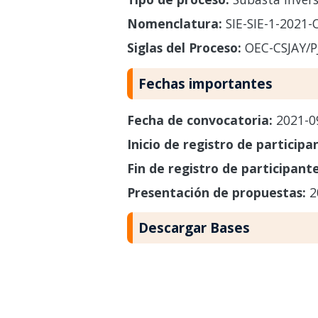
Nomenclatura:
SIE-SIE-1-2021-
Siglas del Proceso:
OEC-CSJAY/P
Fechas importantes
Fecha de convocatoria:
2021-0
Inicio de registro de participa
Fin de registro de participant
Presentación de propuestas:
2
Descargar Bases