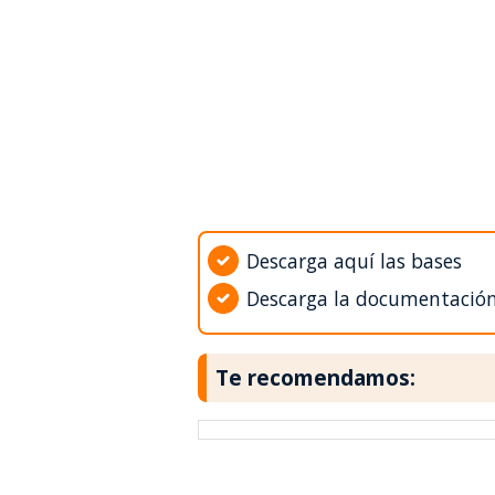
Descarga aquí las bases
Descarga la documentació
Te recomendamos: