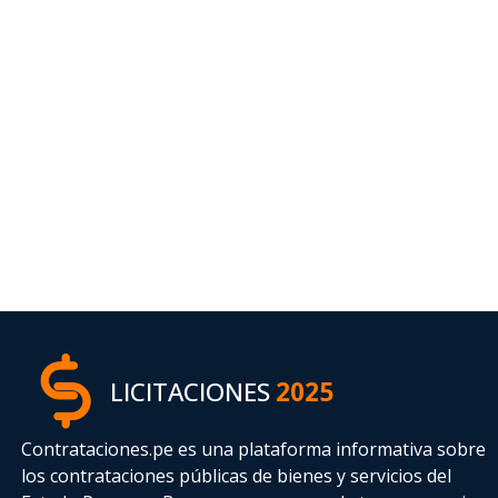
LICITACIONES
2025
Contrataciones.pe es una plataforma informativa sobre
los contrataciones públicas de bienes y servicios del