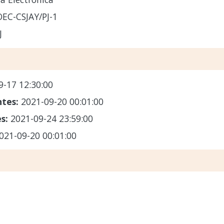
OEC-CSJAY/PJ-1
J
9-17 12:30:00
ntes:
2021-09-20 00:01:00
es:
2021-09-24 23:59:00
021-09-20 00:01:00