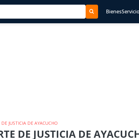
Bienes
Servici
E DE JUSTICIA DE AYACUCHO
RTE DE JUSTICIA DE AYACUCH