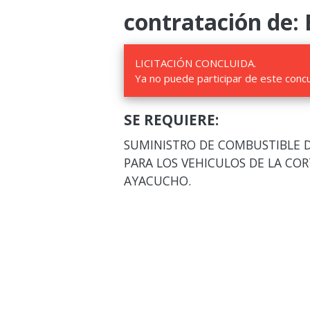
contratación de: 
LICITACIÓN CONCLUIDA.
Ya no puede participar de este conc
SE REQUIERE:
SUMINISTRO DE COMBUSTIBLE DI
PARA LOS VEHICULOS DE LA COR
AYACUCHO.