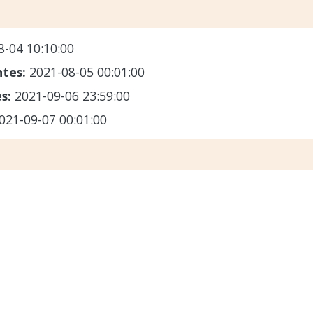
8-04 10:10:00
ntes:
2021-08-05 00:01:00
es:
2021-09-06 23:59:00
021-09-07 00:01:00