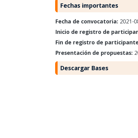
Fechas importantes
Fecha de convocatoria:
2021-0
Inicio de registro de participa
Fin de registro de participant
Presentación de propuestas:
2
Descargar Bases