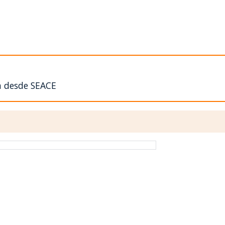
n desde SEACE