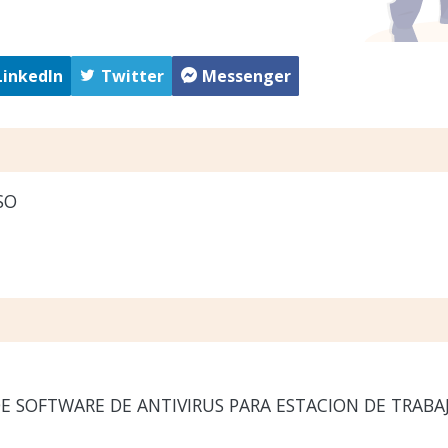
LinkedIn
Twitter
Messenger
SO
E SOFTWARE DE ANTIVIRUS PARA ESTACION DE TRABA