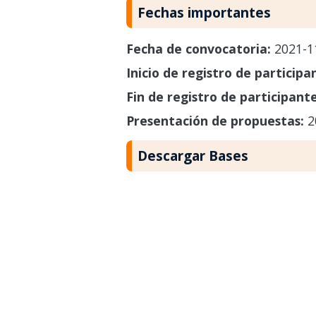
Fechas importantes
Fecha de convocatoria:
2021-1
Inicio de registro de participa
Fin de registro de participant
Presentación de propuestas:
2
Descargar Bases