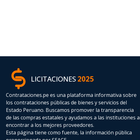
LICITACIONES
2025
Contrataciones.pe es una plataforma informativa sobre
los contrataciones públicas de bienes y servicios del
Estado Peruano. Buscamos promover la transparencia
de las compras estatales
y ayudamos a las instituciones a
encontrar a los mejores proveedores.
Esta página tiene como fuente, la información pública