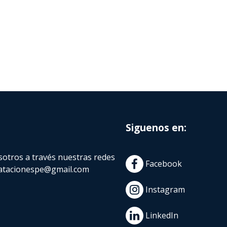
Siguenos en:
otros a través nuestras redes
Facebook
atacionespe@gmail.com
Instagram
LinkedIn