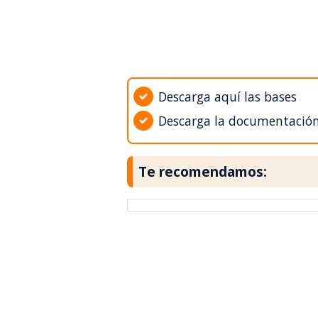
Descarga aquí las bases
Descarga la documentació
Te recomendamos: