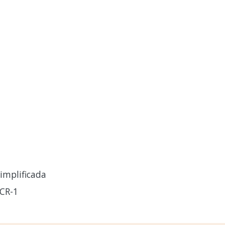
implificada
CR-1