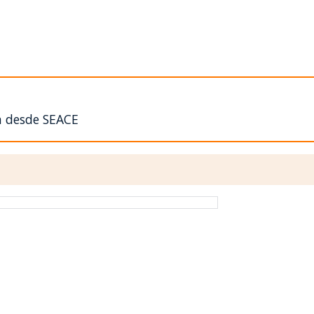
n desde SEACE