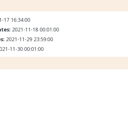
1-17 16:34:00
ntes:
2021-11-18 00:01:00
es:
2021-11-29 23:59:00
021-11-30 00:01:00