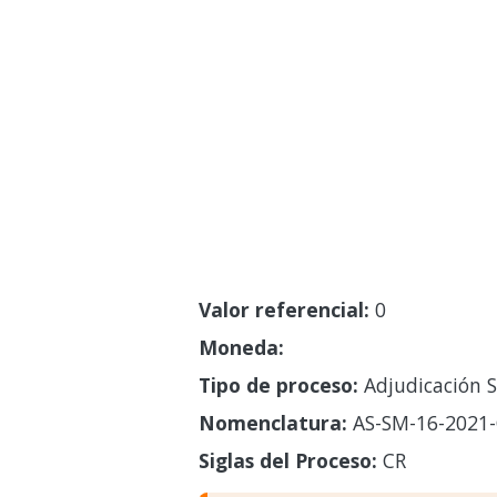
Valor referencial:
0
Moneda:
Tipo de proceso:
Adjudicación S
Nomenclatura:
AS-SM-16-2021-
Siglas del Proceso:
CR