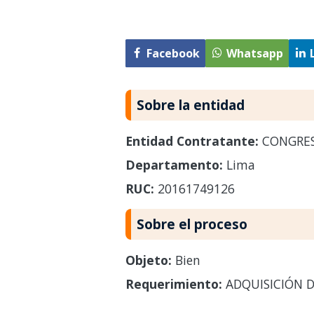
Facebook
Whatsapp
Sobre la entidad
Entidad Contratante:
CONGRE
Departamento:
Lima
RUC:
20161749126
Sobre el proceso
Objeto:
Bien
Requerimiento:
ADQUISICIÓN D