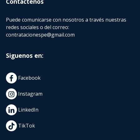
Contactenos
Puede comunicarse con nosotros a través nuestras
redes sociales o del correo:
contratacionespe@gmail.com
Siguenos en:
Facebook
Instagram
LinkedIn
TikTok