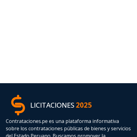
LICITACIONES
2025
Contrataciones.pe es una plataforma informativa
sobre los contrataciones públicas de bienes y servicios
del Estado Peruano. Buscamos promover la