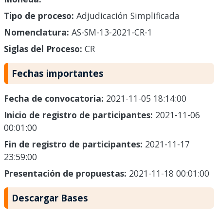
Tipo de proceso:
Adjudicación Simplificada
Nomenclatura:
AS-SM-13-2021-CR-1
Siglas del Proceso:
CR
Fechas importantes
Fecha de convocatoria:
2021-11-05 18:14:00
Inicio de registro de participantes:
2021-11-06
00:01:00
Fin de registro de participantes:
2021-11-17
23:59:00
Presentación de propuestas:
2021-11-18 00:01:00
Descargar Bases