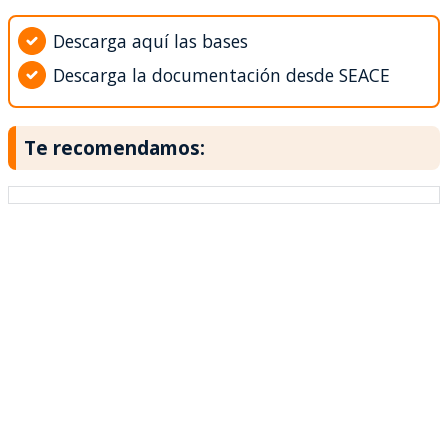
Descarga aquí las bases
Descarga la documentación desde SEACE
Te recomendamos: