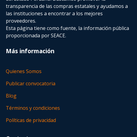
transparencia de las compras estatales
y ayudamos a
las instituciones a encontrar a los mejores
proveedores.
Esta página tiene como fuente, la información pública
proporcionada por SEACE.
Más información
Quienes Somos
Publicar convocatoria
Blog
Términos y condiciones
Políticas de privacidad