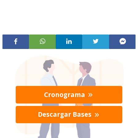
Cronograma
Descargar Bases