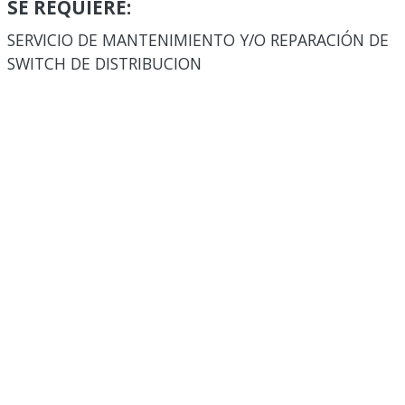
SE REQUIERE:
SERVICIO DE MANTENIMIENTO Y/O REPARACIÓN DE
SWITCH DE DISTRIBUCION