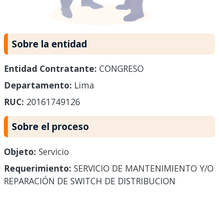
Sobre la entidad
Entidad Contratante:
CONGRESO
Departamento:
Lima
RUC:
20161749126
Sobre el proceso
Objeto:
Servicio
Requerimiento:
SERVICIO DE MANTENIMIENTO Y/O
REPARACIÓN DE SWITCH DE DISTRIBUCION