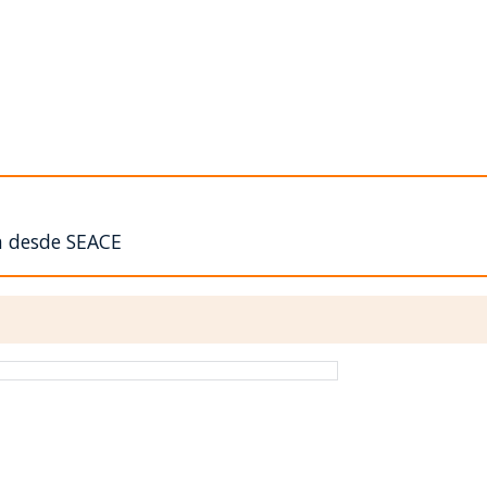
n desde SEACE