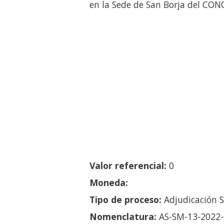
en la Sede de San Borja del CO
Valor referencial:
0
Moneda:
Tipo de proceso:
Adjudicación S
Nomenclatura:
AS-SM-13-2022