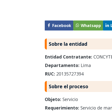
Facebook
Whatsapp
Sobre la entidad
Entidad Contratante:
CONCYT
Departamento:
Lima
RUC:
20135727394
Sobre el proceso
Objeto:
Servicio
Requerimiento:
Servicio de ma