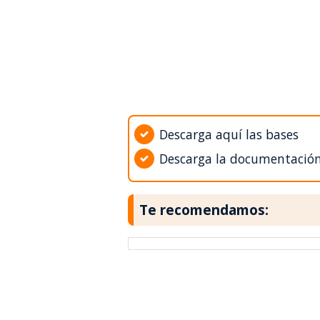
Descarga aquí las bases
Descarga la documentació
Te recomendamos: