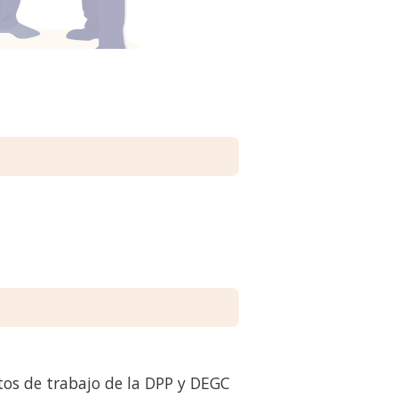
os de trabajo de la DPP y DEGC