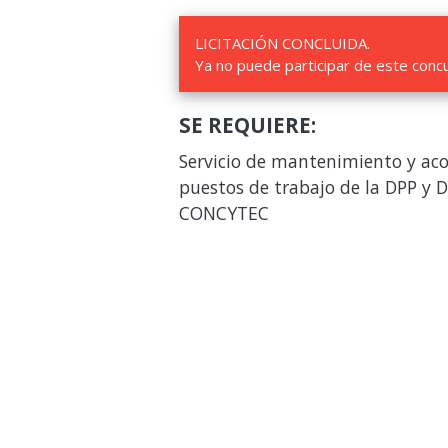
LICITACIÓN CONCLUIDA.
Ya no puede participar de este conc
SE REQUIERE:
Servicio de mantenimiento y ac
puestos de trabajo de la DPP y D
CONCYTEC