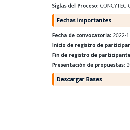
Siglas del Proceso:
CONCYTEC-
Fechas importantes
Fecha de convocatoria:
2022-1
Inicio de registro de participa
Fin de registro de participant
Presentación de propuestas:
2
Descargar Bases