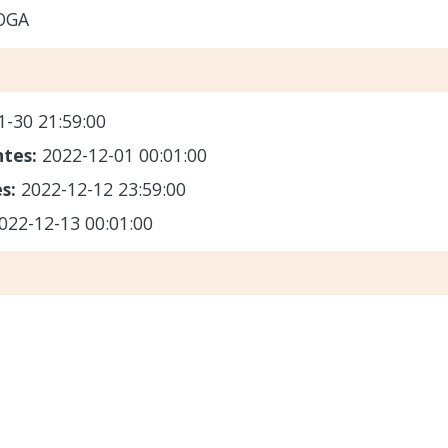
OGA
1-30 21:59:00
ntes:
2022-12-01 00:01:00
es:
2022-12-12 23:59:00
022-12-13 00:01:00