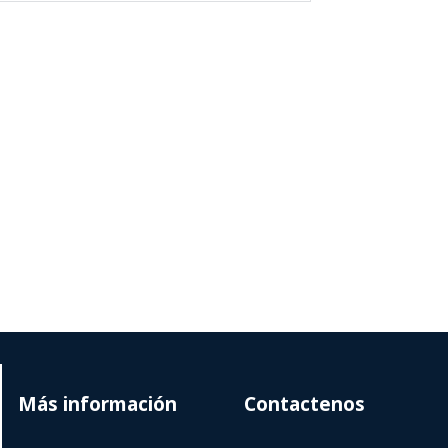
Más información
Contactenos