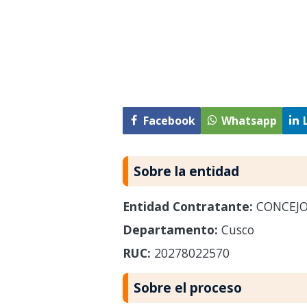
Facebook
Whatsapp
Sobre la entidad
Entidad Contratante:
CONCEJO
Departamento:
Cusco
RUC:
20278022570
Sobre el proceso