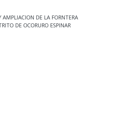
 AMPLIACION DE LA FORNTERA
STRITO DE OCORURO ESPINAR