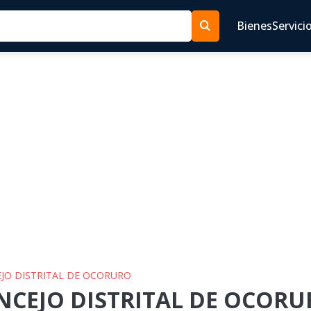
Bienes
Servici
EJO DISTRITAL DE OCORURO
NCEJO DISTRITAL DE OCORUR