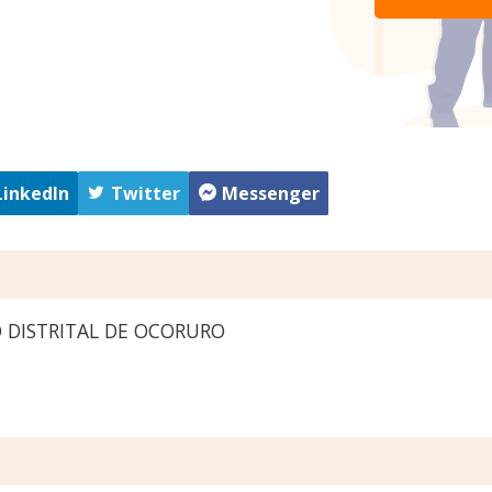
LinkedIn
Twitter
Messenger
 DISTRITAL DE OCORURO