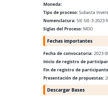
Moneda:
Tipo de proceso:
Subasta Invers
Nomenclatura:
SIE-SIE-3-2023
Siglas del Proceso:
MDO
Fechas importantes
Fecha de convocatoria:
2023-0
Inicio de registro de participa
Fin de registro de participant
Presentación de propuestas:
2
Descargar Bases