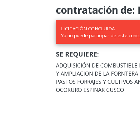
contratación de: 
LICITACIÓN CONCLUIDA.
Ya no puede participar de este conc
SE REQUIERE:
ADQUISICIÓN DE COMBUSTIBLE
Y AMPLIACION DE LA FORNTERA
PASTOS FORRAJES Y CULTIVOS A
OCORURO ESPINAR CUSCO