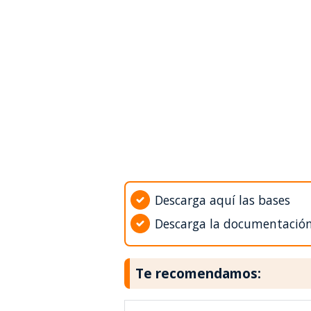
Descarga aquí las bases
Descarga la documentació
Te recomendamos: