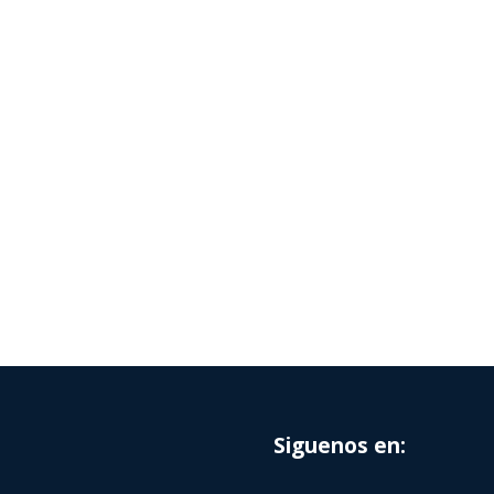
Siguenos en: