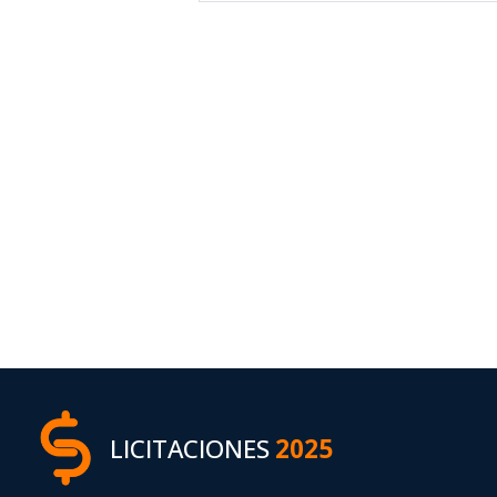
LICITACIONES
2025