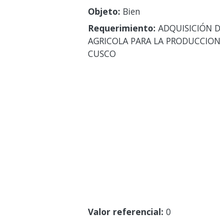
Objeto:
Bien
Requerimiento:
ADQUISICIÓN D
AGRICOLA PARA LA PRODUCCION 
CUSCO
Valor referencial:
0