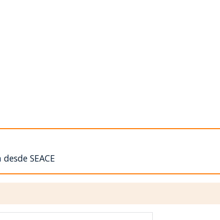
n desde SEACE