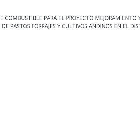
E COMBUSTIBLE PARA EL PROYECTO MEJORAMIENTO Y
DE PASTOS FORRAJES Y CULTIVOS ANDINOS EN EL DI