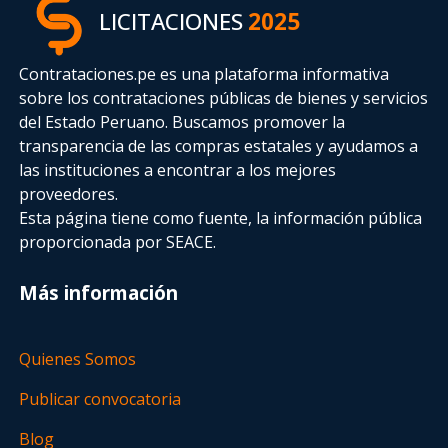
LICITACIONES
2025
Contrataciones.pe es una plataforma informativa
sobre los contrataciones públicas de bienes y servicios
del Estado Peruano. Buscamos promover la
transparencia de las compras estatales
y ayudamos a
las instituciones a encontrar a los mejores
proveedores.
Esta página tiene como fuente, la información pública
proporcionada por SEACE.
Más información
Quienes Somos
Publicar convocatoria
Blog