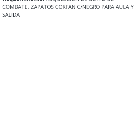
COMBATE, ZAPATOS CORFAN C/NEGRO PARA AULA Y
SALIDA