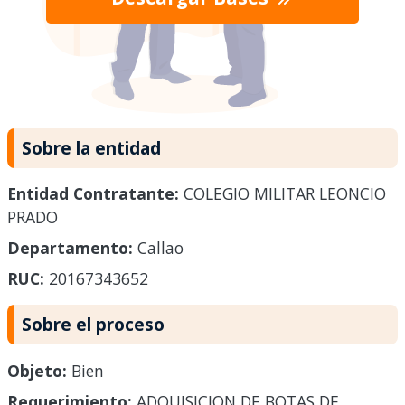
Sobre la entidad
Entidad Contratante:
COLEGIO MILITAR LEONCIO
PRADO
Departamento:
Callao
RUC:
20167343652
Sobre el proceso
Objeto:
Bien
Requerimiento:
ADQUISICION DE BOTAS DE