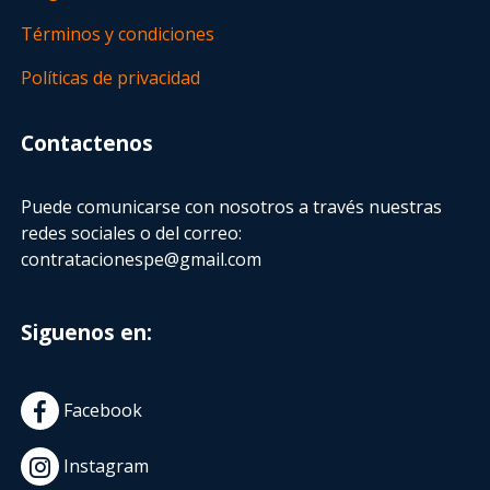
Términos y condiciones
Políticas de privacidad
Contactenos
Puede comunicarse con nosotros a través nuestras
redes sociales o del correo:
contratacionespe@gmail.com
Siguenos en:
Facebook
Instagram