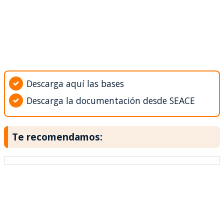
Descarga aquí las bases
Descarga la documentación desde SEACE
Te recomendamos: