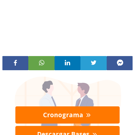
Cronograma
Descargar Bases