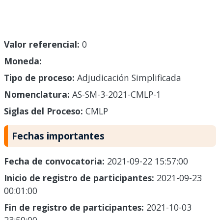
Valor referencial:
0
Moneda:
Tipo de proceso:
Adjudicación Simplificada
Nomenclatura:
AS-SM-3-2021-CMLP-1
Siglas del Proceso:
CMLP
Fechas importantes
Fecha de convocatoria:
2021-09-22 15:57:00
Inicio de registro de participantes:
2021-09-23
00:01:00
Fin de registro de participantes:
2021-10-03