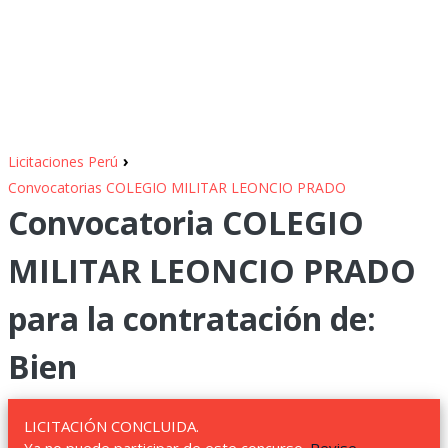
›
Licitaciones Perú
Convocatorias COLEGIO MILITAR LEONCIO PRADO
Convocatoria COLEGIO
MILITAR LEONCIO PRADO
para la contratación de:
Bien
LICITACIÓN CONCLUIDA.