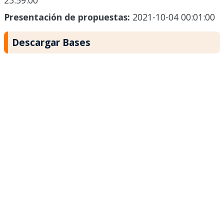
23:59:00
Presentación de propuestas:
2021-10-04 00:01:00
Descargar Bases