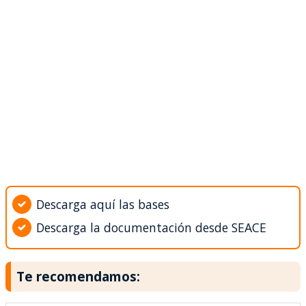
Descarga aquí las bases
Descarga la documentación desde SEACE
Te recomendamos: