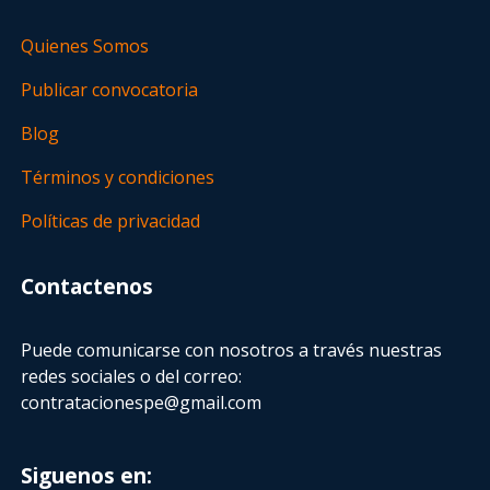
Quienes Somos
Publicar convocatoria
Blog
Términos y condiciones
Políticas de privacidad
Contactenos
Puede comunicarse con nosotros a través nuestras
redes sociales o del correo:
contratacionespe@gmail.com
Siguenos en: