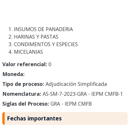
INSUMOS DE PANADERIA
HARINAS Y PASTAS
CONDIMENTOS Y ESPECIES
MICELANIAS
Valor referencial:
0
Moneda:
Tipo de proceso:
Adjudicación Simplificada
Nomenclatura:
AS-SM-7-2023-GRA - IEPM CMFB-1
Siglas del Proceso:
GRA - IEPM CMFB
Fechas importantes