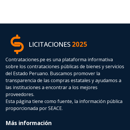
LICITACIONES
2025
Contrataciones.pe es una plataforma informativa
sobre los contrataciones públicas de bienes y servicios
del Estado Peruano. Buscamos promover la
transparencia de las compras estatales
y ayudamos a
las instituciones a encontrar a los mejores
proveedores.
Esta página tiene como fuente, la información pública
proporcionada por SEACE.
Más información