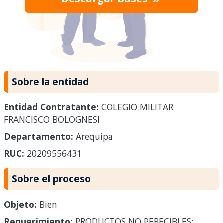
Sobre la entidad
Entidad Contratante:
COLEGIO MILITAR
FRANCISCO BOLOGNESI
Departamento:
Arequipa
RUC:
20209556431
Sobre el proceso
Objeto:
Bien
Requerimiento:
PRODUCTOS NO PERECIBLES: