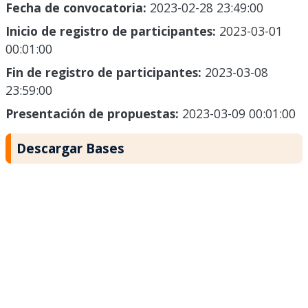
Fecha de convocatoria:
2023-02-28 23:49:00
Inicio de registro de participantes:
2023-03-01
00:01:00
Fin de registro de participantes:
2023-03-08
23:59:00
Presentación de propuestas:
2023-03-09 00:01:00
Descargar Bases