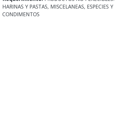
HARINAS Y PASTAS, MISCELANEAS, ESPECIES Y
CONDIMENTOS