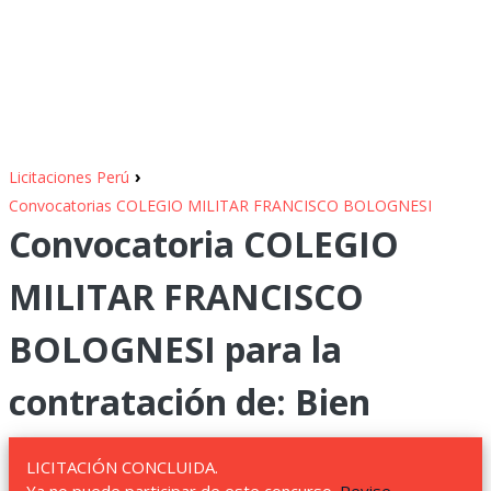
›
Licitaciones Perú
Convocatorias COLEGIO MILITAR FRANCISCO BOLOGNESI
Convocatoria COLEGIO
MILITAR FRANCISCO
BOLOGNESI para la
contratación de: Bien
LICITACIÓN CONCLUIDA.