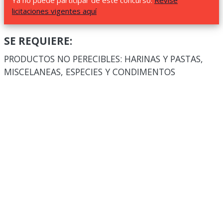
Ya no puede participar de este concurso.
Revise
licitaciones vigentes aquí
SE REQUIERE:
PRODUCTOS NO PERECIBLES: HARINAS Y PASTAS,
MISCELANEAS, ESPECIES Y CONDIMENTOS