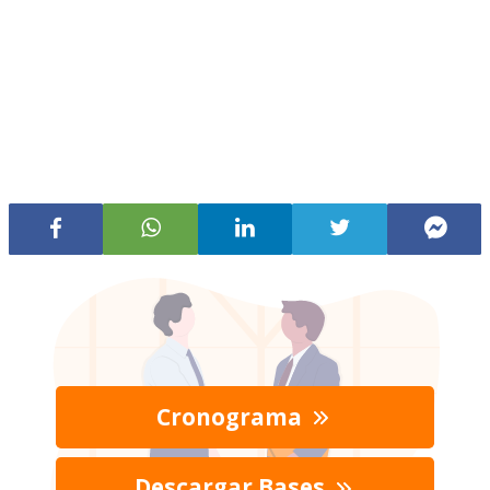
Cronograma
Descargar Bases