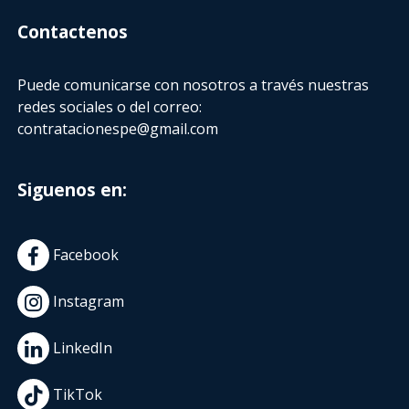
Contactenos
Puede comunicarse con nosotros a través nuestras
redes sociales o del correo:
contratacionespe@gmail.com
Siguenos en:
Facebook
Instagram
LinkedIn
TikTok