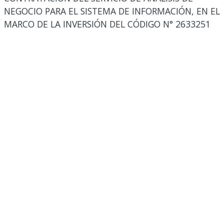
NEGOCIO PARA EL SISTEMA DE INFORMACIÓN, EN EL
MARCO DE LA INVERSIÓN DEL CÓDIGO N° 2633251