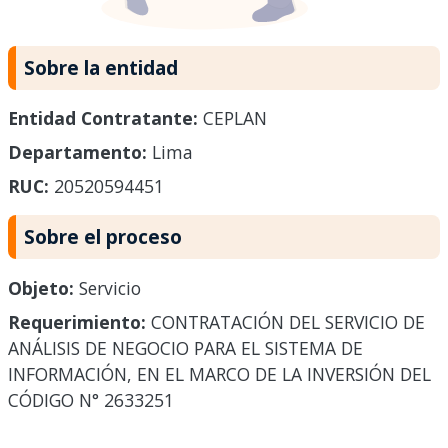
Sobre la entidad
Entidad Contratante:
CEPLAN
Departamento:
Lima
RUC:
20520594451
Sobre el proceso
Objeto:
Servicio
Requerimiento:
CONTRATACIÓN DEL SERVICIO DE
ANÁLISIS DE NEGOCIO PARA EL SISTEMA DE
INFORMACIÓN, EN EL MARCO DE LA INVERSIÓN DEL
CÓDIGO N° 2633251