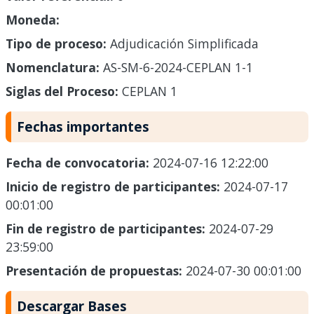
Moneda:
Tipo de proceso:
Adjudicación Simplificada
Nomenclatura:
AS-SM-6-2024-CEPLAN 1-1
Siglas del Proceso:
CEPLAN 1
Fechas importantes
Fecha de convocatoria:
2024-07-16 12:22:00
Inicio de registro de participantes:
2024-07-17
00:01:00
Fin de registro de participantes:
2024-07-29
23:59:00
Presentación de propuestas:
2024-07-30 00:01:00
Descargar Bases