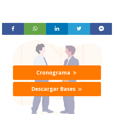
Cronograma
Descargar Bases