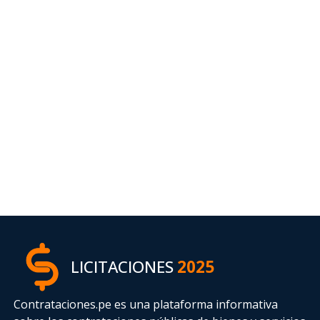
LICITACIONES
2025
Contrataciones.pe es una plataforma informativa