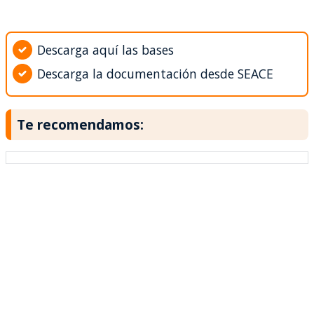
Descarga aquí las bases
Descarga la documentación desde SEACE
Te recomendamos: