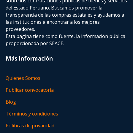
sobre los contrataciones públicas de bienes y servicios
del Estado Peruano. Buscamos promover la
transparencia de las compras estatales
y ayudamos a
las instituciones a encontrar a los mejores
proveedores.
Esta página tiene como fuente, la información pública
proporcionada por SEACE.
Más información
Quienes Somos
Publicar convocatoria
Blog
Términos y condiciones
Políticas de privacidad