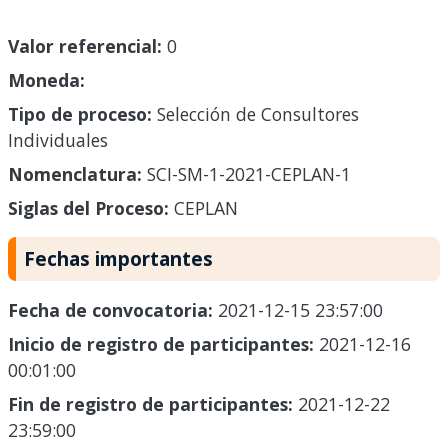
Valor referencial:
0
Moneda:
Tipo de proceso:
Selección de Consultores
Individuales
Nomenclatura:
SCI-SM-1-2021-CEPLAN-1
Siglas del Proceso:
CEPLAN
Fechas importantes
Fecha de convocatoria:
2021-12-15 23:57:00
Inicio de registro de participantes:
2021-12-16
00:01:00
Fin de registro de participantes:
2021-12-22
23:59:00