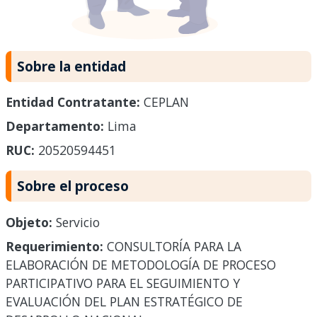
Sobre la entidad
Entidad Contratante:
CEPLAN
Departamento:
Lima
RUC:
20520594451
Sobre el proceso
Objeto:
Servicio
Requerimiento:
CONSULTORÍA PARA LA
ELABORACIÓN DE METODOLOGÍA DE PROCESO
PARTICIPATIVO PARA EL SEGUIMIENTO Y
EVALUACIÓN DEL PLAN ESTRATÉGICO DE