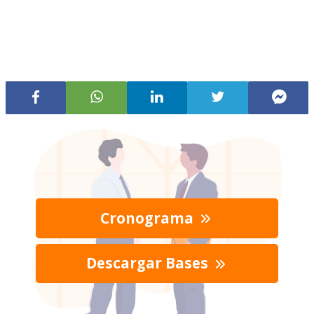
Cronograma
Descargar Bases