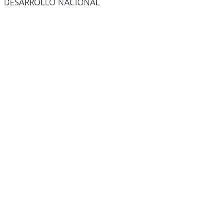
DESARROLLO NACIONAL