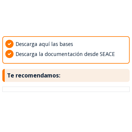
Descarga aquí las bases
Descarga la documentación desde SEACE
Te recomendamos: