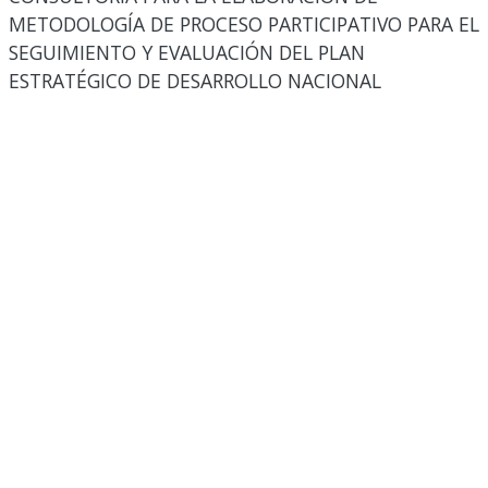
METODOLOGÍA DE PROCESO PARTICIPATIVO PARA EL
SEGUIMIENTO Y EVALUACIÓN DEL PLAN
ESTRATÉGICO DE DESARROLLO NACIONAL