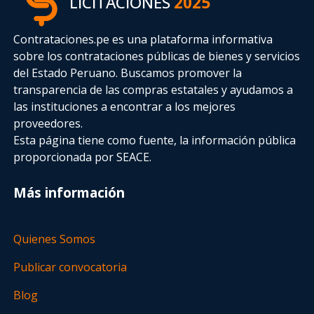
LICITACIONES
2025
Contrataciones.pe es una plataforma informativa
sobre los contrataciones públicas de bienes y servicios
del Estado Peruano. Buscamos promover la
transparencia de las compras estatales
y ayudamos a
las instituciones a encontrar a los mejores
proveedores.
Esta página tiene como fuente, la información pública
proporcionada por SEACE.
Más información
Quienes Somos
Publicar convocatoria
Blog