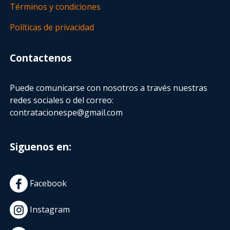
Términos y condiciones
Políticas de privacidad
Contactenos
Puede comunicarse con nosotros a través nuestras
redes sociales o del correo:
contratacionespe@gmail.com
Siguenos en:
Facebook
Instagram