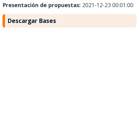
Presentación de propuestas:
2021-12-23 00:01:00
Descargar Bases