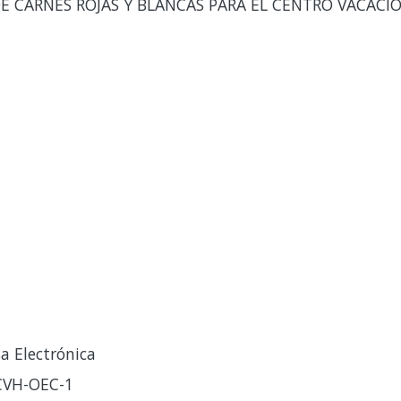
E CARNES ROJAS Y BLANCAS PARA EL CENTRO VACAC
a Electrónica
-CVH-OEC-1