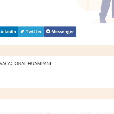
LinkedIn
Twitter
Messenger
VACACIONAL HUAMPANI