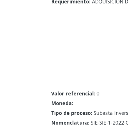
Requerimiento:
ADQUISICIÓN D
Valor referencial:
0
Moneda:
Tipo de proceso:
Subasta Invers
Nomenclatura:
SIE-SIE-1-2022