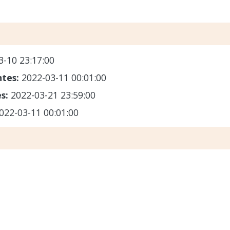
3-10 23:17:00
ntes:
2022-03-11 00:01:00
es:
2022-03-21 23:59:00
022-03-11 00:01:00