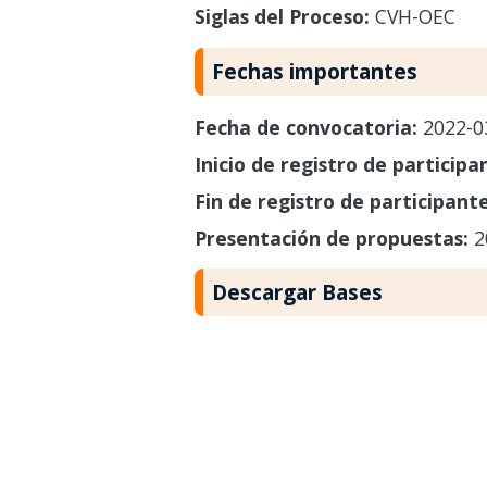
Siglas del Proceso:
CVH-OEC
Fechas importantes
Fecha de convocatoria:
2022-0
Inicio de registro de participa
Fin de registro de participant
Presentación de propuestas:
2
Descargar Bases