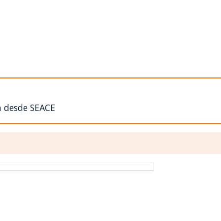
n desde SEACE