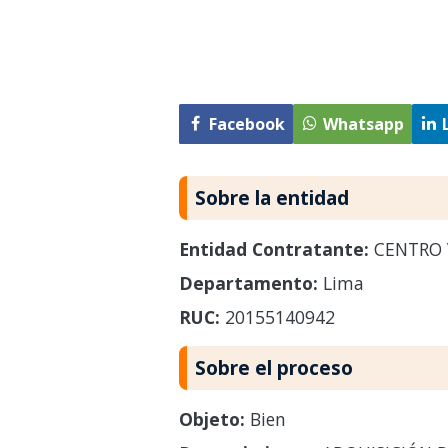
Facebook
Whatsapp
Sobre la entidad
Entidad Contratante:
CENTRO 
Departamento:
Lima
RUC:
20155140942
Sobre el proceso
Objeto:
Bien