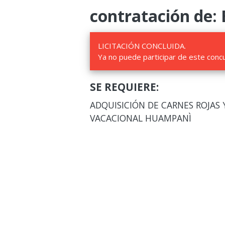
contratación de: 
LICITACIÓN CONCLUIDA.
Ya no puede participar de este conc
SE REQUIERE:
ADQUISICIÓN DE CARNES ROJAS 
VACACIONAL HUAMPANÌ