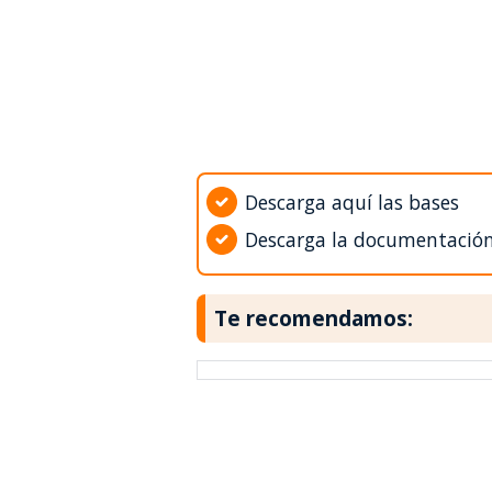
Descarga aquí las bases
Descarga la documentació
Te recomendamos: