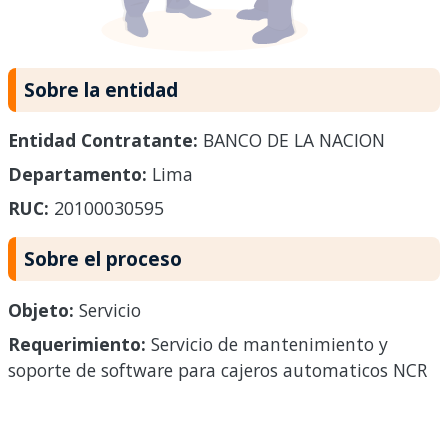
Sobre la entidad
Entidad Contratante:
BANCO DE LA NACION
Departamento:
Lima
RUC:
20100030595
Sobre el proceso
Objeto:
Servicio
Requerimiento:
Servicio de mantenimiento y
soporte de software para cajeros automaticos NCR