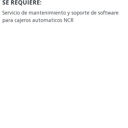
SE REQUIERE:
Servicio de mantenimiento y soporte de software
para cajeros automaticos NCR