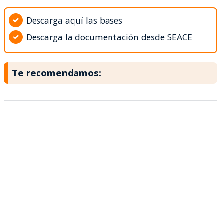
Descarga aquí las bases
Descarga la documentación desde SEACE
Te recomendamos: