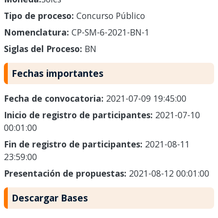
Tipo de proceso:
Concurso Público
Nomenclatura:
CP-SM-6-2021-BN-1
Siglas del Proceso:
BN
Fechas importantes
Fecha de convocatoria:
2021-07-09 19:45:00
Inicio de registro de participantes:
2021-07-10
00:01:00
Fin de registro de participantes:
2021-08-11
23:59:00
Presentación de propuestas:
2021-08-12 00:01:00
Descargar Bases