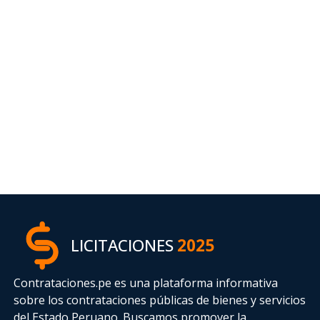
LICITACIONES
2025
Contrataciones.pe es una plataforma informativa
sobre los contrataciones públicas de bienes y servicios
del Estado Peruano. Buscamos promover la