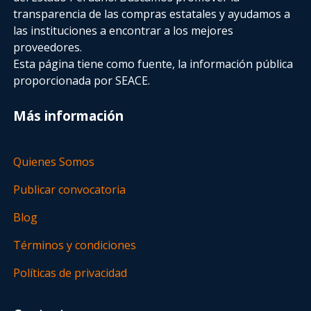
transparencia de las compras estatales
y ayudamos a
las instituciones a encontrar a los mejores
proveedores.
Esta página tiene como fuente, la información pública
proporcionada por SEACE.
Más información
Quienes Somos
Publicar convocatoria
Blog
Términos y condiciones
Políticas de privacidad