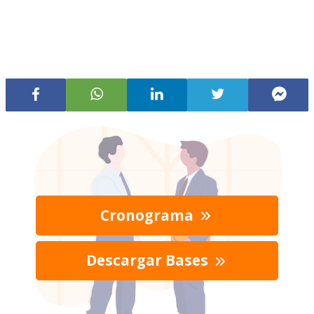
Cronograma
Descargar Bases