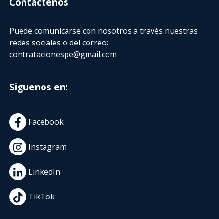
Contactenos
Puede comunicarse con nosotros a través nuestras
redes sociales o del correo:
contratacionespe@gmail.com
Siguenos en:
Facebook
Instagram
LinkedIn
TikTok