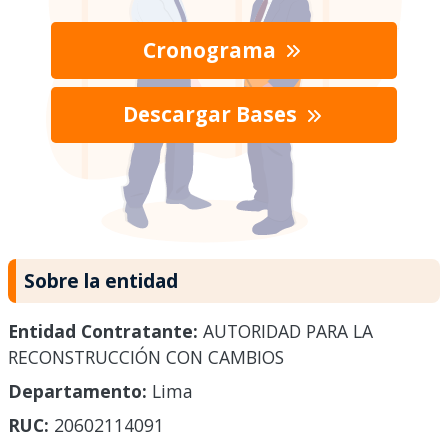
Cronograma
Descargar Bases
Sobre la entidad
Entidad Contratante:
AUTORIDAD PARA LA
RECONSTRUCCIÓN CON CAMBIOS
Departamento:
Lima
RUC:
20602114091