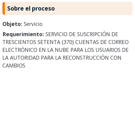
Sobre el proceso
Objeto:
Servicio
Requerimiento:
SERVICIO DE SUSCRIPCIÓN DE
TRESCIENTOS SETENTA (370) CUENTAS DE CORREO
ELECTRÓNICO EN LA NUBE PARA LOS USUARIOS DE
LA AUTORIDAD PARA LA RECONSTRUCCIÓN CON
CAMBIOS