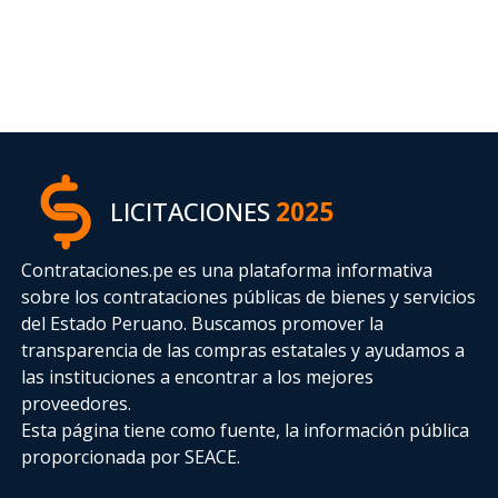
LICITACIONES
2025
Contrataciones.pe es una plataforma informativa
sobre los contrataciones públicas de bienes y servicios
del Estado Peruano. Buscamos promover la
transparencia de las compras estatales
y ayudamos a
las instituciones a encontrar a los mejores
proveedores.
Esta página tiene como fuente, la información pública
proporcionada por SEACE.