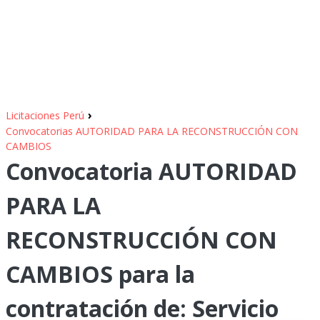
›
Licitaciones Perú
Convocatorias AUTORIDAD PARA LA RECONSTRUCCIÓN CON
CAMBIOS
Convocatoria AUTORIDAD
PARA LA
RECONSTRUCCIÓN CON
CAMBIOS para la
contratación de: Servicio