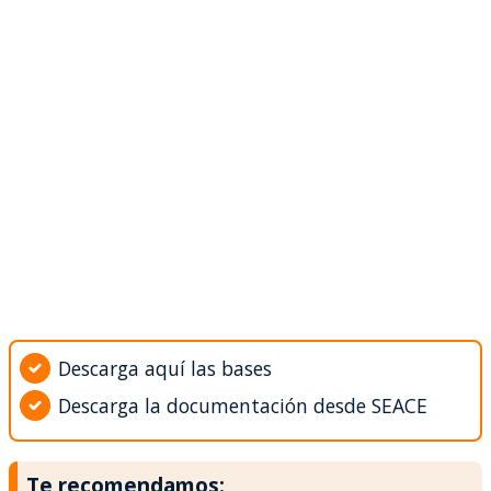
Descarga aquí las bases
Descarga la documentación desde SEACE
Te recomendamos: