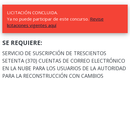
LICITACIÓN CONCLUIDA.
Ya no puede participar de este concurso.
Revise
licitaciones vigentes aquí
SE REQUIERE:
SERVICIO DE SUSCRIPCIÓN DE TRESCIENTOS
SETENTA (370) CUENTAS DE CORREO ELECTRÓNICO
EN LA NUBE PARA LOS USUARIOS DE LA AUTORIDAD
PARA LA RECONSTRUCCIÓN CON CAMBIOS