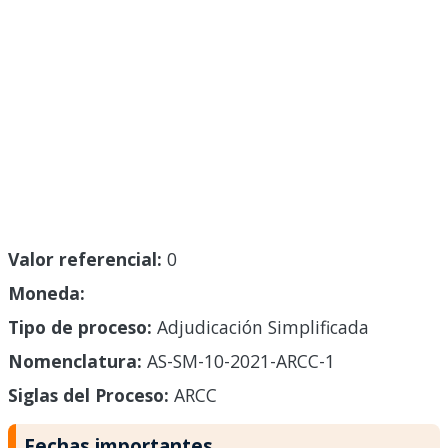
Valor referencial:
0
Moneda:
Tipo de proceso:
Adjudicación Simplificada
Nomenclatura:
AS-SM-10-2021-ARCC-1
Siglas del Proceso:
ARCC
Fechas importantes