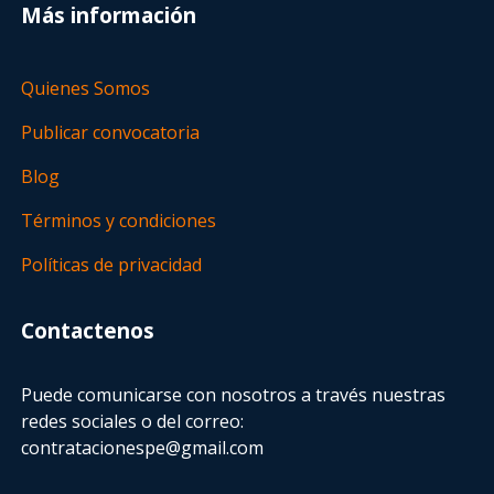
Más información
Quienes Somos
Publicar convocatoria
Blog
Términos y condiciones
Políticas de privacidad
Contactenos
Puede comunicarse con nosotros a través nuestras
redes sociales o del correo:
contratacionespe@gmail.com