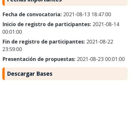
Fecha de convocatoria:
2021-08-13 18:47:00
Inicio de registro de participantes:
2021-08-14
00:01:00
Fin de registro de participantes:
2021-08-22
23:59:00
Presentación de propuestas:
2021-08-23 00:01:00
Descargar Bases