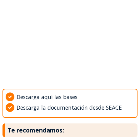
Descarga aquí las bases
Descarga la documentación desde SEACE
Te recomendamos: