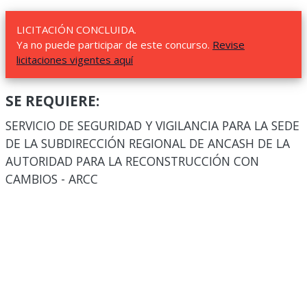
LICITACIÓN CONCLUIDA.
Ya no puede participar de este concurso.
Revise
licitaciones vigentes aquí
SE REQUIERE:
SERVICIO DE SEGURIDAD Y VIGILANCIA PARA LA SEDE
DE LA SUBDIRECCIÓN REGIONAL DE ANCASH DE LA
AUTORIDAD PARA LA RECONSTRUCCIÓN CON
CAMBIOS - ARCC