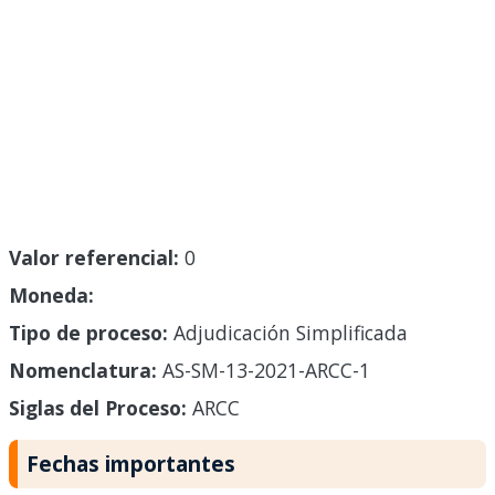
Valor referencial:
0
Moneda:
Tipo de proceso:
Adjudicación Simplificada
Nomenclatura:
AS-SM-13-2021-ARCC-1
Siglas del Proceso:
ARCC
Fechas importantes