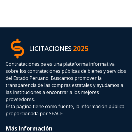
LICITACIONES
2025
Contrataciones.pe es una plataforma informativa
sobre los contrataciones públicas de bienes y servicios
del Estado Peruano. Buscamos promover la
transparencia de las compras estatales
y ayudamos a
las instituciones a encontrar a los mejores
proveedores.
Esta página tiene como fuente, la información pública
proporcionada por SEACE.
Más información