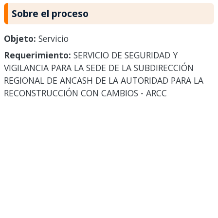
Sobre el proceso
Objeto:
Servicio
Requerimiento:
SERVICIO DE SEGURIDAD Y
VIGILANCIA PARA LA SEDE DE LA SUBDIRECCIÓN
REGIONAL DE ANCASH DE LA AUTORIDAD PARA LA
RECONSTRUCCIÓN CON CAMBIOS - ARCC