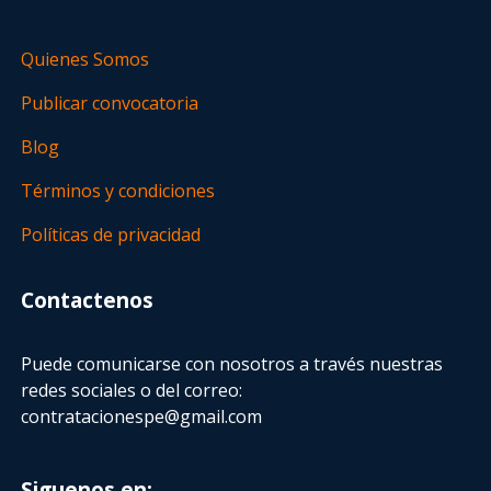
Quienes Somos
Publicar convocatoria
Blog
Términos y condiciones
Políticas de privacidad
Contactenos
Puede comunicarse con nosotros a través nuestras
redes sociales o del correo:
contratacionespe@gmail.com
Siguenos en: