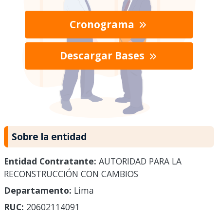
Cronograma
Descargar Bases
Sobre la entidad
Entidad Contratante:
AUTORIDAD PARA LA
RECONSTRUCCIÓN CON CAMBIOS
Departamento:
Lima
RUC:
20602114091