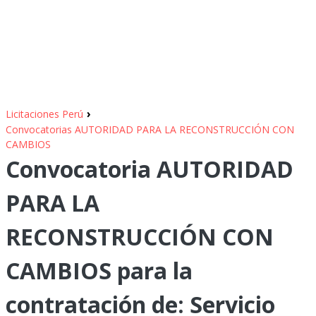
›
Licitaciones Perú
Convocatorias AUTORIDAD PARA LA RECONSTRUCCIÓN CON
CAMBIOS
Convocatoria AUTORIDAD
PARA LA
RECONSTRUCCIÓN CON
CAMBIOS para la
contratación de: Servicio