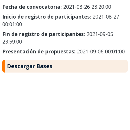
Fecha de convocatoria:
2021-08-26 23:20:00
Inicio de registro de participantes:
2021-08-27
00:01:00
Fin de registro de participantes:
2021-09-05
23:59:00
Presentación de propuestas:
2021-09-06 00:01:00
Descargar Bases