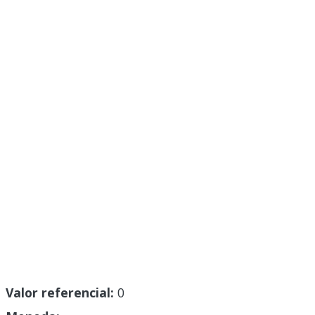
Valor referencial:
0