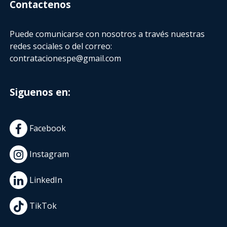
Contactenos
Puede comunicarse con nosotros a través nuestras
redes sociales o del correo:
contratacionespe@gmail.com
Siguenos en:
Facebook
Instagram
LinkedIn
TikTok