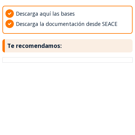
Descarga aquí las bases
Descarga la documentación desde SEACE
Te recomendamos: