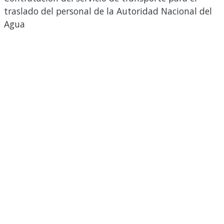
traslado del personal de la Autoridad Nacional del
Agua