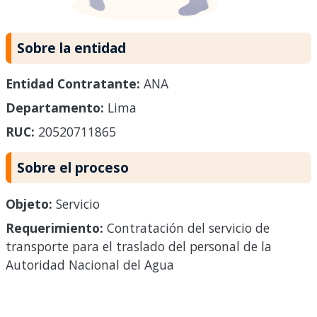
Sobre la entidad
Entidad Contratante:
ANA
Departamento:
Lima
RUC:
20520711865
Sobre el proceso
Objeto:
Servicio
Requerimiento:
Contratación del servicio de
transporte para el traslado del personal de la
Autoridad Nacional del Agua