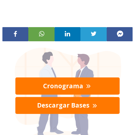
Cronograma
Descargar Bases