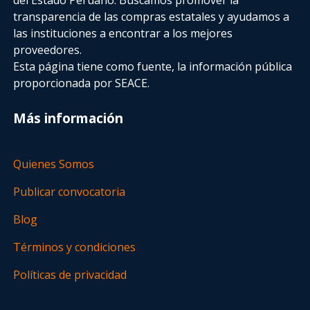
transparencia de las compras estatales
y ayudamos a
las instituciones a encontrar a los mejores
proveedores.
Esta página tiene como fuente, la información pública
proporcionada por SEACE.
Más información
Quienes Somos
Publicar convocatoria
Blog
Términos y condiciones
Políticas de privacidad