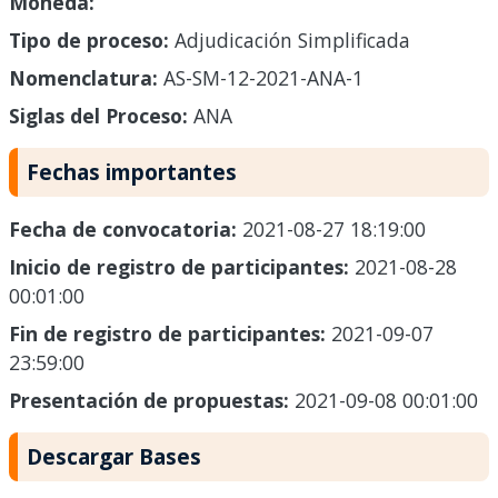
Moneda:
Tipo de proceso:
Adjudicación Simplificada
Nomenclatura:
AS-SM-12-2021-ANA-1
Siglas del Proceso:
ANA
Fechas importantes
Fecha de convocatoria:
2021-08-27 18:19:00
Inicio de registro de participantes:
2021-08-28
00:01:00
Fin de registro de participantes:
2021-09-07
23:59:00
Presentación de propuestas:
2021-09-08 00:01:00
Descargar Bases